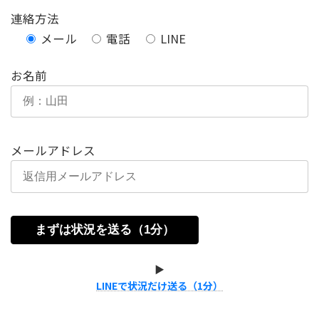
連絡方法
メール
電話
LINE
お名前
メールアドレス
▶
LINEで状況だけ送る（1分）