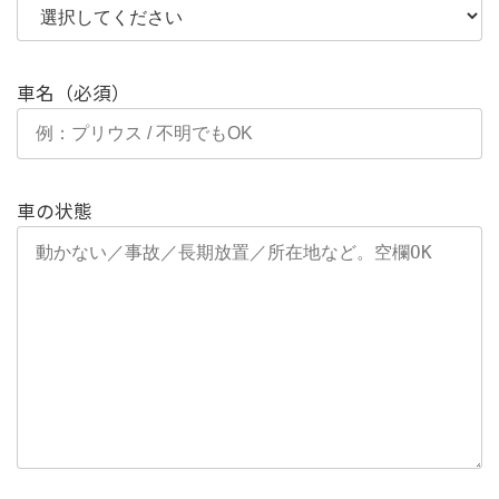
車名（必須）
車の状態