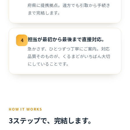
府県に提携拠点。遠方でも引取から手続き
まで完結します。
担当が最初から最後まで直接対応。
4
急かさず、ひとつずつ丁寧にご案内。対応
品質そのものが、くるまどがいちばん大切
にしていることです。
HOW IT WORKS
3ステップで、完結します。