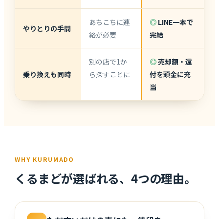
あちこちに連
◎
LINE一本で
やりとりの手間
絡が必要
完結
別の店で1か
◎
売却額・還
乗り換えも同時
ら探すことに
付を頭金に充
当
WHY KURUMADO
くるまどが選ばれる、4つの理由。