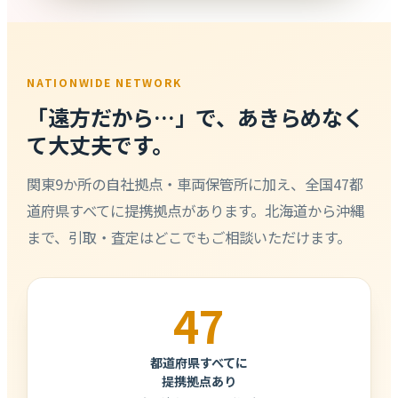
NATIONWIDE NETWORK
「遠方だから…」で、あきらめなく
て大丈夫です。
関東9か所の自社拠点・車両保管所に加え、全国47都
道府県すべてに提携拠点があります。北海道から沖縄
まで、引取・査定はどこでもご相談いただけます。
47
都道府県すべてに
提携拠点あり