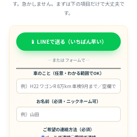
す。急かしません。まずは下の項目だけで大丈夫で
す。
📱 LINEで送る（いちばん早い）
― または フォームで ―
車のこと（任意・わかる範囲でOK）
お名前（必須・ニックネーム可）
ご希望の連絡方法（必須）