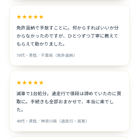
★★★★★
免許返納で手放すことに。何からすればいいか分
からなかったのですが、ひとつずつ丁寧に教えて
もらえて助かりました。
70代・男性／千葉県（免許返納）
★★★★★
減車で1台処分。過走行で値段は諦めていたのに買
取に。手続きも全部おまかせで、本当に楽でし
た。
40代・男性／神奈川県（過走行・減車）