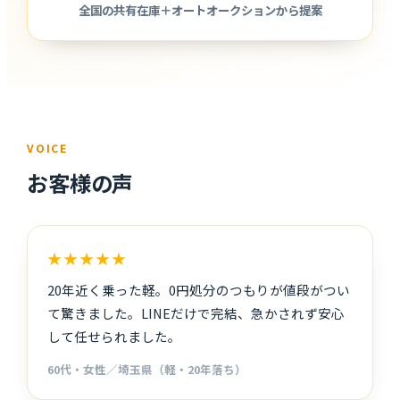
全国の共有在庫＋オートオークションから提案
VOICE
お客様の声
★★★★★
20年近く乗った軽。0円処分のつもりが値段がつい
て驚きました。LINEだけで完結、急かされず安心
して任せられました。
60代・女性／埼玉県（軽・20年落ち）