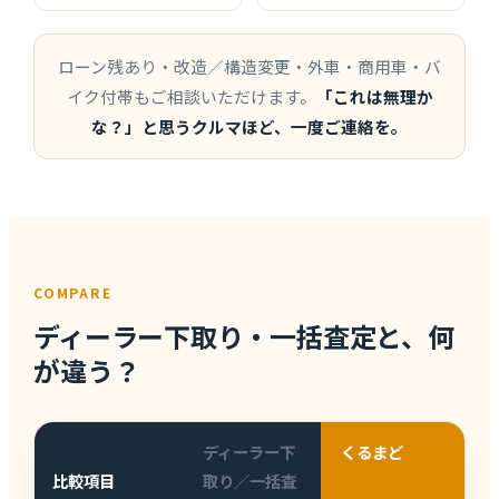
ローン残あり・改造／構造変更・外車・商用車・バ
イク付帯もご相談いただけます。
「これは無理か
な？」と思うクルマほど、一度ご連絡を。
COMPARE
ディーラー下取り・一括査定と、何
が違う？
ディーラー下
くるまど
比較項目
取り／一括査