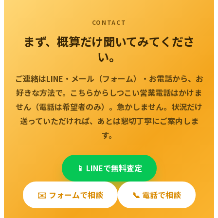
る月が早いほど還付額が大きくなります。
CONTACT
まず、概算だけ聞いてみてくださ
い。
ご連絡はLINE・メール（フォーム）・お電話から、お
好きな方法で。こちらからしつこい営業電話はかけま
せん（電話は希望者のみ）。急かしません。状況だけ
送っていただければ、あとは懇切丁寧にご案内しま
す。
📱 LINEで無料査定
✉️ フォームで相談
📞 電話で相談