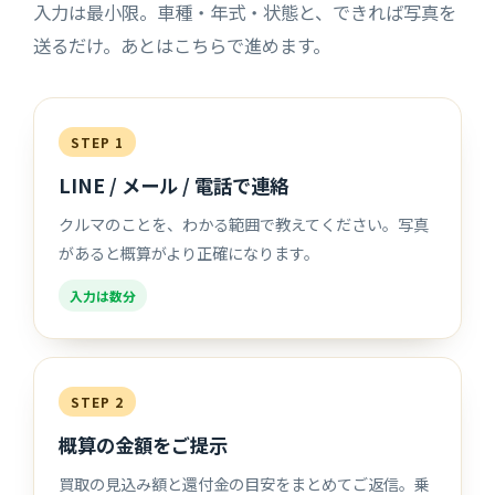
入力は最小限。車種・年式・状態と、できれば写真を
送るだけ。あとはこちらで進めます。
STEP 1
LINE / メール / 電話で連絡
クルマのことを、わかる範囲で教えてください。写真
があると概算がより正確になります。
入力は数分
STEP 2
概算の金額をご提示
買取の見込み額と還付金の目安をまとめてご返信。乗