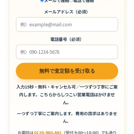
メールで連絡
電話で連絡
メールアドレス（必須）
電話番号（必須）
入力15秒・無料・キャンセル可／一つずつ丁寧にご案
内します。こちらからしつこい営業電話はかけませ
ん。
一つずつ丁寧にご案内します。費用の請求はありませ
ん。
お電話は
0120-980-661
（受付 9:00〜18:00）でも承り