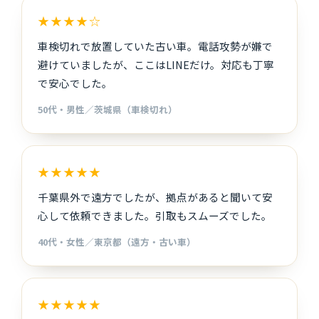
★★★★☆
車検切れで放置していた古い車。電話攻勢が嫌で
避けていましたが、ここはLINEだけ。対応も丁寧
で安心でした。
50代・男性／茨城県（車検切れ）
★★★★★
千葉県外で遠方でしたが、拠点があると聞いて安
心して依頼できました。引取もスムーズでした。
40代・女性／東京都（遠方・古い車）
★★★★★