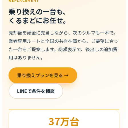
REPLACEMENT
乗り換えの一台も、
くるまどにお任せ。
売却額を頭金に充当しながら、次のクルマも一本で。
業者専用ルートと全国の共有在庫から、ご要望に合っ
た一台をご提案します。総額表示で、後出しの追加費
用はありません。
乗り換えプランを見る →
LINEで条件を相談
37万台