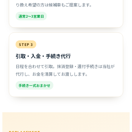
り換え希望の方は候補車もご提案します。
通常2〜3営業日
STEP 3
引取・入金・手続き代行
日程を合わせて引取。抹消登録・還付手続きは当社が
代行し、お金を清算してお渡しします。
手続き一式おまかせ