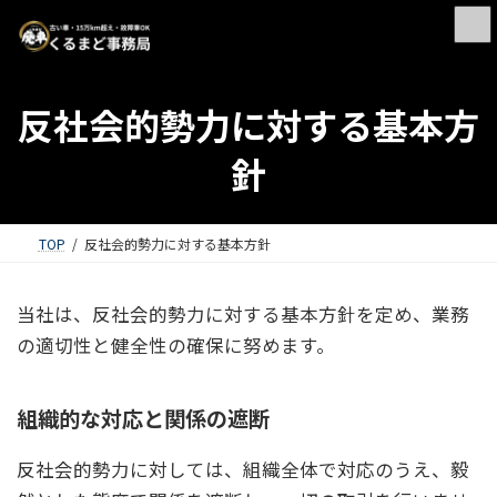
反社会的勢力に対する基本方
針
TOP
反社会的勢力に対する基本方針
当社は、反社会的勢力に対する基本方針を定め、業務
の適切性と健全性の確保に努めます。
組織的な対応と関係の遮断
反社会的勢力に対しては、組織全体で対応のうえ、毅