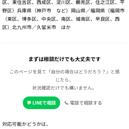
区、東住吉区、西成区、淀川区、鶴見区、住之江区、平
野区）兵庫県（神戸市 など）岡山県／福岡県（福岡市
（東区、博多区、中央区、南区、城南区、早良区、西
区）北九州市／久留米市 ほか
まずは相談だけでも大丈夫です
このページを見て「自分の場合はどうだろう？」と感
じたら、
状況確認だけでも構いません。
💬 LINEで相談
📞 電話で相談する
対応可能かどうかは、