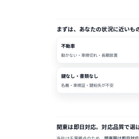
まずは、あなたの状況に近いも
不動車
動かない・車検切れ・長期放置
鍵なし・書類なし
名義・車検証・鍵紛失が不安
関東は即日対応。対応品質で選
当社は千葉拠点のため、
関東圏は即日対応