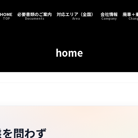
HOME
必要書類のご案内
対応エリア（全国）
会社情報
廃車＋
TOP
Documents
Area
Company
Chang
home
態を問わず