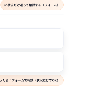
✅ 状況だけ送って確認する（フォーム）
迷ったら：フォームで相談（状況だけでOK）