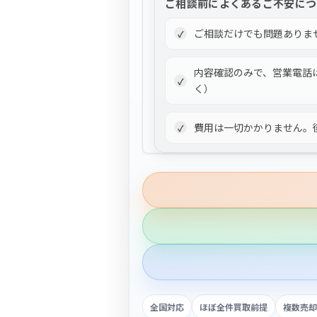
ご相談前によくあるご不安につ
ご相談だけでも問題ありま
内容確認のみで、営業電話
く）
費用は一切かかりません。
全国対応
ほぼ全件買取前提
複数売却