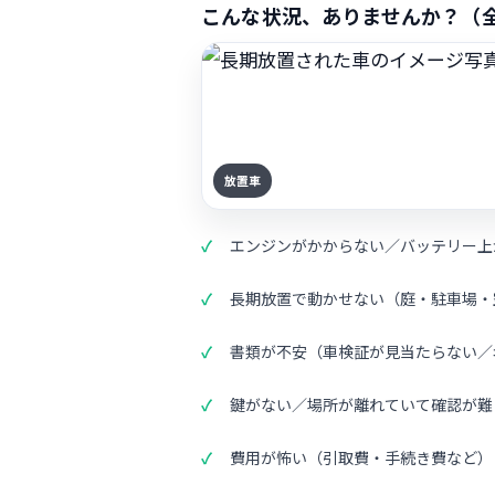
こんな状況、ありませんか？（全
放置車
エンジンがかからない／バッテリー上
長期放置で動かせない（庭・駐車場・
書類が不安（車検証が見当たらない／
鍵がない／場所が離れていて確認が難
費用が怖い（引取費・手続き費など）