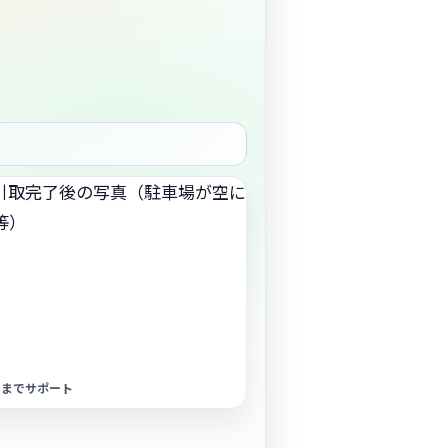
了までサポート