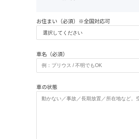
お住まい（必須）※全国対応可
車名（必須）
車の状態