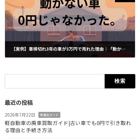
【実例】車検切れ3年の車が3万円で売れた理由｜「動かせない車」と言われたケース
2026年3月7日
検索:
最近の投稿
2026年7月22日
車種別ガイド
軽自動車の廃車買取ガイド|古い車でも0円で引き取れ
る理由と手続き方法