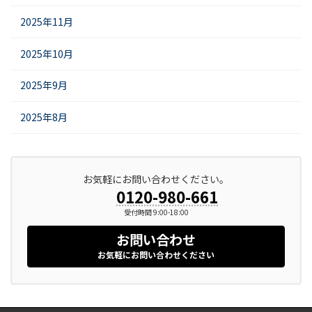
2025年11月
2025年10月
2025年9月
2025年8月
お気軽にお問い合わせください。
0120-980-661
受付時間 9:00-18:00
お問い合わせ
お気軽にお問い合わせください