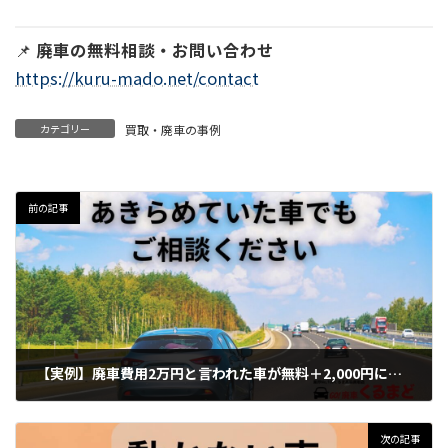
📌
廃車の無料相談・お問い合わせ
https://kuru-mado.net/contact
カテゴリー
買取・廃車の事例
前の記事
【実例】廃車費用2万円と言われた車が無料＋2,000円になった理由
2026年3月5日
次の記事