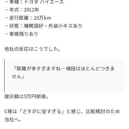
・車種：トヨタ ハイエース
・年式：2012年
・走行距離：23万km
・状態：機関良好・外装小キズあり
・車検残りあり
他社の反応はこうでした。
「距離が多すぎますね…値段はほとんどつきま
せん」
提示額は5万円前後。
C様は「さすがに安すぎる」と感じ、比較検討のため
当社へ。