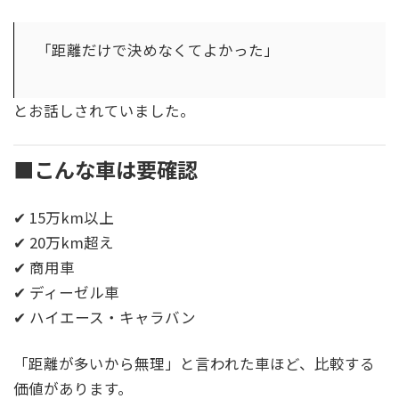
「距離だけで決めなくてよかった」
とお話しされていました。
■こんな車は要確認
✔ 15万km以上
✔ 20万km超え
✔ 商用車
✔ ディーゼル車
✔ ハイエース・キャラバン
「距離が多いから無理」と言われた車ほど、比較する
価値があります。