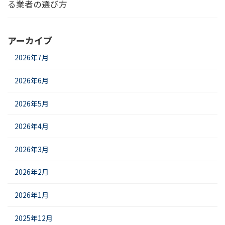
る業者の選び方
アーカイブ
2026年7月
2026年6月
2026年5月
2026年4月
2026年3月
2026年2月
2026年1月
2025年12月