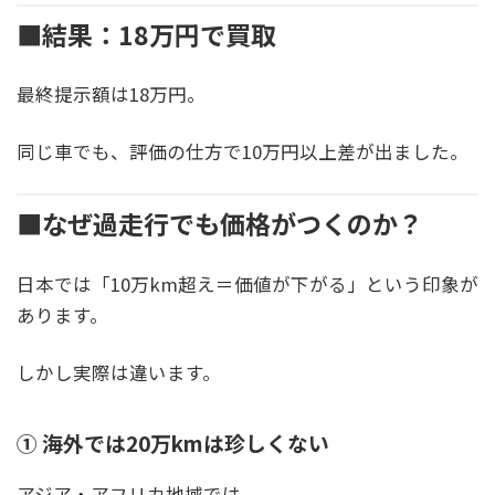
■結果：18万円で買取
最終提示額は18万円。
同じ車でも、評価の仕方で10万円以上差が出ました。
■なぜ過走行でも価格がつくのか？
日本では「10万km超え＝価値が下がる」という印象が
あります。
しかし実際は違います。
① 海外では20万kmは珍しくない
アジア・アフリカ地域では