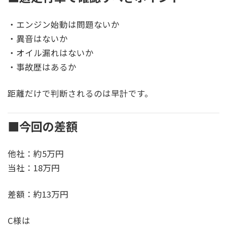
・エンジン始動は問題ないか
・異音はないか
・オイル漏れはないか
・事故歴はあるか
距離だけで判断されるのは早計です。
■今回の差額
他社：約5万円
当社：18万円
差額：約13万円
C様は