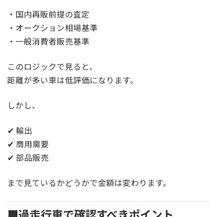
・国内再販前提の査定
・オークション相場基準
・一般消費者販売基準
このロジックで見ると、
距離が多い車は低評価になります。
しかし、
✔ 輸出
✔ 商用需要
✔ 部品販売
まで見ているかどうかで金額は変わります。
■過走行車で確認すべきポイント