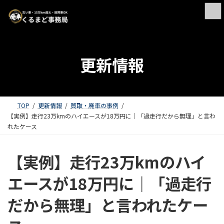
更新情報
TOP
更新情報
買取・廃車の事例
【実例】走行23万kmのハイエースが18万円に｜「過走行だから無理」と言わ
れたケース
【実例】走行23万kmのハイ
エースが18万円に｜「過走行
だから無理」と言われたケー