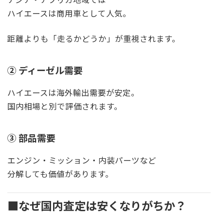
ハイエースは商用車として人気。
距離よりも「走るかどうか」が重視されます。
② ディーゼル需要
ハイエースは海外輸出需要が安定。
国内相場と別で評価されます。
③ 部品需要
エンジン・ミッション・内装パーツなど
分解しても価値があります。
■なぜ国内査定は安くなりがちか？