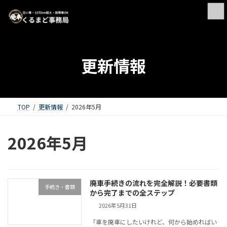
更新情報
TOP
更新情報
2026年5月
2026年5月
廃車手続きの流れを完全解説！必要書類
手続き・書類
から完了までの全ステップ
2026年5月31日
「車を廃車にしたいけれど、何から始めればい