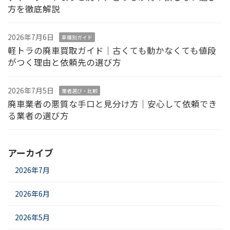
方を徹底解説
2026年7月6日
車種別ガイド
軽トラの廃車買取ガイド｜古くても動かなくても値段
がつく理由と依頼先の選び方
2026年7月5日
業者選び・比較
廃車業者の悪質な手口と見分け方｜安心して依頼でき
る業者の選び方
アーカイブ
2026年7月
2026年6月
2026年5月