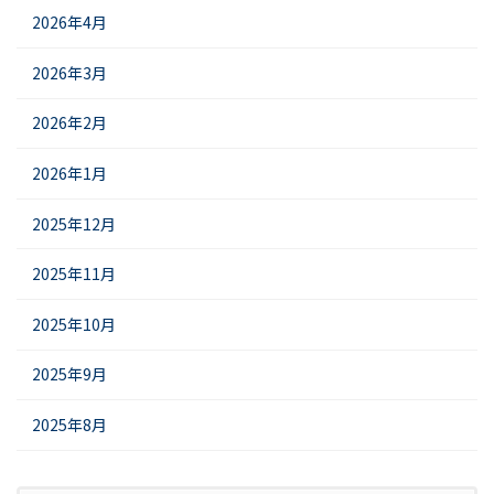
2026年4月
2026年3月
2026年2月
2026年1月
2025年12月
2025年11月
2025年10月
2025年9月
2025年8月