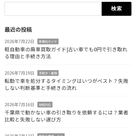
検索:
最近の投稿
2026年7月22日
車種別ガイド
軽自動車の廃車買取ガイド|古い車でも0円で引き取れ
る理由と手続き方法
2026年7月19日
手続き・書類
転勤で車を処分するタイミングはいつがベスト？失敗
しない判断基準と手続きの流れ
2026年7月16日
地域対応
千葉県で動かない車の引き取りを依頼するには？業者
比較と失敗しない選び方
2026年7月13日