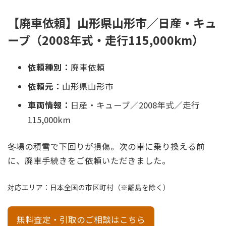
【廃車依頼】山形県山形市／日産・キュ
ーブ（2008年式・走行115,000km）
依頼種別：
廃車依頼
依頼元：
山形県山形市
車両情報：
日産・キューブ／2008年式／走行
115,000km
冬場の積雪で下回りが損傷。次の車に乗り換える前
に、廃車手続きをご依頼いただきました。
対応エリア：日本全国の市区町村（※離島を除く）
無料査定・引取のご相談はこちら