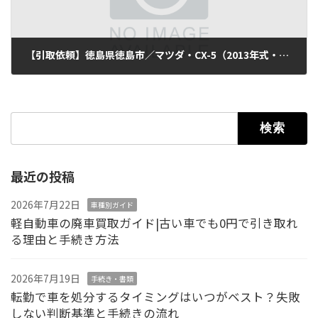
【引取依頼】徳島県徳島市／マツダ・CX-5（2013年式・走行150,000km）
2025年11月15日
検索:
最近の投稿
2026年7月22日
車種別ガイド
軽自動車の廃車買取ガイド|古い車でも0円で引き取れ
る理由と手続き方法
2026年7月19日
手続き・書類
転勤で車を処分するタイミングはいつがベスト？失敗
しない判断基準と手続きの流れ