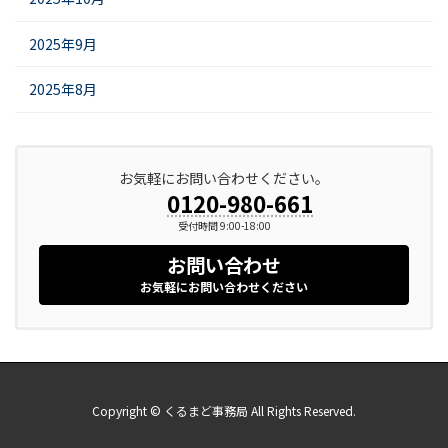
2025年9月
2025年8月
お気軽にお問い合わせください。
0120-980-661
受付時間 9:00-18:00
お問い合わせ
お気軽にお問い合わせください
Copyright © くるまど事務局 All Rights Reserved.