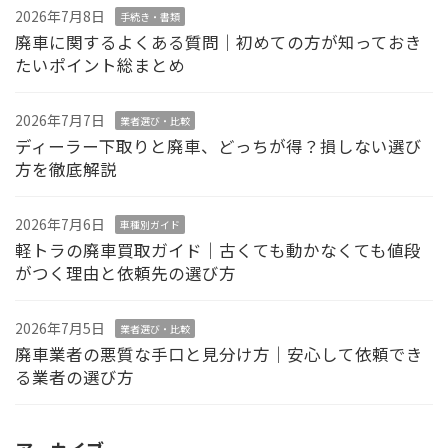
2026年7月8日
手続き・書類
廃車に関するよくある質問｜初めての方が知っておき
たいポイント総まとめ
2026年7月7日
業者選び・比較
ディーラー下取りと廃車、どっちが得？損しない選び
方を徹底解説
2026年7月6日
車種別ガイド
軽トラの廃車買取ガイド｜古くても動かなくても値段
がつく理由と依頼先の選び方
2026年7月5日
業者選び・比較
廃車業者の悪質な手口と見分け方｜安心して依頼でき
る業者の選び方