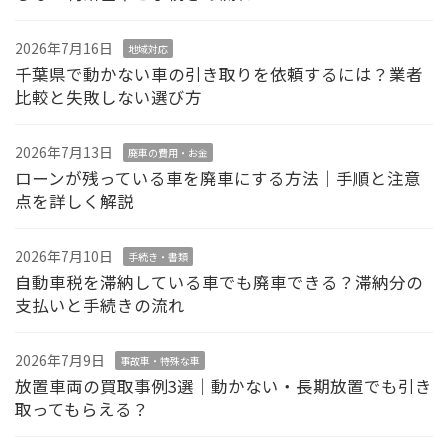
2026年7月16日
地域対応
千葉県で動かない車の引き取りを依頼するには？業者
比較と失敗しない選び方
2026年7月13日
廃車の費用・お金
ローンが残っている車を廃車にする方法｜手順と注意
点を詳しく解説
2026年7月10日
手続き・書類
自動車税を滞納している車でも廃車できる？滞納分の
支払いと手続きの流れ
2026年7月9日
事故車・特殊な車
放置車両の買取事例3選｜動かない・長期放置でも引き
取ってもらえる？