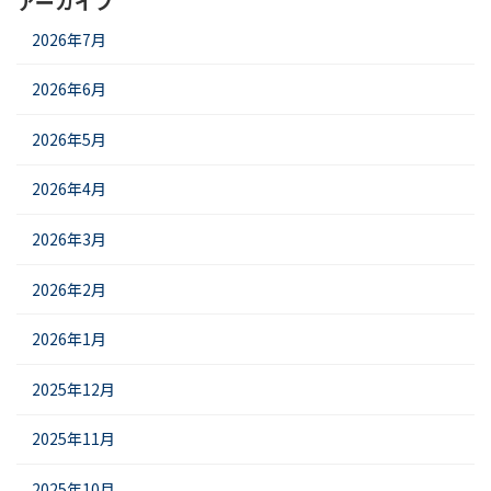
アーカイブ
2026年7月
2026年6月
2026年5月
2026年4月
2026年3月
2026年2月
2026年1月
2025年12月
2025年11月
2025年10月