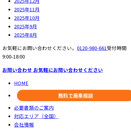
2025年12月
2025年11月
2025年10月
2025年9月
2025年8月
お気軽にお問い合わせください。
0120-980-661
受付時間
9:00-18:00
お問い合わせ
お気軽にお問い合わせください
HOME
無料で廃車相談
必要書類のご案内
対応エリア（全国）
会社情報