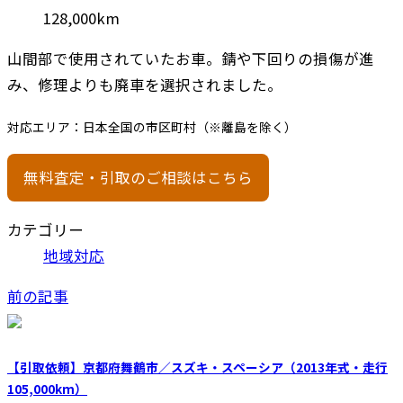
128,000km
山間部で使用されていたお車。錆や下回りの損傷が進
み、修理よりも廃車を選択されました。
対応エリア：日本全国の市区町村（※離島を除く）
無料査定・引取のご相談はこちら
カテゴリー
地域対応
前の記事
【引取依頼】京都府舞鶴市／スズキ・スペーシア（2013年式・走行
105,000km）