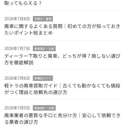
取ってもらえる？
2026年7月8日
手続き・書類
廃車に関するよくある質問｜初めての方が知っておき
たいポイント総まとめ
2026年7月7日
業者選び・比較
ディーラー下取りと廃車、どっちが得？損しない選び
方を徹底解説
2026年7月6日
車種別ガイド
軽トラの廃車買取ガイド｜古くても動かなくても値段
がつく理由と依頼先の選び方
2026年7月5日
業者選び・比較
廃車業者の悪質な手口と見分け方｜安心して依頼でき
る業者の選び方