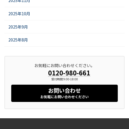
2025年11月
2025年10月
2025年9月
2025年8月
お気軽にお問い合わせください。
0120-980-661
受付時間 9:00-18:00
お問い合わせ
お気軽にお問い合わせください