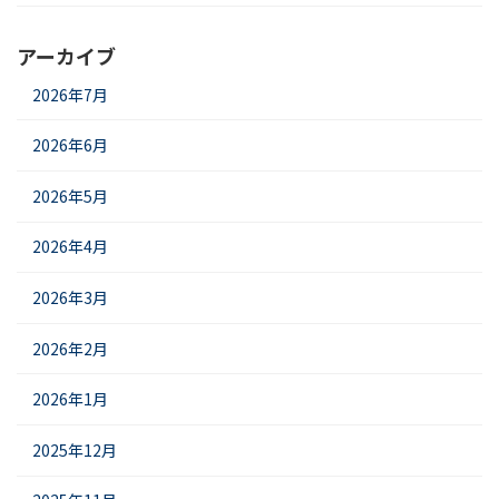
アーカイブ
2026年7月
2026年6月
2026年5月
2026年4月
2026年3月
2026年2月
2026年1月
2025年12月