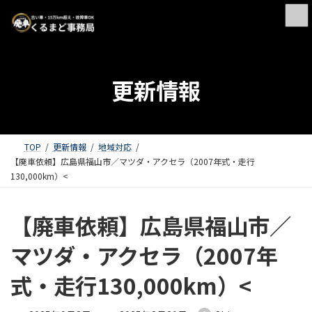
更新情報
TOP
更新情報
地域対応
【廃車依頼】広島県福山市／マツダ・アクセラ（2007年式・走行
130,000km）<
【廃車依頼】広島県福山市／
マツダ・アクセラ（2007年
式・走行130,000km）<