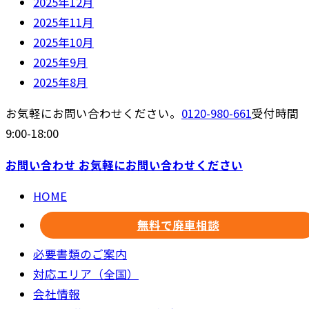
2025年12月
2025年11月
2025年10月
2025年9月
2025年8月
お気軽にお問い合わせください。
0120-980-661
受付時間
9:00-18:00
お問い合わせ
お気軽にお問い合わせください
HOME
無料で廃車相談
必要書類のご案内
対応エリア（全国）
会社情報