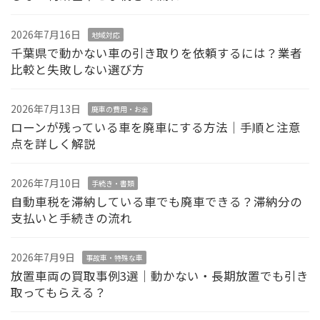
2026年7月16日
地域対応
千葉県で動かない車の引き取りを依頼するには？業者
比較と失敗しない選び方
2026年7月13日
廃車の費用・お金
ローンが残っている車を廃車にする方法｜手順と注意
点を詳しく解説
2026年7月10日
手続き・書類
自動車税を滞納している車でも廃車できる？滞納分の
支払いと手続きの流れ
2026年7月9日
事故車・特殊な車
放置車両の買取事例3選｜動かない・長期放置でも引き
取ってもらえる？