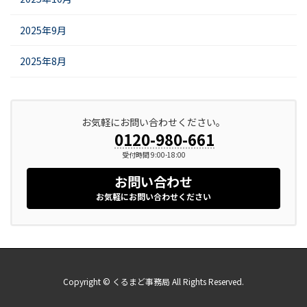
2025年9月
2025年8月
お気軽にお問い合わせください。
0120-980-661
受付時間 9:00-18:00
お問い合わせ
お気軽にお問い合わせください
Copyright © くるまど事務局 All Rights Reserved.