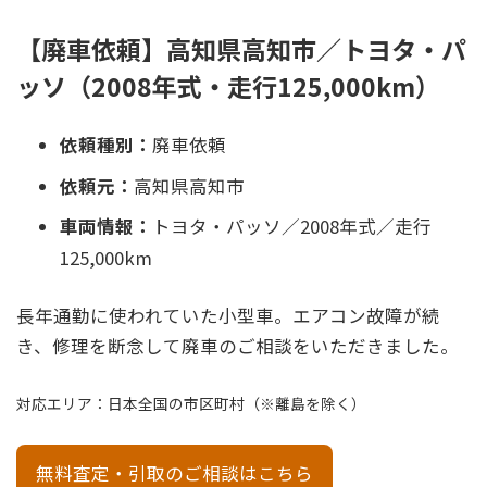
【廃車依頼】高知県高知市／トヨタ・パ
ッソ（2008年式・走行125,000km）
依頼種別：
廃車依頼
依頼元：
高知県高知市
車両情報：
トヨタ・パッソ／2008年式／走行
125,000km
長年通勤に使われていた小型車。エアコン故障が続
き、修理を断念して廃車のご相談をいただきました。
対応エリア：日本全国の市区町村（※離島を除く）
無料査定・引取のご相談はこちら