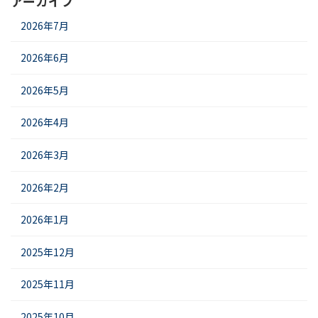
アーカイブ
2026年7月
2026年6月
2026年5月
2026年4月
2026年3月
2026年2月
2026年1月
2025年12月
2025年11月
2025年10月