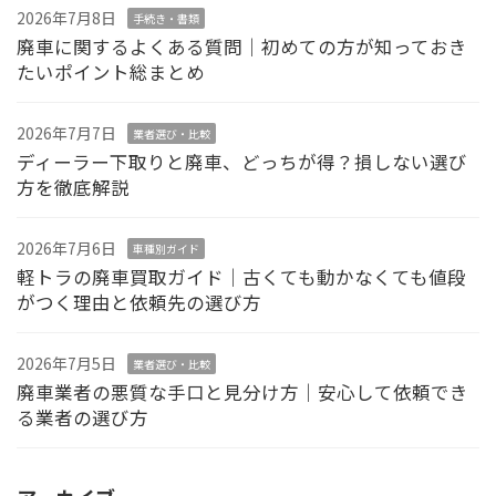
2026年7月8日
手続き・書類
廃車に関するよくある質問｜初めての方が知っておき
たいポイント総まとめ
2026年7月7日
業者選び・比較
ディーラー下取りと廃車、どっちが得？損しない選び
方を徹底解説
2026年7月6日
車種別ガイド
軽トラの廃車買取ガイド｜古くても動かなくても値段
がつく理由と依頼先の選び方
2026年7月5日
業者選び・比較
廃車業者の悪質な手口と見分け方｜安心して依頼でき
る業者の選び方