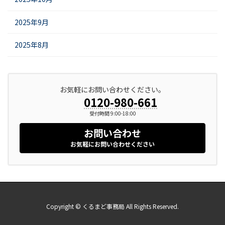
2025年9月
2025年8月
お気軽にお問い合わせください。
0120-980-661
受付時間 9:00-18:00
お問い合わせ
お気軽にお問い合わせください
Copyright © くるまど事務局 All Rights Reserved.