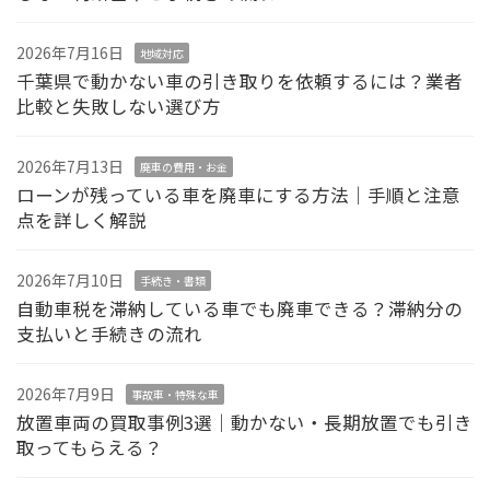
2026年7月16日
地域対応
千葉県で動かない車の引き取りを依頼するには？業者
比較と失敗しない選び方
2026年7月13日
廃車の費用・お金
ローンが残っている車を廃車にする方法｜手順と注意
点を詳しく解説
2026年7月10日
手続き・書類
自動車税を滞納している車でも廃車できる？滞納分の
支払いと手続きの流れ
2026年7月9日
事故車・特殊な車
放置車両の買取事例3選｜動かない・長期放置でも引き
取ってもらえる？