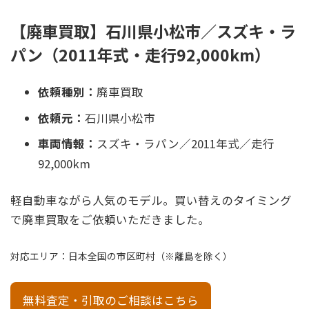
【廃車買取】石川県小松市／スズキ・ラ
パン（2011年式・走行92,000km）
依頼種別：
廃車買取
依頼元：
石川県小松市
車両情報：
スズキ・ラパン／2011年式／走行
92,000km
軽自動車ながら人気のモデル。買い替えのタイミング
で廃車買取をご依頼いただきました。
対応エリア：日本全国の市区町村（※離島を除く）
無料査定・引取のご相談はこちら