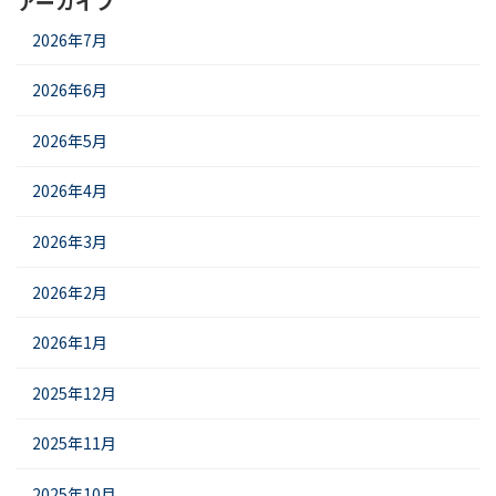
アーカイブ
2026年7月
2026年6月
2026年5月
2026年4月
2026年3月
2026年2月
2026年1月
2025年12月
2025年11月
2025年10月