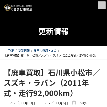
更新情報
TOP
更新情報
廃車の費用・お金
【廃車買取】石川県小松市／スズキ・ラパン（2011年式・走行92,000km）
【廃車買取】石川県小松市／
スズキ・ラパン（2011年
式・走行92,000km）
最終更新日時 :
2025年11月13日
2025年11月6日
Shige