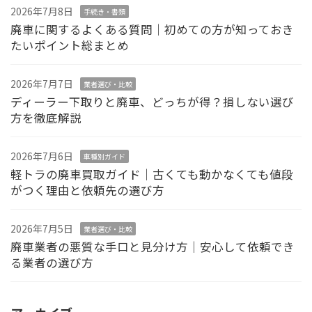
2026年7月8日
手続き・書類
廃車に関するよくある質問｜初めての方が知っておき
たいポイント総まとめ
2026年7月7日
業者選び・比較
ディーラー下取りと廃車、どっちが得？損しない選び
方を徹底解説
2026年7月6日
車種別ガイド
軽トラの廃車買取ガイド｜古くても動かなくても値段
がつく理由と依頼先の選び方
2026年7月5日
業者選び・比較
廃車業者の悪質な手口と見分け方｜安心して依頼でき
る業者の選び方