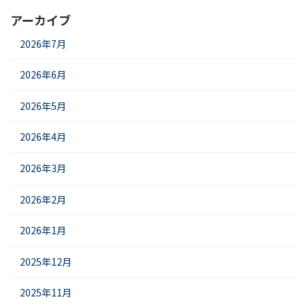
アーカイブ
2026年7月
2026年6月
2026年5月
2026年4月
2026年3月
2026年2月
2026年1月
2025年12月
2025年11月