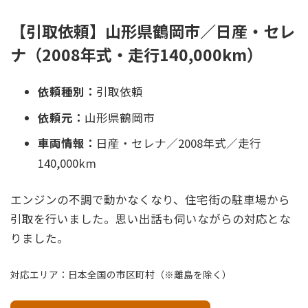
【引取依頼】山形県鶴岡市／日産・セレ
ナ（2008年式・走行140,000km）
依頼種別：
引取依頼
依頼元：
山形県鶴岡市
車両情報：
日産・セレナ／2008年式／走行
140,000km
エンジンの不調で動かなくなり、住宅街の駐車場から
引取を行いました。思い出話も伺いながらの対応とな
りました。
対応エリア：日本全国の市区町村（※離島を除く）