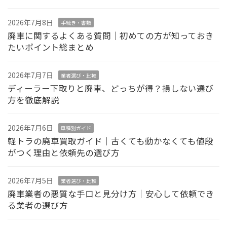
2026年7月8日
手続き・書類
廃車に関するよくある質問｜初めての方が知っておき
たいポイント総まとめ
2026年7月7日
業者選び・比較
ディーラー下取りと廃車、どっちが得？損しない選び
方を徹底解説
2026年7月6日
車種別ガイド
軽トラの廃車買取ガイド｜古くても動かなくても値段
がつく理由と依頼先の選び方
2026年7月5日
業者選び・比較
廃車業者の悪質な手口と見分け方｜安心して依頼でき
る業者の選び方