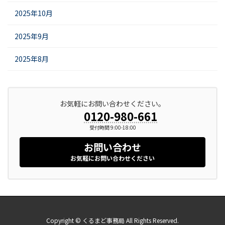
2025年10月
2025年9月
2025年8月
お気軽にお問い合わせください。
0120-980-661
受付時間 9:00-18:00
お問い合わせ
お気軽にお問い合わせください
Copyright © くるまど事務局 All Rights Reserved.