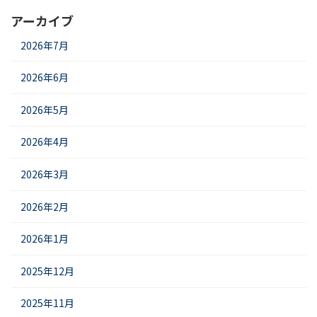
アーカイブ
2026年7月
2026年6月
2026年5月
2026年4月
2026年3月
2026年2月
2026年1月
2025年12月
2025年11月