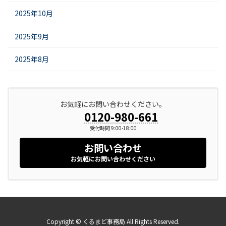
2025年10月
2025年9月
2025年8月
お気軽にお問い合わせください。
0120-980-661
受付時間 9:00-18:00
お問い合わせ
お気軽にお問い合わせください
Copyright © くるまど事務局 All Rights Reserved.