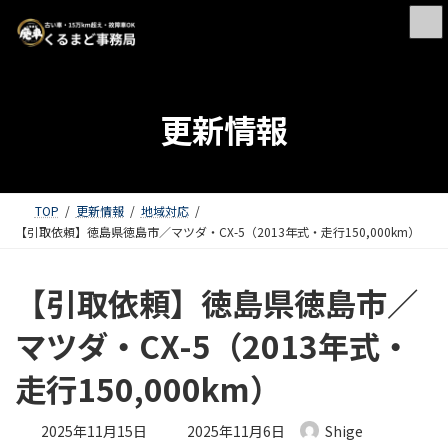
更新情報
TOP
更新情報
地域対応
【引取依頼】徳島県徳島市／マツダ・CX-5（2013年式・走行150,000km）
【引取依頼】徳島県徳島市／
マツダ・CX-5（2013年式・
走行150,000km）
最終更新日時 :
2025年11月15日
2025年11月6日
Shige