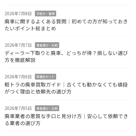
2026年7月8日
手続き・書類
廃車に関するよくある質問｜初めての方が知っておき
たいポイント総まとめ
2026年7月7日
業者選び・比較
ディーラー下取りと廃車、どっちが得？損しない選び
方を徹底解説
2026年7月6日
車種別ガイド
軽トラの廃車買取ガイド｜古くても動かなくても値段
がつく理由と依頼先の選び方
2026年7月5日
業者選び・比較
廃車業者の悪質な手口と見分け方｜安心して依頼でき
る業者の選び方