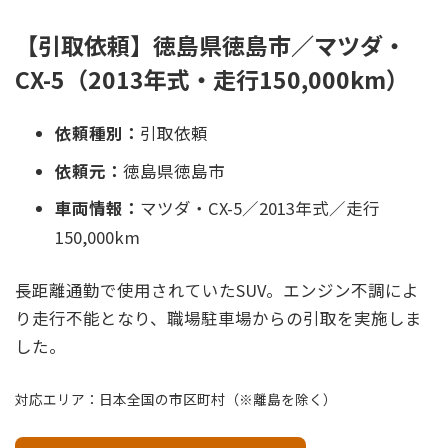
【引取依頼】徳島県徳島市／マツダ・
CX-5（2013年式・走行150,000km）
依頼種別：
引取依頼
依頼元：
徳島県徳島市
車両情報：
マツダ・CX-5／2013年式／走行
150,000km
長距離通勤で使用されていたSUV。エンジン不調によ
り走行不能となり、職場駐車場からの引取を実施しま
した。
対応エリア：日本全国の市区町村（※離島を除く）