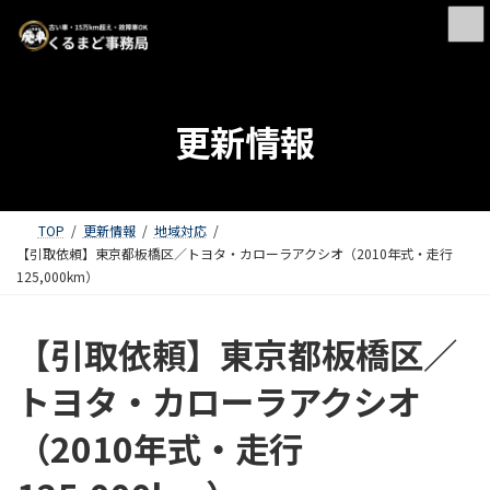
更新情報
TOP
更新情報
地域対応
【引取依頼】東京都板橋区／トヨタ・カローラアクシオ（2010年式・走行
125,000km）
【引取依頼】東京都板橋区／
トヨタ・カローラアクシオ
（2010年式・走行