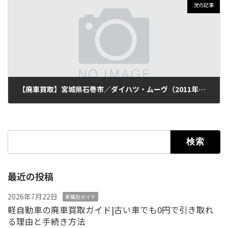
次の記事
【廃車買取】宮城県石巻市／ダイハツ・ムーヴ（2011年式・走行102,000km）
2025年10月7日
検索:
最近の投稿
2026年7月22日
車種別ガイド
軽自動車の廃車買取ガイド|古い車でも0円で引き取れ
る理由と手続き方法