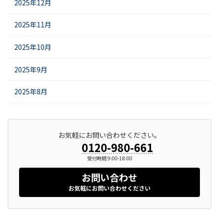
2025年12月
2025年11月
2025年10月
2025年9月
2025年8月
お気軽にお問い合わせください。
0120-980-661
受付時間 9:00-18:00
お問い合わせ
お気軽にお問い合わせください