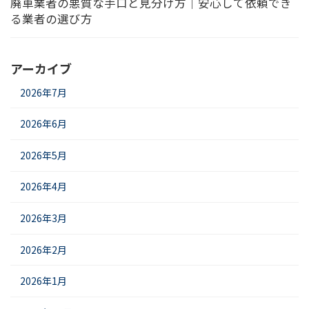
廃車業者の悪質な手口と見分け方｜安心して依頼でき
る業者の選び方
アーカイブ
2026年7月
2026年6月
2026年5月
2026年4月
2026年3月
2026年2月
2026年1月