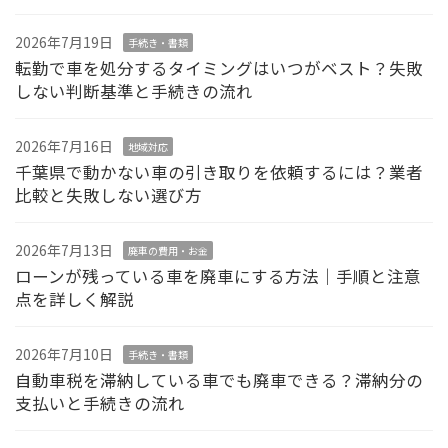
2026年7月19日
手続き・書類
転勤で車を処分するタイミングはいつがベスト？失敗
しない判断基準と手続きの流れ
2026年7月16日
地域対応
千葉県で動かない車の引き取りを依頼するには？業者
比較と失敗しない選び方
2026年7月13日
廃車の費用・お金
ローンが残っている車を廃車にする方法｜手順と注意
点を詳しく解説
2026年7月10日
手続き・書類
自動車税を滞納している車でも廃車できる？滞納分の
支払いと手続きの流れ