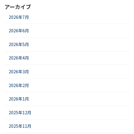
アーカイブ
2026年7月
2026年6月
2026年5月
2026年4月
2026年3月
2026年2月
2026年1月
2025年12月
2025年11月