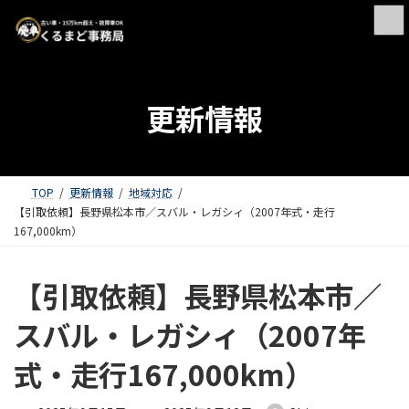
更新情報
TOP
更新情報
地域対応
【引取依頼】長野県松本市／スバル・レガシィ（2007年式・走行
167,000km）
【引取依頼】長野県松本市／
スバル・レガシィ（2007年
式・走行167,000km）