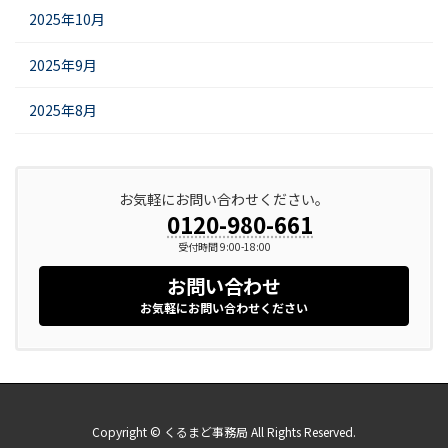
2025年10月
2025年9月
2025年8月
お気軽にお問い合わせください。
0120-980-661
受付時間 9:00-18:00
お問い合わせ
お気軽にお問い合わせください
Copyright © くるまど事務局 All Rights Reserved.