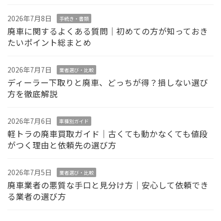
2026年7月8日
手続き・書類
廃車に関するよくある質問｜初めての方が知っておき
たいポイント総まとめ
2026年7月7日
業者選び・比較
ディーラー下取りと廃車、どっちが得？損しない選び
方を徹底解説
2026年7月6日
車種別ガイド
軽トラの廃車買取ガイド｜古くても動かなくても値段
がつく理由と依頼先の選び方
2026年7月5日
業者選び・比較
廃車業者の悪質な手口と見分け方｜安心して依頼でき
る業者の選び方