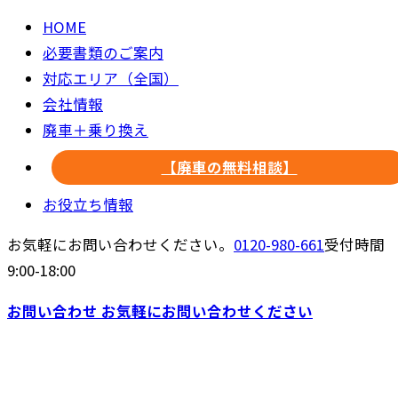
HOME
必要書類のご案内
対応エリア（全国）
会社情報
廃車＋乗り換え
【廃車の無料相談】
お役立ち情報
お気軽にお問い合わせください。
0120-980-661
受付時間
9:00-18:00
お問い合わせ
お気軽にお問い合わせください