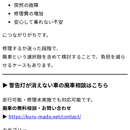
突然の故障
修理費の増加
安心して乗れない不安
につながりがちです。
修理するか迷った段階で、
廃車という選択肢を含めて検討することで、負担を減ら
せるケースもあります。
▶ 警告灯が消えない車の廃車相談はこちら
走行可能・修理未実施でも対応可能です。
廃車の無料相談・お問い合わせ
▶️
https://kuru-mado.net/contact/
カテゴリー