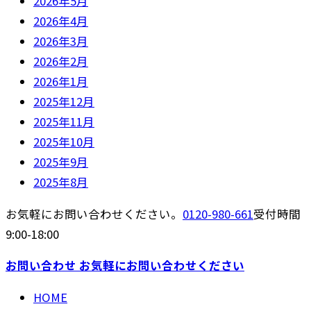
2026年5月
2026年4月
2026年3月
2026年2月
2026年1月
2025年12月
2025年11月
2025年10月
2025年9月
2025年8月
お気軽にお問い合わせください。
0120-980-661
受付時間
9:00-18:00
お問い合わせ
お気軽にお問い合わせください
HOME