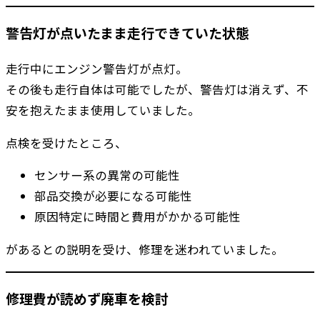
警告灯が点いたまま走行できていた状態
走行中にエンジン警告灯が点灯。
その後も走行自体は可能でしたが、警告灯は消えず、不
安を抱えたまま使用していました。
点検を受けたところ、
センサー系の異常の可能性
部品交換が必要になる可能性
原因特定に時間と費用がかかる可能性
があるとの説明を受け、修理を迷われていました。
修理費が読めず廃車を検討