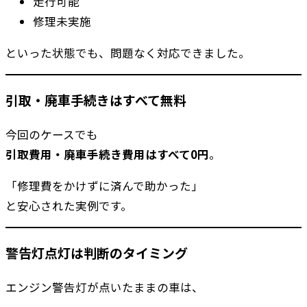
走行可能
修理未実施
といった状態でも、問題なく対応できました。
引取・廃車手続きはすべて無料
今回のケースでも
引取費用・廃車手続き費用はすべて0円
。
「修理費をかけずに済んで助かった」
と安心された実例です。
警告灯点灯は判断のタイミング
エンジン警告灯が点いたままの車は、