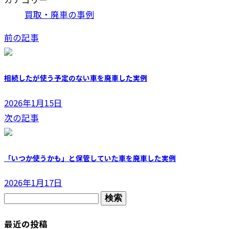
買取・廃車の事例
前の記事
相続したが使う予定のない車を廃車した実例
2026年1月15日
次の記事
「いつか使うかも」と保管していた車を廃車した実例
2026年1月17日
検
索:
最近の投稿