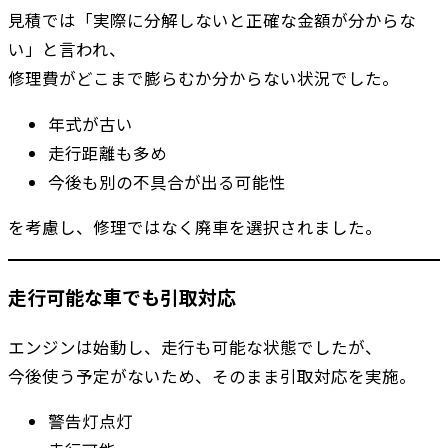
見積では「実際に分解しないと正確な金額が分からな
い」と言われ、
修理費がどこまで膨らむか分からない状況でした。
年式が古い
走行距離も多め
今後も別の不具合が出る可能性
を考慮し、修理ではなく廃車を選択されました。
走行可能な車でも引取対応
エンジンは始動し、走行も可能な状態でしたが、
今後使う予定がないため、そのまま引取対応を実施。
警告灯点灯