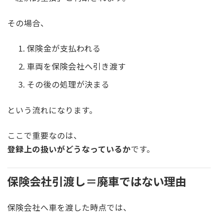
その場合、
保険金が支払われる
車両を保険会社へ引き渡す
その後の処理が決まる
という流れになります。
ここで重要なのは、
登録上の扱いがどうなっているか
です。
保険会社引渡し＝廃車ではない理由
保険会社へ車を渡した時点では、