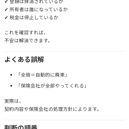
✔ 登録は抹消されているか
✔ 所有者は誰になっているか
✔ 税金は停止しているか
これを確認すれば、
不安は解消できます。
よくある誤解
「全損＝自動的に廃車」
「保険会社が全部やってくれる」
実際は、
契約内容や保険会社の処理方針によります。
判断の順番