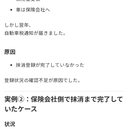
車は保険会社へ
しかし翌年、
自動車税通知が届きました。
原因
抹消登録が完了していなかった
登録状況の確認不足が原因でした。
実例②：保険会社側で抹消まで完了して
いたケース
状況