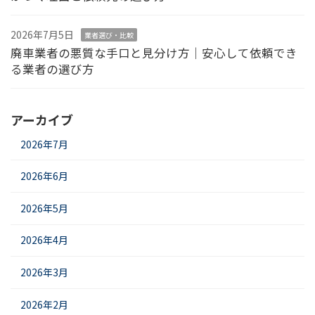
2026年7月5日
業者選び・比較
廃車業者の悪質な手口と見分け方｜安心して依頼でき
る業者の選び方
アーカイブ
2026年7月
2026年6月
2026年5月
2026年4月
2026年3月
2026年2月