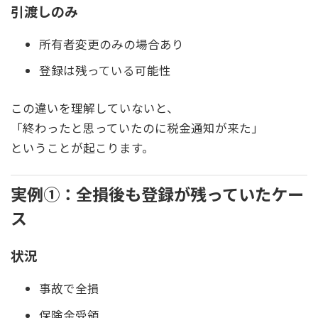
引渡しのみ
所有者変更のみの場合あり
登録は残っている可能性
この違いを理解していないと、
「終わったと思っていたのに税金通知が来た」
ということが起こります。
実例①：全損後も登録が残っていたケー
ス
状況
事故で全損
保険金受領