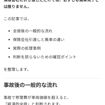
は限りません。
この記事では、
全損後の一般的な流れ
保険会社引渡しと廃車の違い
実際の処理事例
判断を誤らないための確認ポイント
を整理します。
事故後の一般的な流れ
事故で修理費が車両価値を超えると、
「経済的全損」と判断されます。