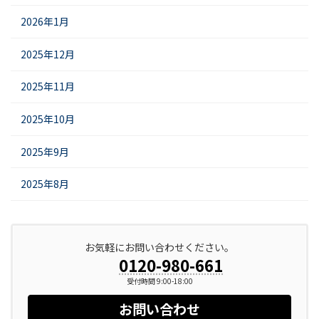
2026年1月
2025年12月
2025年11月
2025年10月
2025年9月
2025年8月
お気軽にお問い合わせください。
0120-980-661
受付時間 9:00-18:00
お問い合わせ