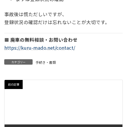
事故後は慌ただしいですが、
登録状況の確認だけは忘れないことが大切です。
🟧
廃車の無料相談・お問い合わせ
https://kuru-mado.net/contact/
カテゴリー
手続き・書類
前の記事