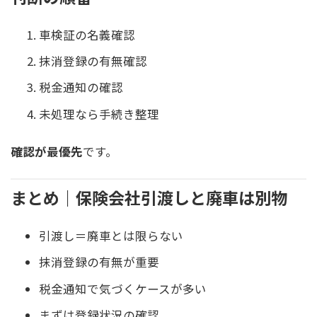
車検証の名義確認
抹消登録の有無確認
税金通知の確認
未処理なら手続き整理
確認が最優先
です。
まとめ｜保険会社引渡しと廃車は別物
引渡し＝廃車とは限らない
抹消登録の有無が重要
税金通知で気づくケースが多い
まずは登録状況の確認