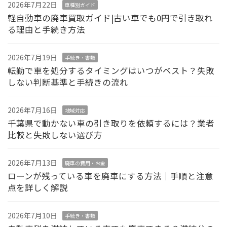
2026年7月22日
車種別ガイド
軽自動車の廃車買取ガイド|古い車でも0円で引き取れ
る理由と手続き方法
2026年7月19日
手続き・書類
転勤で車を処分するタイミングはいつがベスト？失敗
しない判断基準と手続きの流れ
2026年7月16日
地域対応
千葉県で動かない車の引き取りを依頼するには？業者
比較と失敗しない選び方
2026年7月13日
廃車の費用・お金
ローンが残っている車を廃車にする方法｜手順と注意
点を詳しく解説
2026年7月10日
手続き・書類