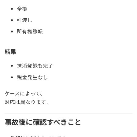
全損
引渡し
所有権移転
結果
抹消登録も完了
税金発生なし
ケースによって、
対応は異なります。
事故後に確認すべきこと