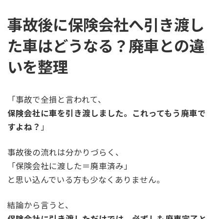
事故後に保険会社へ引き渡し
た車はどうなる？廃車との違
いを整理
「事故で全損と言われて、
保険会社に車を引き渡しました。これってもう廃車で
すよね？
」
事故後の流れは分かりづらく、
「保険会社に渡した＝廃車済み」
と思い込んでいる方も少なくありません。
結論から言うと、
保険会社に引き渡しただけでは、必ずしも廃車完了と