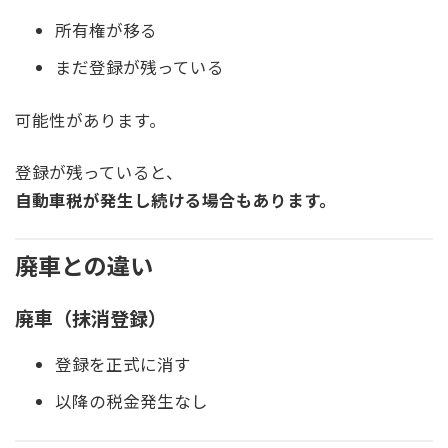
所有権が移る
まだ登録が残っている
可能性があります。
登録が残っていると、
自動車税が発生し続ける場合もあります。
廃車との違い
廃車（抹消登録）
登録を正式に消す
以降の税金発生なし