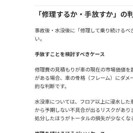
「修理するか・手放すか」の
事故後・水没後に「修理して乗り続けるべ
い。
手放すことを検討すべきケース
修理費の見積もりが車の現在の市場価値を
がある場合、車の骨格（フレーム）にダメ
的な判断です。
水没車については、フロア以上に浸水した
から予期しない不具合が出るリスクがあり
処分したほうがトータルの損失が少なくな