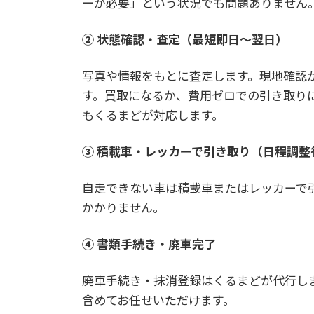
ーが必要」という状況でも問題ありません
② 状態確認・査定（最短即日〜翌日）
写真や情報をもとに査定します。現地確認
す。買取になるか、費用ゼロでの引き取り
もくるまどが対応します。
③ 積載車・レッカーで引き取り（日程調整
自走できない車は積載車またはレッカーで
かかりません。
④ 書類手続き・廃車完了
廃車手続き・抹消登録はくるまどが代行し
含めてお任せいただけます。