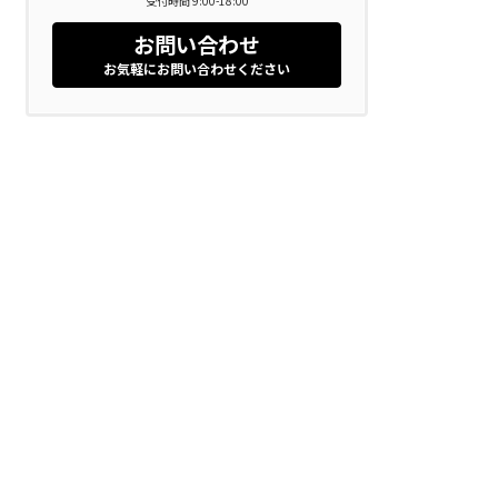
受付時間 9:00-18:00
お問い合わせ
お気軽にお問い合わせください