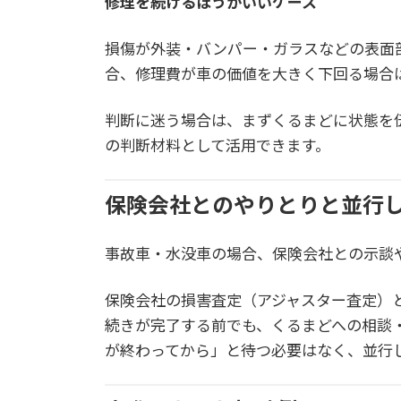
修理を続けるほうがいいケース
損傷が外装・バンパー・ガラスなどの表面
合、修理費が車の価値を大きく下回る場合
判断に迷う場合は、まずくるまどに状態を
の判断材料として活用できます。
保険会社とのやりとりと並行
事故車・水没車の場合、保険会社との示談
保険会社の損害査定（アジャスター査定）
続きが完了する前でも、くるまどへの相談
が終わってから」と待つ必要はなく、並行