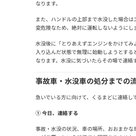
なります。
また、ハンドルの上部まで水没した場合は
変危険なため、絶対に運転しないようにし
水没後に「とりあえずエンジンをかけてみ
入り込んだ状態で無理に始動しようとする
なります。水没に気づいたらその場で連絡
事故車・水没車の処分までの
急いでいる方に向けて、くるまどに連絡し
① 今日、連絡する
事故・水没の状況、車の場所、おおまかな