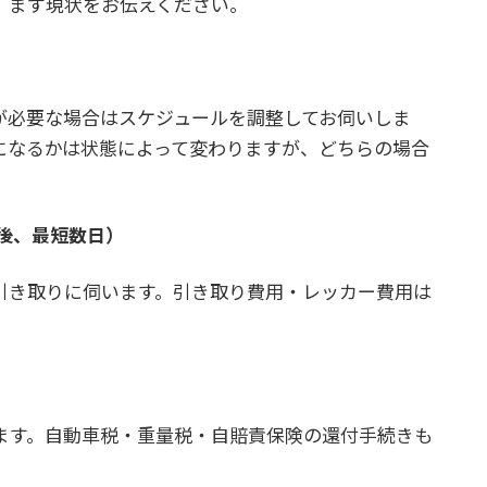
。まず現状をお伝えください。
が必要な場合はスケジュールを調整してお伺いしま
になるかは状態によって変わりますが、どちらの場合
後、最短数日）
引き取りに伺います。引き取り費用・レッカー費用は
ます。自動車税・重量税・自賠責保険の還付手続きも