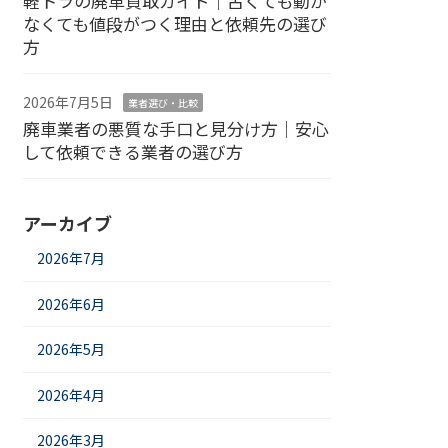
軽トラの廃車買取ガイド｜古くても動か
なくても値段がつく理由と依頼先の選び
方
2026年7月5日
業者選び・比較
廃車業者の悪質な手口と見分け方｜安心
して依頼できる業者の選び方
アーカイブ
2026年7月
2026年6月
2026年5月
2026年4月
2026年3月