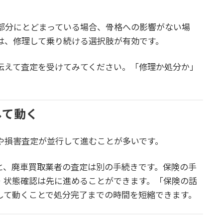
部分にとどまっている場合、骨格への影響がない場
は、修理して乗り続ける選択肢が有効です。
伝えて査定を受けてみてください。「修理か処分か」
して動く
や損害査定が並行して進むことが多いです。
と、廃車買取業者の査定は別の手続きです。保険の手
・状態確認は先に進めることができます。「保険の話
して動くことで処分完了までの時間を短縮できます。