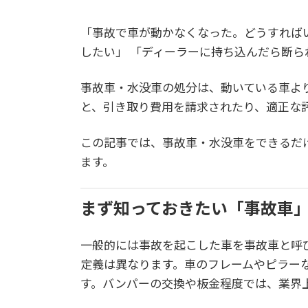
「事故で車が動かなくなった。どうすれば
したい」 「ディーラーに持ち込んだら断
事故車・水没車の処分は、動いている車よ
と、引き取り費用を請求されたり、適正な
この記事では、事故車・水没車をできるだ
ます。
まず知っておきたい「事故車
一般的には事故を起こした車を事故車と呼
定義は異なります。車のフレームやピラー
す。バンパーの交換や板金程度では、業界