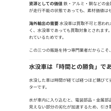
資源としての価値
鉄・アルミ・銅などの金
が走行不能の状態であっても、素材価値は
海外輸出の需要
水没車は買取不可と思われ
く、水没車であっても買取対象とされます
れているためです。
この三つの販路を持つ専門業者だからこそ
水没車は「時間との勝負」で
水没した車は時間が経てば経つほど錆びて
ターです。
水が車内に入り込むと、電装部品・金属部
見えない部分の劣化が加速するため、引き