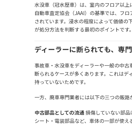
水没車（冠水歴車）は、室内のフロア以上
自動車査定協会（JAAI）の基準では、フ
されています。浸水の程度によって価値の
が処分方法を判断する最初のポイントです
ディーラーに断られても、専
事故車・水没車をディーラーや一般の中古
断られるケースが多くあります。これはデ
持っていないためです。
一方、廃車専門業者には以下の三つの販路
中古部品としての流通
損傷していない部品
シート・電装部品など、車体の一部が使え