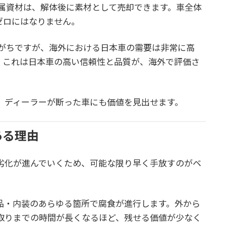
属資材は、解体後に素材として売却できます。車全体
ゼロにはなりません。
がちですが、海外における日本車の需要は非常に高
。これは日本車の高い信頼性と品質が、海外で評価さ
、ディーラーが断った車にも価値を見出せます。
ある理由
劣化が進んでいくため、可能な限り早く手放すのがベ
品・内装のあらゆる箇所で腐食が進行します。外から
取りまでの時間が長くなるほど、残せる価値が少なく