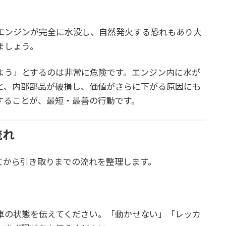
エンジンが完全に水没し、自然発火する恐れもあり大
ましょう。
よう」とするのは非常に危険です。エンジン内に水が
と、内部部品が破損し、価値がさらに下がる原因にも
することが、最短・最善の行動です。
流れ
てから引き取りまでの流れを整理します。
車の状態を伝えてください。「動かせない」「レッカ