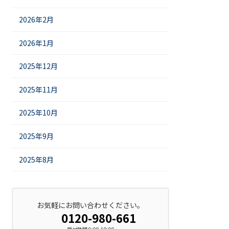
2026年2月
2026年1月
2025年12月
2025年11月
2025年10月
2025年9月
2025年8月
お気軽にお問い合わせください。
0120-980-661