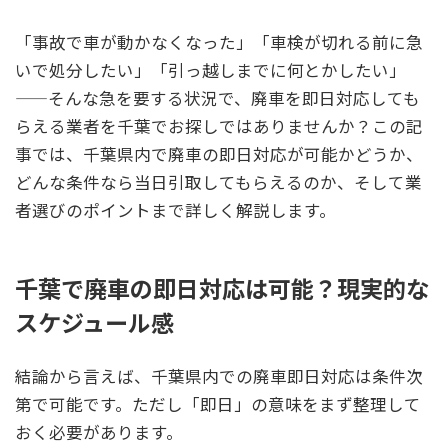
「事故で車が動かなくなった」「車検が切れる前に急
いで処分したい」「引っ越しまでに何とかしたい」
——そんな急を要する状況で、廃車を即日対応しても
らえる業者を千葉でお探しではありませんか？この記
事では、千葉県内で廃車の即日対応が可能かどうか、
どんな条件なら当日引取してもらえるのか、そして業
者選びのポイントまで詳しく解説します。
千葉で廃車の即日対応は可能？現実的な
スケジュール感
結論から言えば、千葉県内での廃車即日対応は条件次
第で可能です。ただし「即日」の意味をまず整理して
おく必要があります。