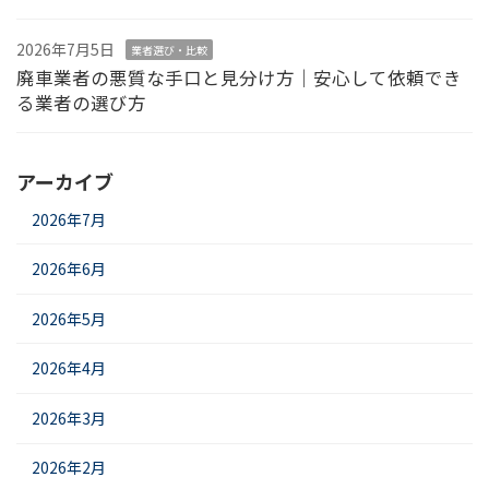
2026年7月5日
業者選び・比較
廃車業者の悪質な手口と見分け方｜安心して依頼でき
る業者の選び方
アーカイブ
2026年7月
2026年6月
2026年5月
2026年4月
2026年3月
2026年2月