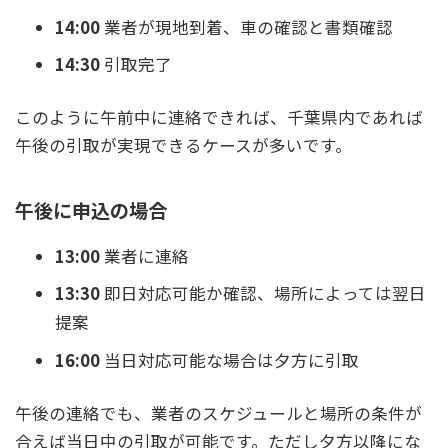
14:00
業者が現地到着、車の確認と書類確認
14:30
引取完了
このように午前中に連絡できれば、千葉県内であれば
午後の引取が実現できるケースが多いです。
午後に申込の場合
13:00
業者に連絡
13:30
即日対応可能か確認、場所によっては翌日
提案
16:00
当日対応可能な場合は夕方に引取
午後の連絡でも、業者のスケジュールと場所の条件が
合えば当日中の引取が可能です。ただし夕方以降にな