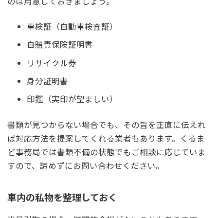
のは用意しておきましょう。
車検証（自動車検査証）
自賠責保険証明書
リサイクル券
身分証明書
印鑑（実印が望ましい）
書類が見つからない場合でも、その旨を正直に伝えれ
ば対応方法を提案してくれる業者もあります。くるま
ど事務局では書類不備の状態でもご相談に応じていま
すので、諦めずにお問い合わせください。
車内の私物を整理しておく