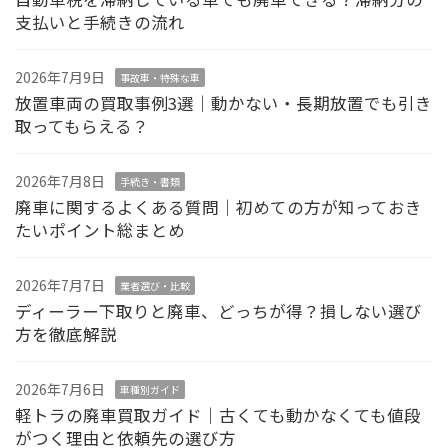
支払いと手続きの流れ
2026年7月9日
事故車・特殊な車
放置車両の買取事例3選｜動かない・長期放置でも引き
取ってもらえる？
2026年7月8日
手続き・書類
廃車に関するよくある質問｜初めての方が知っておき
たいポイント総まとめ
2026年7月7日
業者選び・比較
ディーラー下取りと廃車、どっちが得？損しない選び
方を徹底解説
2026年7月6日
車種別ガイド
軽トラの廃車買取ガイド｜古くても動かなくても値段
がつく理由と依頼先の選び方