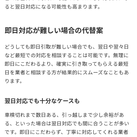
ると翌日対応になる可能性も高まります。
即日対応が難しい場合の代替案
どうしても即日引取が難しい場合でも、翌日や翌々日
など最短での対応を相談することは可能です。無理に
即日にこだわるより、確実に引き取ってもらえる最短
日を業者と相談する方が結果的にスムーズなこともあ
ります。
翌日対応でも十分なケースも
車検切れまで数日ある、引っ越しまで少し余裕があ
る、といった場合は翌日対応でも間に合うことが多い
です。即日にこだわらず、丁寧に対応してくれる業者