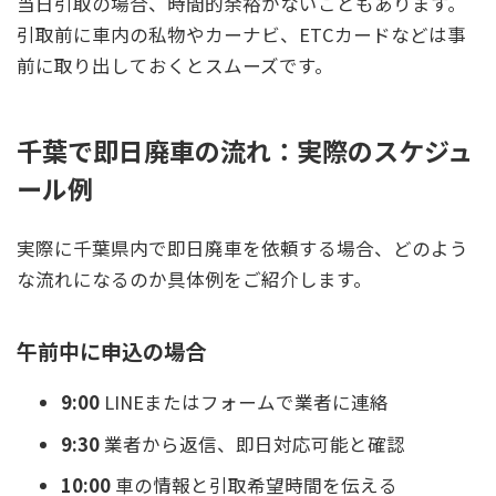
当日引取の場合、時間的余裕がないこともあります。
引取前に車内の私物やカーナビ、ETCカードなどは事
前に取り出しておくとスムーズです。
千葉で即日廃車の流れ：実際のスケジュ
ール例
実際に千葉県内で即日廃車を依頼する場合、どのよう
な流れになるのか具体例をご紹介します。
午前中に申込の場合
9:00
LINEまたはフォームで業者に連絡
9:30
業者から返信、即日対応可能と確認
10:00
車の情報と引取希望時間を伝える