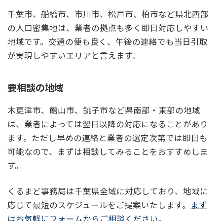
千葉市、船橋市、市川市、松戸市、柏市など県北西部
の人口密集地は、業者の拠点も多く即日対応しやすい
地域です。交通の便も良く、午後の連絡でも当日引取
が実現しやすいエリアと言えます。
要相談の地域
木更津市、館山市、銚子市など県南部・東部の地域
は、業者によっては翌日以降の対応になることがあり
ます。ただし早めの連絡と業者の選定次第では即日も
可能なので、まずは相談してみることをおすすめしま
す。
くるまど事務局は千葉県全域に対応しており、地域に
応じて最短のスケジュールをご提案いたします。
まず
はお気軽にフォームからご相談ください
。