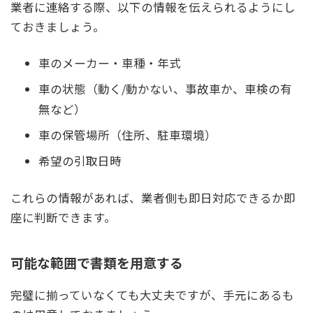
業者に連絡する際、以下の情報を伝えられるようにし
ておきましょう。
車のメーカー・車種・年式
車の状態（動く/動かない、事故車か、車検の有
無など）
車の保管場所（住所、駐車環境）
希望の引取日時
これらの情報があれば、業者側も即日対応できるか即
座に判断できます。
可能な範囲で書類を用意する
完璧に揃っていなくても大丈夫ですが、手元にあるも