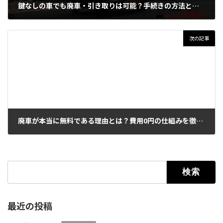
鍵なしの車でも廃車・引き取りは可能？手続きの方法と費用を解説
2026年5月24日
次の記事
廃車が本当に無料である理由とは？費用0円の仕組みを徹底解説
2026年5月26日
検索:
最近の投稿