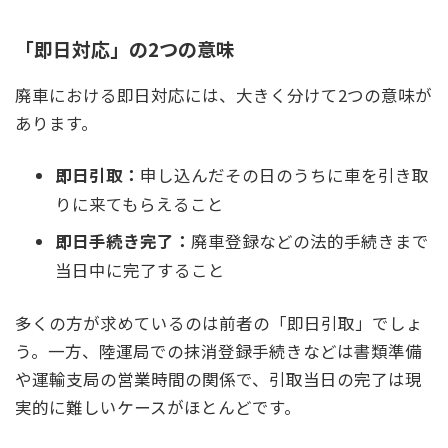
「即日対応」の2つの意味
廃車における即日対応には、大きく分けて2つの意味が
あります。
即日引取：
申し込んだその日のうちに車を引き取
りに来てもらえること
即日手続き完了：
廃車登録などの法的手続きまで
当日中に完了すること
多くの方が求めているのは前者の「即日引取」でしょ
う。一方、陸運局での抹消登録手続きなどは書類準備
や運輸支局の営業時間の関係で、引取当日の完了は現
実的に難しいケースがほとんどです。