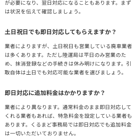
が必要になり、翌日対応になることもあります。まず
は状況を伝えて確認しましょう。
土日祝日でも即日対応してもらえますか？
業者によりますが、土日祝日も営業している廃車業者
は多くあります。ただし陸運局は平日のみ営業のた
め、抹消登録などの手続きは休み明けになります。引
取自体は土日でも対応可能な業者を選びましょう。
即日対応に追加料金はかかりますか？
業者により異なります。通常料金のまま即日対応して
くれる業者もあれば、特急料金を設定している業者も
あります。くるまど事務局では即日対応でも追加料金
は一切いただいておりません。