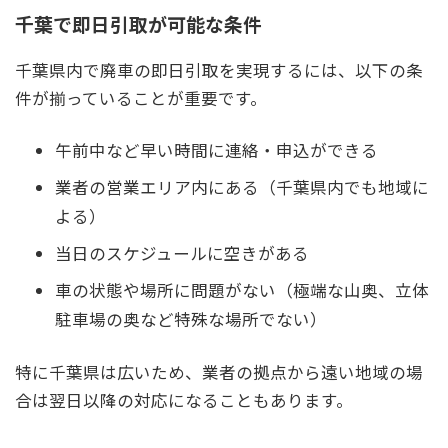
千葉で即日引取が可能な条件
千葉県内で廃車の即日引取を実現するには、以下の条
件が揃っていることが重要です。
午前中など早い時間に連絡・申込ができる
業者の営業エリア内にある（千葉県内でも地域に
よる）
当日のスケジュールに空きがある
車の状態や場所に問題がない（極端な山奥、立体
駐車場の奥など特殊な場所でない）
特に千葉県は広いため、業者の拠点から遠い地域の場
合は翌日以降の対応になることもあります。