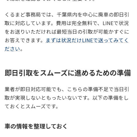
くるまど事務局では、千葉県内を中心に廃車の即日引
取に対応しています。費用は完全無料で、LINEで状況
をお送りいただければ最短当日の引取が可能かすぐに
お答えできます。
まずは状況だけLINEで送ってみてく
ださい
。
即日引取をスムーズに進めるための準備
業者が即日対応可能でも、こちらの準備不足で当日引
取が実現しないともったいないです。以下の準備をし
ておくとスムーズです。
車の情報を整理しておく