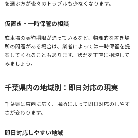
を選ぶ方が後々のトラブルも少なくなります。
仮置き・一時保管の相談
駐車場の契約期限が迫っているなど、物理的な置き場
所の問題がある場合は、業者によっては一時保管を提
案してくれることもあります。状況を正直に相談して
みましょう。
千葉県内の地域別：即日対応の現実
千葉県は東西に広く、場所によって即日対応のしやす
さが変わります。
即日対応しやすい地域