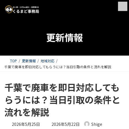
更新情報
TOP
更新情報
地域対応
千葉で廃車を即日対応してもらうには？当日引取の条件と流れを解説
千葉で廃車を即日対応しても
らうには？当日引取の条件と
流れを解説
最終更新日時 :
2026年5月25日
2026年5月22日
Shige