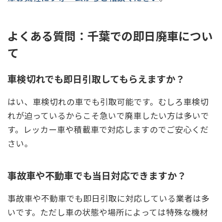
よくある質問：千葉での即日廃車につい
て
車検切れでも即日引取してもらえますか？
はい、車検切れの車でも引取可能です。むしろ車検切
れが迫っているからこそ急いで廃車したい方は多いで
す。レッカー車や積載車で対応しますのでご安心くだ
さい。
事故車や不動車でも当日対応できますか？
事故車や不動車でも即日引取に対応している業者は多
いです。ただし車の状態や場所によっては特殊な機材