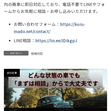
内の廃車に即日対応しており、電話不要でLINEやフォ
ームからお気軽に相談・お申し込みいただけます。
お問い合わせフォーム：
https://kuru-
mado.net/contact/
LINE相談：
https://lin.ee/IDikgpJ
カテゴリー
地域対応
前の記事