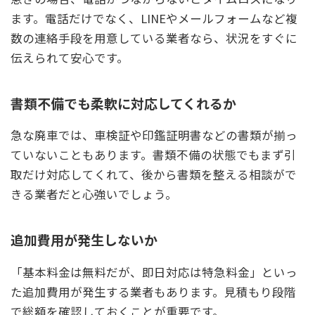
ます。電話だけでなく、LINEやメールフォームなど複
数の連絡手段を用意している業者なら、状況をすぐに
伝えられて安心です。
書類不備でも柔軟に対応してくれるか
急な廃車では、車検証や印鑑証明書などの書類が揃っ
ていないこともあります。書類不備の状態でもまず引
取だけ対応してくれて、後から書類を整える相談がで
きる業者だと心強いでしょう。
追加費用が発生しないか
「基本料金は無料だが、即日対応は特急料金」といっ
た追加費用が発生する業者もあります。見積もり段階
で総額を確認しておくことが重要です。