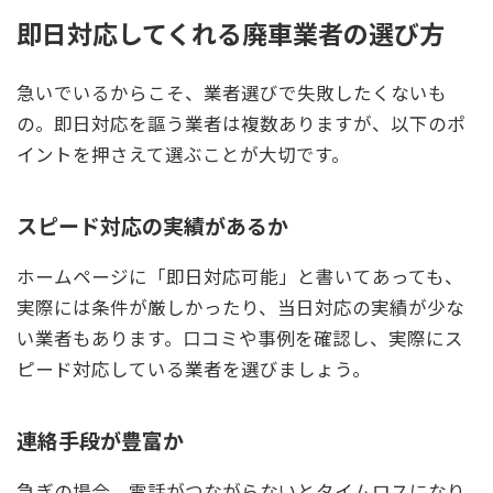
即日対応してくれる廃車業者の選び方
急いでいるからこそ、業者選びで失敗したくないも
の。即日対応を謳う業者は複数ありますが、以下のポ
イントを押さえて選ぶことが大切です。
スピード対応の実績があるか
ホームページに「即日対応可能」と書いてあっても、
実際には条件が厳しかったり、当日対応の実績が少な
い業者もあります。口コミや事例を確認し、実際にス
ピード対応している業者を選びましょう。
連絡手段が豊富か
急ぎの場合、電話がつながらないとタイムロスになり