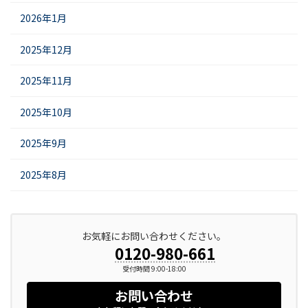
2026年1月
2025年12月
2025年11月
2025年10月
2025年9月
2025年8月
お気軽にお問い合わせください。
0120-980-661
受付時間 9:00-18:00
お問い合わせ