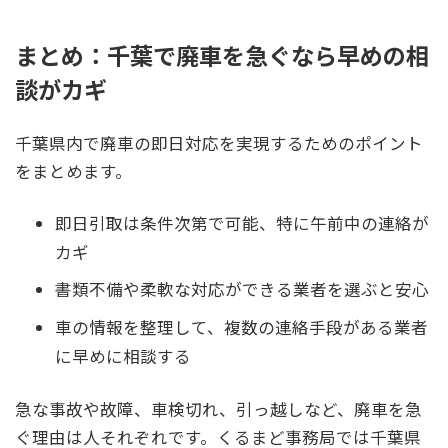
まとめ：千葉で廃車を急ぐなら早めの相
談がカギ
千葉県内で廃車の即日対応を実現するためのポイント
をまとめます。
即日引取は条件次第で可能、特に午前中の連絡が
カギ
書類不備や柔軟な対応ができる業者を選ぶと安心
車の情報を整理して、複数の連絡手段がある業者
に早めに相談する
急な事故や故障、車検切れ、引っ越しなど、廃車を急
ぐ理由は人それぞれです。くるまど事務局では千葉県