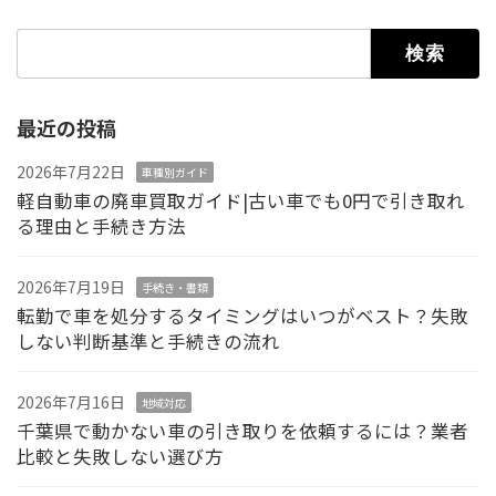
検索:
最近の投稿
2026年7月22日
車種別ガイド
軽自動車の廃車買取ガイド|古い車でも0円で引き取れ
る理由と手続き方法
2026年7月19日
手続き・書類
転勤で車を処分するタイミングはいつがベスト？失敗
しない判断基準と手続きの流れ
2026年7月16日
地域対応
千葉県で動かない車の引き取りを依頼するには？業者
比較と失敗しない選び方