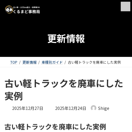
更新情報
TOP
更新情報
車種別ガイド
古い軽トラックを廃車にした実例
古い軽トラックを廃車にした
実例
最終更新日時 :
2025年12月27日
2025年12月24日
Shige
古い軽トラックを廃車にした実例