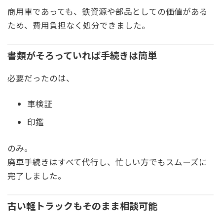
商用車であっても、鉄資源や部品としての価値がある
ため、費用負担なく処分できました。
書類がそろっていれば手続きは簡単
必要だったのは、
車検証
印鑑
のみ。
廃車手続きはすべて代行し、忙しい方でもスムーズに
完了しました。
古い軽トラックもそのまま相談可能