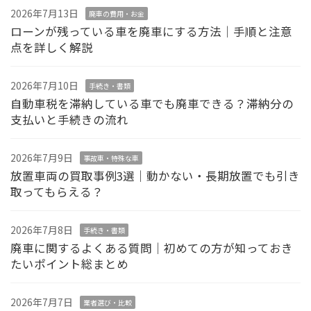
2026年7月13日
廃車の費用・お金
ローンが残っている車を廃車にする方法｜手順と注意
点を詳しく解説
2026年7月10日
手続き・書類
自動車税を滞納している車でも廃車できる？滞納分の
支払いと手続きの流れ
2026年7月9日
事故車・特殊な車
放置車両の買取事例3選｜動かない・長期放置でも引き
取ってもらえる？
2026年7月8日
手続き・書類
廃車に関するよくある質問｜初めての方が知っておき
たいポイント総まとめ
2026年7月7日
業者選び・比較