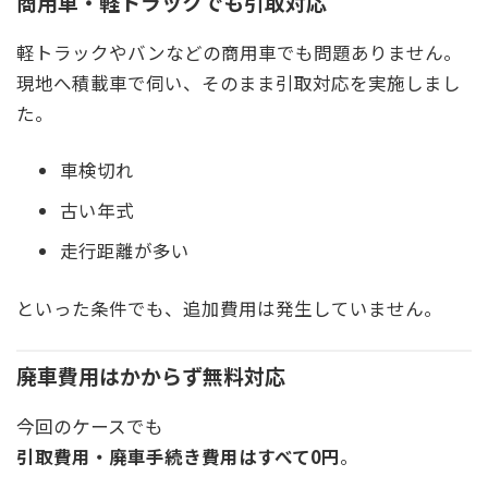
商用車・軽トラックでも引取対応
軽トラックやバンなどの商用車でも問題ありません。
現地へ積載車で伺い、そのまま引取対応を実施しまし
た。
車検切れ
古い年式
走行距離が多い
といった条件でも、追加費用は発生していません。
廃車費用はかからず無料対応
今回のケースでも
引取費用・廃車手続き費用はすべて0円
。