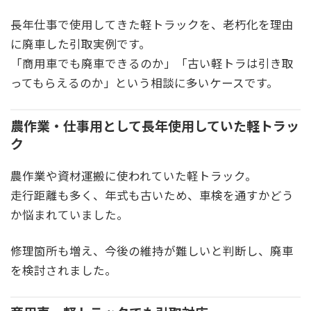
長年仕事で使用してきた軽トラックを、老朽化を理由
に廃車した引取実例です。
「商用車でも廃車できるのか」「古い軽トラは引き取
ってもらえるのか」という相談に多いケースです。
農作業・仕事用として長年使用していた軽トラッ
ク
農作業や資材運搬に使われていた軽トラック。
走行距離も多く、年式も古いため、車検を通すかどう
か悩まれていました。
修理箇所も増え、今後の維持が難しいと判断し、廃車
を検討されました。