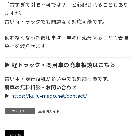
「古すぎて引取不可では？」と心配されることもあり
ますが、
古い軽トラックでも問題なく対応可能です。
使わなくなった商用車は、早めに処分することで管理
負担を減らせます。
▶ 軽トラック・商用車の廃車相談はこちら
古い車・走行距離が多い車でも対応可能です。
廃車の無料相談・お問い合わせ
▶️
https://kuru-mado.net/contact/
カテゴリー
車種別ガイド
前の記事