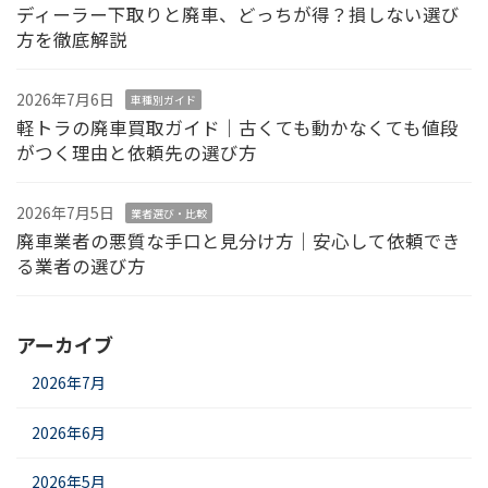
ディーラー下取りと廃車、どっちが得？損しない選び
方を徹底解説
2026年7月6日
車種別ガイド
軽トラの廃車買取ガイド｜古くても動かなくても値段
がつく理由と依頼先の選び方
2026年7月5日
業者選び・比較
廃車業者の悪質な手口と見分け方｜安心して依頼でき
る業者の選び方
アーカイブ
2026年7月
2026年6月
2026年5月