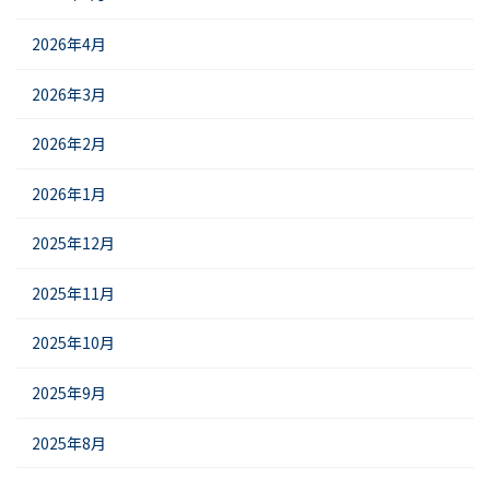
2026年4月
2026年3月
2026年2月
2026年1月
2025年12月
2025年11月
2025年10月
2025年9月
2025年8月