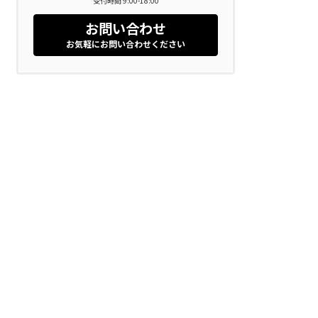
受付時間 9:00-18:00
お問い合わせ
お気軽にお問い合わせください