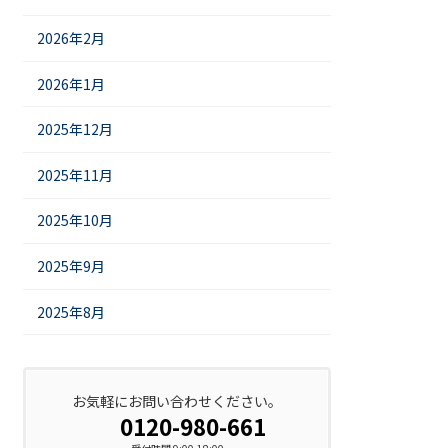
2026年2月
2026年1月
2025年12月
2025年11月
2025年10月
2025年9月
2025年8月
お気軽にお問い合わせください。
0120-980-661