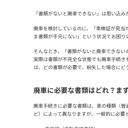
「書類がないと廃車できない」は思い込み
廃車を検討しているのに、「車検証が見当
ま書類が手元にない」という状況でお困り
そんなとき、「書類がないと廃車できない
実際は書類が不完全な状態でも廃車手続き
は、どの書類が必要で、紛失した場合にど
廃車に必要な書類はどれ？ま
廃車手続きに必要な書類は、車の種類（普
ど）によって異なりますが、一般的に必要