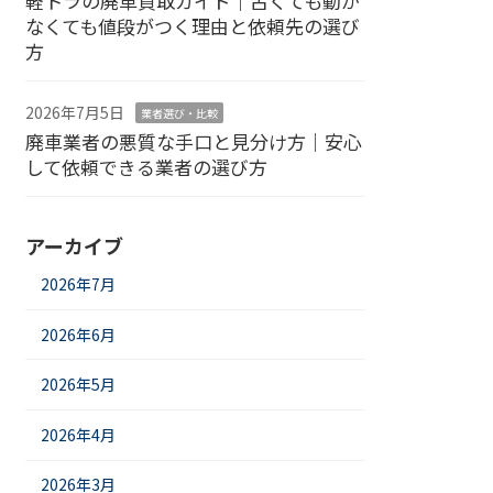
軽トラの廃車買取ガイド｜古くても動か
なくても値段がつく理由と依頼先の選び
方
2026年7月5日
業者選び・比較
廃車業者の悪質な手口と見分け方｜安心
して依頼できる業者の選び方
アーカイブ
2026年7月
2026年6月
2026年5月
2026年4月
2026年3月