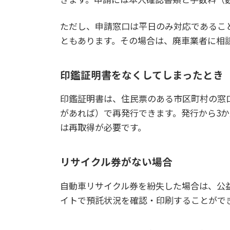
ただし、申請窓口は平日のみ対応であるこ
ともあります。その場合は、廃車業者に相
印鑑証明書をなくしてしまったとき
印鑑証明書は、住民票のある市区町村の窓
があれば）で再発行できます。発行から3
は再取得が必要です。
リサイクル券がない場合
自動車リサイクル券を紛失した場合は、公
イトで預託状況を確認・印刷することがで