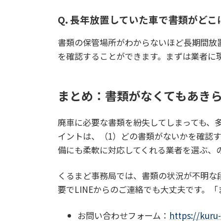
Q. 長年放置していた車で書類がど
書類の保管場所がわからないほど長期間放
を確認することができます。まずは業者に
まとめ：書類がなくてもあき
廃車に必要な書類を紛失してしまっても、
イントは、（1）どの書類がないかを確認す
備にも柔軟に対応してくれる業者を選ぶ、の
くるまど事務局では、書類の状況が不明な
要でLINEからのご連絡でも大丈夫です。
お問い合わせフォーム：
https://kuru