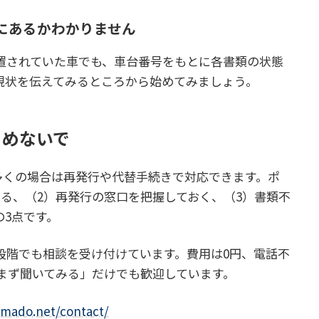
こにあるかわかりません
置されていた車でも、車台番号をもとに各書類の状態
現状を伝えてみるところから始めてみましょう。
らめないで
多くの場合は再発行や代替手続きで対応できます。ポ
る、（2）再発行の窓口を把握しておく、（3）書類不
3点です。
段階でも相談を受け付けています。費用は0円、電話不
「まず聞いてみる」だけでも歓迎しています。
-mado.net/contact/