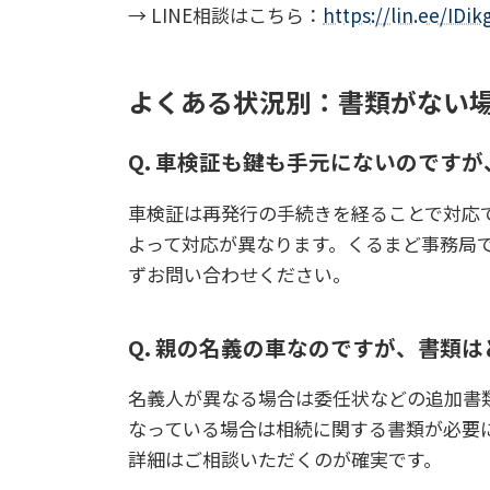
→ LINE相談はこちら：
https://lin.ee/IDik
よくある状況別：書類がない場
Q. 車検証も鍵も手元にないのです
車検証は再発行の手続きを経ることで対応
よって対応が異なります。くるまど事務局
ずお問い合わせください。
Q. 親の名義の車なのですが、書類
名義人が異なる場合は委任状などの追加書
なっている場合は相続に関する書類が必要
詳細はご相談いただくのが確実です。