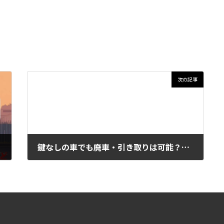
次の記事
鍵なしの車でも廃車・引き取りは可能？手続きの方法と費用を解説
2026年5月24日