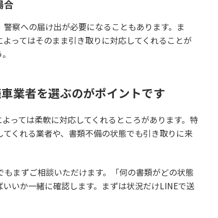
場合
、警察への届け出が必要になることもあります。ま
によってはそのまま引き取りに対応してくれることが
う。
廃車業者を選ぶのがポイントです
によっては柔軟に対応してくれるところがあります。特
してくれる業者や、書類不備の状態でも引き取りに来
でもまずご相談いただけます。「何の書類がどの状態
いいか一緒に確認します。まずは状況だけLINEで送