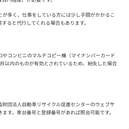
とが多く、仕事をしている方には少し手間がかかるこ
談すると代行してくれる場合もあります。
口やコンビニのマルチコピー機（マイナンバーカード
か月以内のものが有効とされているため、紛失した場合
益財団法人自動車リサイクル促進センターのウェブサ
きます。車台番号と登録番号があれば照会可能です。