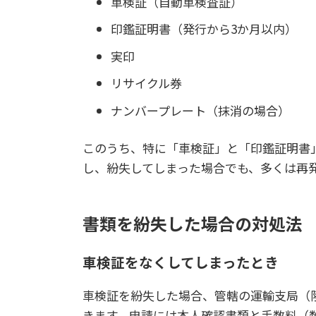
車検証（自動車検査証）
印鑑証明書（発行から3か月以内）
実印
リサイクル券
ナンバープレート（抹消の場合）
このうち、特に「車検証」と「印鑑証明書
し、紛失してしまった場合でも、多くは再
書類を紛失した場合の対処法
車検証をなくしてしまったとき
車検証を紛失した場合、管轄の運輸支局（
きます。申請には本人確認書類と手数料（