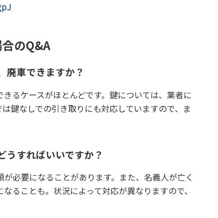
gpJ
合のQ&A
が、廃車できますか？
できるケースがほとんどです。鍵については、業者に
では鍵なしでの引き取りにも対応していますので、ま
はどうすればいいですか？
類が必要になることがあります。また、名義人が亡く
になることも。状況によって対応が異なりますので、