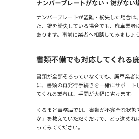
ナンバープレートがない・鍵がない
ナンバープレートが盗難・紛失した場合は
た、鍵を紛失している場合でも、廃車業者
あります。事前に業者へ相談してみましょ
書類不備でも対応してくれる
書類が全部そろっていなくても、廃車業者
に、書類の再発行手続きを一緒にサポート
てくれる業者は、手間が大幅に省けます。
くるまど事務局では、書類が不完全な状態
か」を教えていただくだけで、どう進めれば
ってみてください。