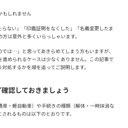
かもしれません
たらない」「印鑑証明をなくした」「名義変更したま
の方は意外と多くいらっしゃいます。
のでは…」と思ってあきらめてしまう方もいますが、
を進められるケースは少なくありません。この記事で
う対処するかを順を追ってご説明します。
ず確認しておきましょう
通車・軽自動車）や手続きの種類（解体・一時抹消な
とされるものは以下のとおりです。