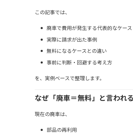
この記事では、
廃車で費用が発生する代表的なケース
実際に請求が出た事例
無料になるケースとの違い
事前に判断・回避する考え方
を、実例ベースで整理します。
なぜ「廃車＝無料」と言われ
現在の廃車は、
部品の再利用