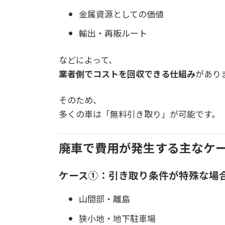
金属資源としての価値
輸出・再販ルート
などによって、
業者側でコストを回収できる仕組み
があり
そのため、
多くの車は「無料引き取り」が可能です。
廃車で費用が発生する主なケ
ケース①：引き取り条件が特殊な場
山間部・離島
狭小地・地下駐車場