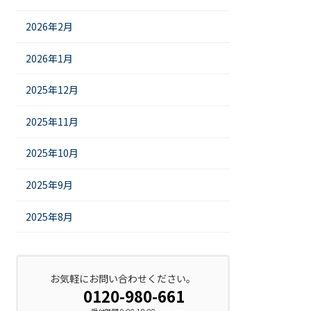
2026年2月
2026年1月
2025年12月
2025年11月
2025年10月
2025年9月
2025年8月
お気軽にお問い合わせください。
0120-980-661