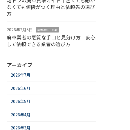
軽トラの廃車買取ガイド｜古くても動か
なくても値段がつく理由と依頼先の選び
方
2026年7月5日
業者選び・比較
廃車業者の悪質な手口と見分け方｜安心
して依頼できる業者の選び方
アーカイブ
2026年7月
2026年6月
2026年5月
2026年4月
2026年3月