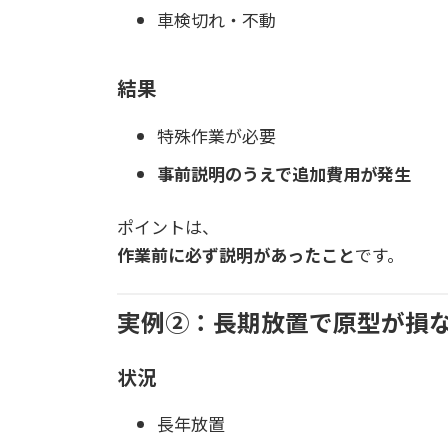
車検切れ・不動
結果
特殊作業が必要
事前説明のうえで追加費用が発生
ポイントは、
作業前に必ず説明があったこと
です。
実例②：長期放置で原型が損
状況
長年放置