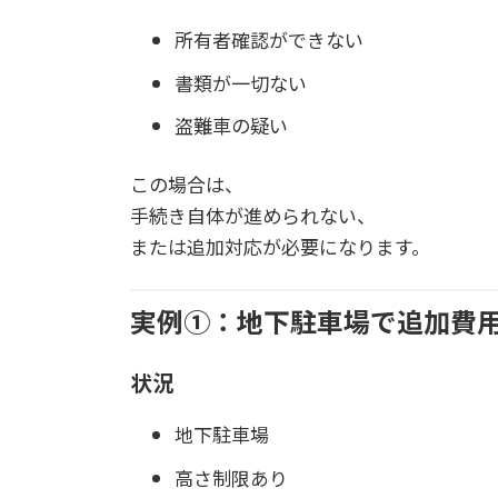
所有者確認ができない
書類が一切ない
盗難車の疑い
この場合は、
手続き自体が進められない、
または追加対応が必要になります。
実例①：地下駐車場で追加費
状況
地下駐車場
高さ制限あり