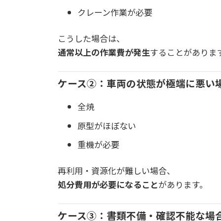
クレーン作業が必要
こうした場合は、
通常以上の作業費が発生
することがありま
ケース②：車両の状態が極端に悪い
全焼
原型がほぼない
重機が必要
再利用・資源化が難しい場合、
処分費用が必要になること
があります。
ケース③：書類不備・確認不能な場