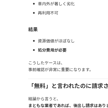
車内外が著しく劣化
再利用不可
結果
資源価値がほぼなし
処分費用が必要
こうしたケースは、
事前確認が非常に重要になります。
「無料」と言われたのに請求
結論から言うと、
まともな業者であれば、後出し請求はあり