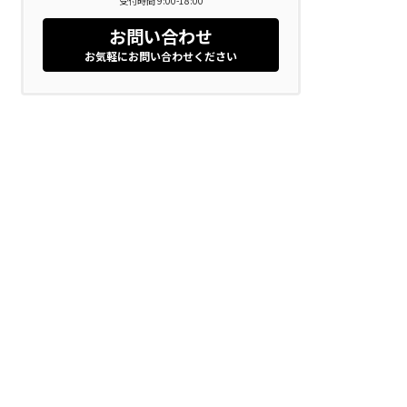
受付時間 9:00-18:00
お問い合わせ
お気軽にお問い合わせください