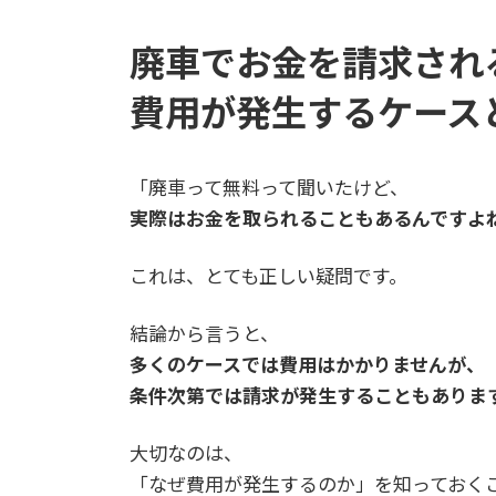
廃車でお金を請求され
費用が発生するケース
「廃車って無料って聞いたけど、
実際はお金を取られることもあるんですよ
これは、とても正しい疑問です。
結論から言うと、
多くのケースでは費用はかかりませんが、
条件次第では請求が発生することもありま
大切なのは、
「なぜ費用が発生するのか」を知っておく