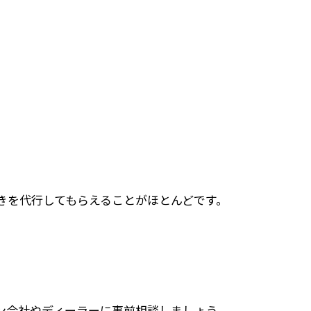
きを代行してもらえることがほとんどです。
ン会社やディーラーに事前相談しましょう。