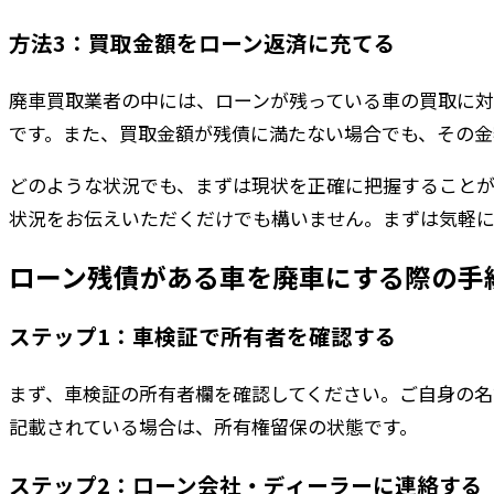
方法3：買取金額をローン返済に充てる
廃車買取業者の中には、ローンが残っている車の買取に対
です。また、買取金額が残債に満たない場合でも、その金
どのような状況でも、まずは現状を正確に把握することが
状況をお伝えいただくだけでも構いません。まずは気軽
ローン残債がある車を廃車にする際の手
ステップ1：車検証で所有者を確認する
まず、車検証の所有者欄を確認してください。ご自身の名
記載されている場合は、所有権留保の状態です。
ステップ2：ローン会社・ディーラーに連絡する