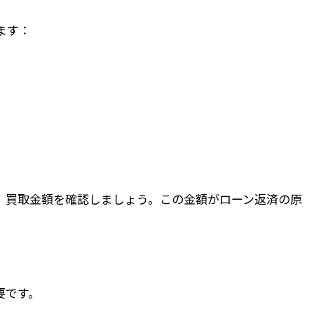
ます：
、買取金額を確認しましょう。この金額がローン返済の原
要です。