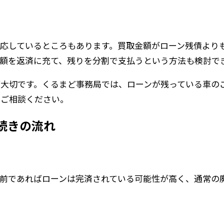
応しているところもあります。買取金額がローン残債より
額を返済に充て、残りを分割で支払うという方法も検討で
大切です。くるまど事務局では、ローンが残っている車の
にご相談ください。
続きの流れ
前であればローンは完済されている可能性が高く、通常の