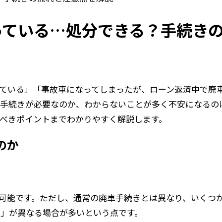
っている…処分できる？手続き
ている」「事故車になってしまったが、ローン返済中で廃車
な手続きが必要なのか、わからないことが多く不安になるの
べきポイントまでわかりやすく解説します。
のか
可能です。ただし、通常の廃車手続きとは異なり、いくつ
者」が異なる場合が多いという点です。