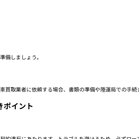
準備しましょう。
車買取業者に依頼する場合、書類の準備や陸運局での手続
きポイント
契約違反にあたります。トラブルを避けるため、必ずロー