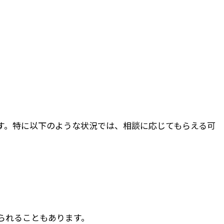
す。特に以下のような状況では、相談に応じてもらえる可
られることもあります。