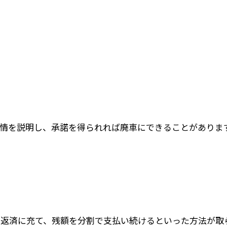
情を説明し、承諾を得られれば廃車にできることがありま
の返済に充て、残額を分割で支払い続けるといった方法が取