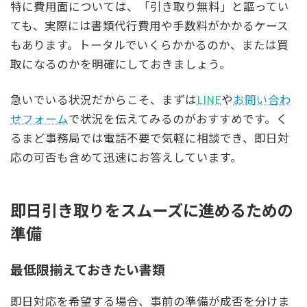
特に費用面については、「引き取り無料」と謳ってい
ても、実際には書類代行費用や手数料がかかるケース
もあります。トータルでいくらかかるのか、または買
取になるのかを明確にしておきましょう。
急いでいる状況だからこそ、まずは
LINE
や
お問い合わ
せフォーム
で状況を伝えてみるのがおすすめです。く
るまど事務局では電話不要で気軽に相談でき、即日対
応の可否も含めて迅速にお答えしています。
即日引き取りをスムーズに進めるための
準備
最低限揃えておきたい書類
即日対応を希望する場合、事前の準備が成否を分けま