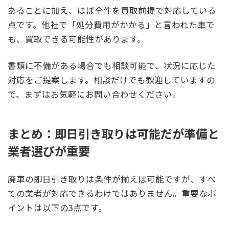
あることに加え、ほぼ全件を買取前提で対応している
点です。他社で「処分費用がかかる」と言われた車で
も、買取できる可能性があります。
書類に不備がある場合でも相談可能で、状況に応じた
対応をご提案します。相談だけでも歓迎していますの
で、まずはお気軽にお問い合わせください。
まとめ：即日引き取りは可能だが準備と
業者選びが重要
廃車の即日引き取りは条件が揃えば可能ですが、すべ
ての業者が対応できるわけではありません。重要なポ
イントは以下の3点です。