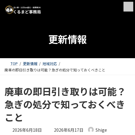
更新情報
TOP
更新情報
地域対応
廃車の即日引き取りは可能？急ぎの処分で知っておくべきこと
廃車の即日引き取りは可能？
急ぎの処分で知っておくべき
こと
最終更新日時 :
2026年6月18日
2026年6月17日
Shige