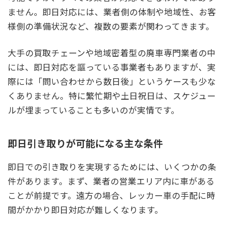
ません。即日対応には、業者側の体制や地域性、お客
様側の準備状況など、複数の要素が関わってきます。
大手の買取チェーンや地域密着型の廃車専門業者の中
には、即日対応を謳っている事業者もありますが、実
際には「問い合わせから数日後」というケースも少な
くありません。特に繁忙期や土日祝日は、スケジュー
ルが埋まっていることも多いのが実情です。
即日引き取りが可能になる主な条件
即日での引き取りを実現するためには、いくつかの条
件があります。まず、業者の営業エリア内に車がある
ことが前提です。遠方の場合、レッカー車の手配に時
間がかかり即日対応が難しくなります。