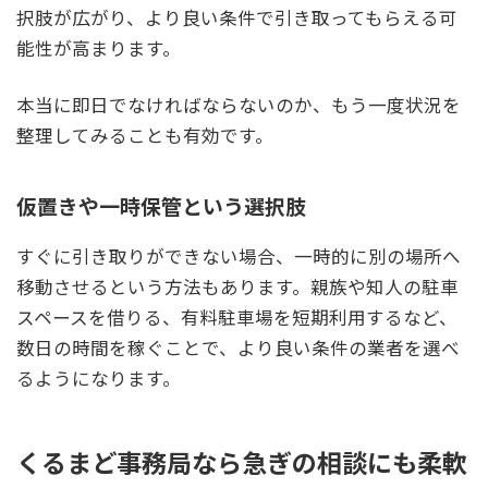
択肢が広がり、より良い条件で引き取ってもらえる可
能性が高まります。
本当に即日でなければならないのか、もう一度状況を
整理してみることも有効です。
仮置きや一時保管という選択肢
すぐに引き取りができない場合、一時的に別の場所へ
移動させるという方法もあります。親族や知人の駐車
スペースを借りる、有料駐車場を短期利用するなど、
数日の時間を稼ぐことで、より良い条件の業者を選べ
るようになります。
くるまど事務局なら急ぎの相談にも柔軟