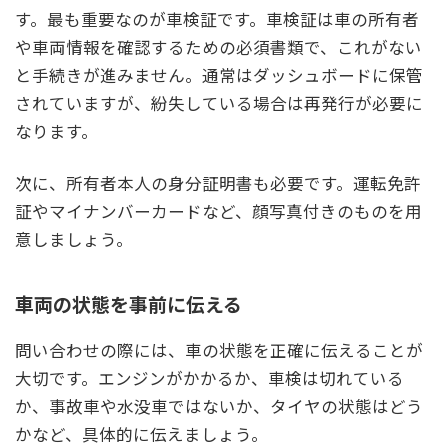
す。最も重要なのが車検証です。車検証は車の所有者
や車両情報を確認するための必須書類で、これがない
と手続きが進みません。通常はダッシュボードに保管
されていますが、紛失している場合は再発行が必要に
なります。
次に、所有者本人の身分証明書も必要です。運転免許
証やマイナンバーカードなど、顔写真付きのものを用
意しましょう。
車両の状態を事前に伝える
問い合わせの際には、車の状態を正確に伝えることが
大切です。エンジンがかかるか、車検は切れている
か、事故車や水没車ではないか、タイヤの状態はどう
かなど、具体的に伝えましょう。