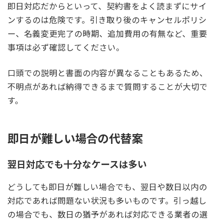
即日対応だからといって、契約書をよく読まずにサイ
ンするのは危険です。引き取り後のキャンセルポリシ
ー、名義変更完了の時期、追加費用の有無など、重要
事項は必ず確認してください。
口頭での説明と書面の内容が異なることもあるため、
不明点があれば納得できるまで質問することが大切で
す。
即日が難しい場合の代替案
翌日対応でも十分なケースは多い
どうしても即日が難しい場合でも、翌日や数日以内の
対応であれば問題ない状況も多いものです。引っ越し
の場合でも、数日の猶予があれば対応できる業者の選