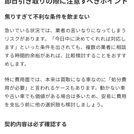
即日引き取りの際に注意すべきポイント
焦りすぎて不利な条件を飲まない
急いでいる状況では、業者の言いなりになってしまう
リスクがあります。「今日中に決めてくれれば対応し
ます」といった条件を出されても、複数の業者に相談
する時間的余裕があれば、比較検討することをおすす
めします。
特に費用面では、本来は買取になる車なのに「処分費
用が必要」と言われるケースもあります。動かない車
や古い車でも価値がある場合は多いため、安易に費用
を支払う前に他の選択肢も検討しましょう。
契約内容は必ず確認する