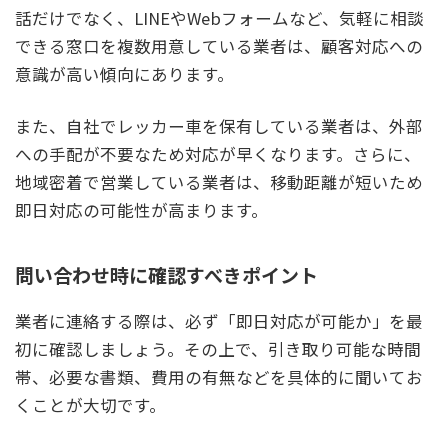
話だけでなく、LINEやWebフォームなど、気軽に相談
できる窓口を複数用意している業者は、顧客対応への
意識が高い傾向にあります。
また、自社でレッカー車を保有している業者は、外部
への手配が不要なため対応が早くなります。さらに、
地域密着で営業している業者は、移動距離が短いため
即日対応の可能性が高まります。
問い合わせ時に確認すべきポイント
業者に連絡する際は、必ず「即日対応が可能か」を最
初に確認しましょう。その上で、引き取り可能な時間
帯、必要な書類、費用の有無などを具体的に聞いてお
くことが大切です。