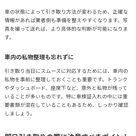
車の状態によって引き取り方法が変わるため、正確な
情報があれば業者側も準備を整えやすくなります。写
真を撮って送れば、より具体的な判断が可能になりま
す。
車内の私物整理も忘れずに
引き取り当日にスムーズに対応するためには、車内の
私物を事前に整理しておくことも重要です。トランク
やダッシュボード、座席下など、意外と私物が残って
いることが多いものです。特に車検証入れの中には重
要書類が混在していることもあるため、しっかり確認
しましょう。