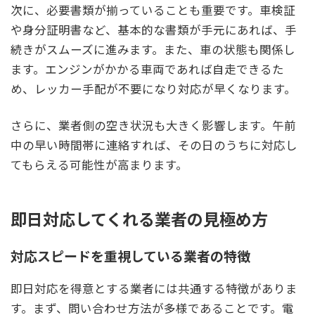
次に、必要書類が揃っていることも重要です。車検証
や身分証明書など、基本的な書類が手元にあれば、手
続きがスムーズに進みます。また、車の状態も関係し
ます。エンジンがかかる車両であれば自走できるた
め、レッカー手配が不要になり対応が早くなります。
さらに、業者側の空き状況も大きく影響します。午前
中の早い時間帯に連絡すれば、その日のうちに対応し
てもらえる可能性が高まります。
即日対応してくれる業者の見極め方
対応スピードを重視している業者の特徴
即日対応を得意とする業者には共通する特徴がありま
す。まず、問い合わせ方法が多様であることです。電