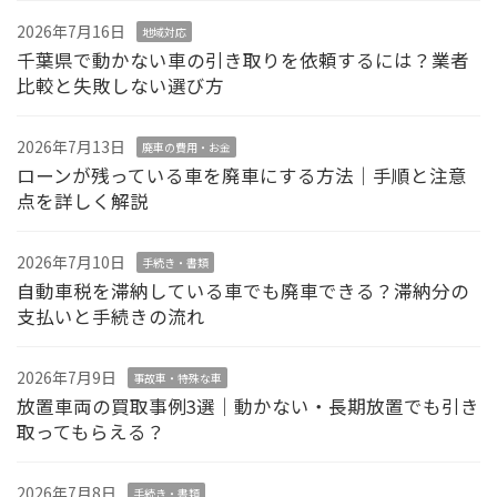
2026年7月16日
地域対応
千葉県で動かない車の引き取りを依頼するには？業者
比較と失敗しない選び方
2026年7月13日
廃車の費用・お金
ローンが残っている車を廃車にする方法｜手順と注意
点を詳しく解説
2026年7月10日
手続き・書類
自動車税を滞納している車でも廃車できる？滞納分の
支払いと手続きの流れ
2026年7月9日
事故車・特殊な車
放置車両の買取事例3選｜動かない・長期放置でも引き
取ってもらえる？
2026年7月8日
手続き・書類