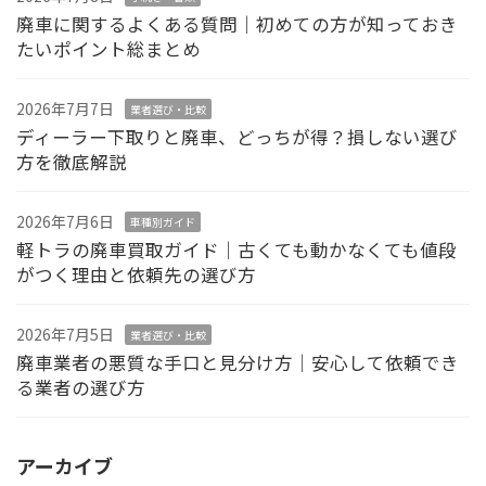
廃車に関するよくある質問｜初めての方が知っておき
たいポイント総まとめ
2026年7月7日
業者選び・比較
ディーラー下取りと廃車、どっちが得？損しない選び
方を徹底解説
2026年7月6日
車種別ガイド
軽トラの廃車買取ガイド｜古くても動かなくても値段
がつく理由と依頼先の選び方
2026年7月5日
業者選び・比較
廃車業者の悪質な手口と見分け方｜安心して依頼でき
る業者の選び方
アーカイブ