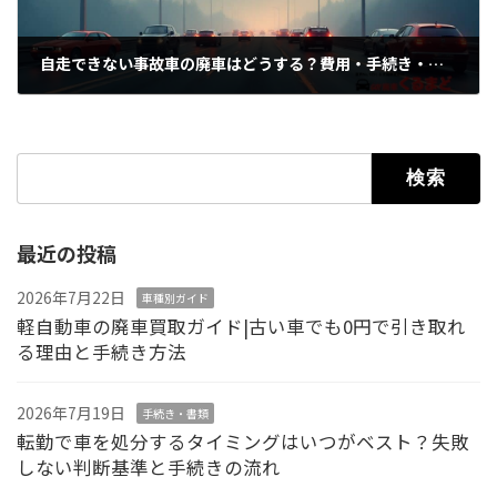
自走できない事故車の廃車はどうする？費用・手続き・レッカーまで完全解説
2026年6月19日
検索:
最近の投稿
2026年7月22日
車種別ガイド
軽自動車の廃車買取ガイド|古い車でも0円で引き取れ
る理由と手続き方法
2026年7月19日
手続き・書類
転勤で車を処分するタイミングはいつがベスト？失敗
しない判断基準と手続きの流れ