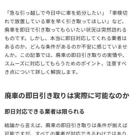
「急な引っ越しで今日中に車を処分したい」「車検切
れで放置している車を早く引き取ってほしい」など、
廃車を即日で引き取ってもらいたい状況は突然訪れる
ものです。しかし、本当に即日対応してくれる業者は
あるのか、どんな条件があるのか不安に感じていませ
んか。この記事では、廃車の即日引き取りの実情や、
スムーズに対応してもらうためのポイント、注意すべ
き点について詳しく解説します。
廃車の即日引き取りは実際に可能なのか
即日対応できる業者は限られる
結論から言えば、廃車の即日引き取りは条件が揃えば
可能ですが、すべての業者が対応できるわけではあり