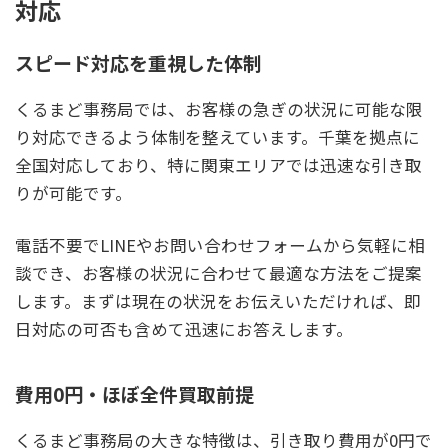
対応
スピード対応を重視した体制
くるまど事務局では、お客様の急ぎの状況に可能な限
り対応できるよう体制を整えています。千葉を拠点に
全国対応しており、特に関東エリアでは迅速な引き取
りが可能です。
電話不要でLINEやお問い合わせフォームから気軽に相
談でき、お客様の状況に合わせて最適な方法をご提案
します。まずは現在の状況をお伝えいただければ、即
日対応の可否も含めて迅速にお答えします。
費用0円・ほぼ全件買取前提
くるまど事務局の大きな特徴は、引き取り費用が0円で