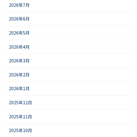
2026年7月
2026年6月
2026年5月
2026年4月
2026年3月
2026年2月
2026年1月
2025年12月
2025年11月
2025年10月