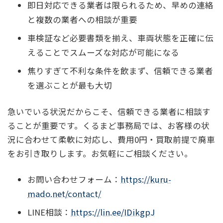
即日対応できる業者は限られるため、早めの連絡
と複数の業者への相談が重要
車検証など必要書類を揃え、車両状態を正確に伝
えることでスムーズな対応が可能になる
焦りすぎて不利な条件を飲まず、信頼できる業者
を選ぶことが最も大切
急いでいる状況だからこそ、信頼できる業者に相談す
ることが重要です。くるまど事務局では、お客様の状
況に合わせて柔軟に対応し、費用0円・買取前提で廃車
をお引き取りします。お気軽にご相談ください。
お問い合わせフォーム：
https://kuru-
mado.net/contact/
LINE相談：
https://lin.ee/IDikgpJ