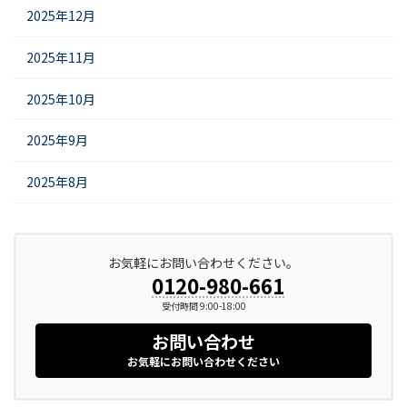
2025年12月
2025年11月
2025年10月
2025年9月
2025年8月
お気軽にお問い合わせください。
0120-980-661
受付時間 9:00-18:00
お問い合わせ
お気軽にお問い合わせください