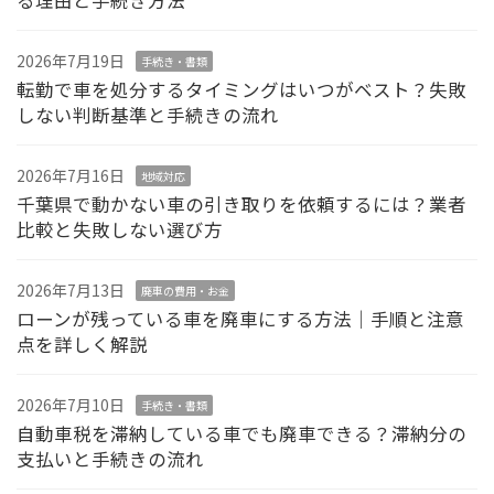
2026年7月19日
手続き・書類
転勤で車を処分するタイミングはいつがベスト？失敗
しない判断基準と手続きの流れ
2026年7月16日
地域対応
千葉県で動かない車の引き取りを依頼するには？業者
比較と失敗しない選び方
2026年7月13日
廃車の費用・お金
ローンが残っている車を廃車にする方法｜手順と注意
点を詳しく解説
2026年7月10日
手続き・書類
自動車税を滞納している車でも廃車できる？滞納分の
支払いと手続きの流れ