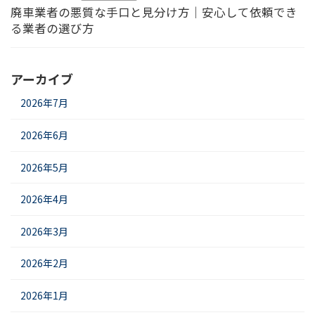
廃車業者の悪質な手口と見分け方｜安心して依頼でき
る業者の選び方
アーカイブ
2026年7月
2026年6月
2026年5月
2026年4月
2026年3月
2026年2月
2026年1月