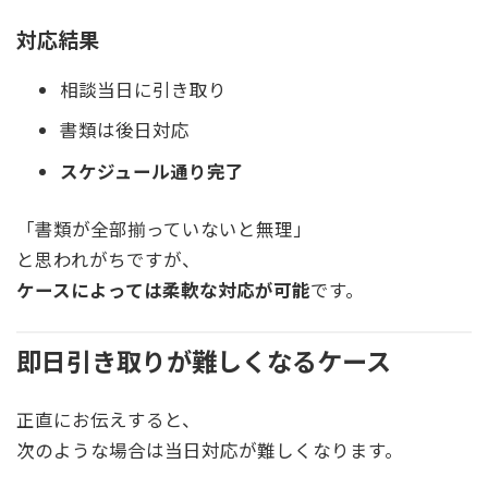
対応結果
相談当日に引き取り
書類は後日対応
スケジュール通り完了
「書類が全部揃っていないと無理」
と思われがちですが、
ケースによっては柔軟な対応が可能
です。
即日引き取りが難しくなるケース
正直にお伝えすると、
次のような場合は当日対応が難しくなります。