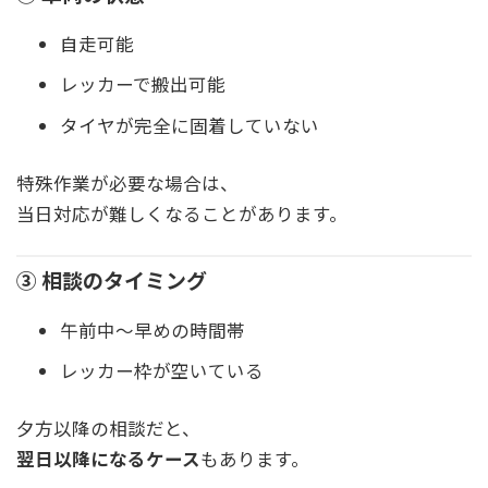
自走可能
レッカーで搬出可能
タイヤが完全に固着していない
特殊作業が必要な場合は、
当日対応が難しくなることがあります。
③ 相談のタイミング
午前中〜早めの時間帯
レッカー枠が空いている
夕方以降の相談だと、
翌日以降になるケース
もあります。