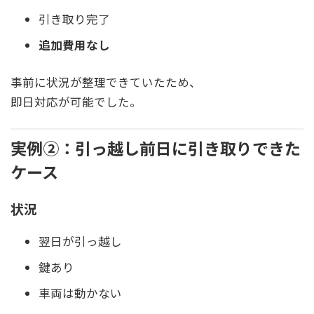
引き取り完了
追加費用なし
事前に状況が整理できていたため、
即日対応が可能でした。
実例②：引っ越し前日に引き取りできた
ケース
状況
翌日が引っ越し
鍵あり
車両は動かない