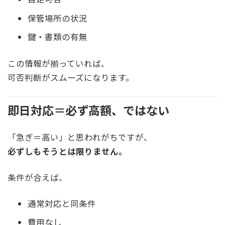
保管場所の状況
鍵・書類の有無
この情報が揃っていれば、
可否判断がスムーズになります。
即日対応＝必ず高額、ではない
「急ぎ＝高い」と思われがちですが、
必ずしもそうとは限りません。
条件が合えば、
通常対応と同条件
費用なし