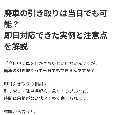
廃車の引き取りは当日でも可
能？
即日対応できた実例と注意点
を解説
「今日中に車をどかさないといけないんですが、
廃車の引き取りって当日でもできるんですか？
」
即日引き取りの相談は、
引っ越し・駐車場解約・急なトラブルなど、
時間に余裕がない状況
で多く寄せられます。
結論から言うと、