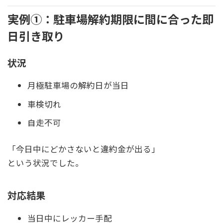
実例①：駐車場解約期限に間に合った即
日引き取り
状況
月極駐車場の解約日が当日
車検切れ
自走不可
「今日中にどかさないと違約金が出る」
という状況でした。
対応結果
当日中にレッカー手配