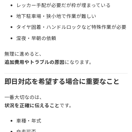
レッカー手配が必要だが枠が埋まっている
地下駐車場・狭小地で作業が難しい
タイヤ固着・ハンドルロックなど特殊作業が必要
深夜・早朝の依頼
無理に進めると、
追加費用やトラブルの原因
になります。
即日対応を希望する場合に重要なこと
一番大切なのは、
状況を正確に伝えること
です。
車種・年式
自走可否