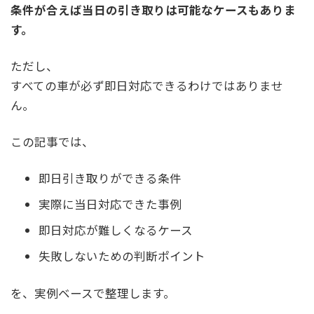
条件が合えば当日の引き取りは可能なケースもありま
す。
ただし、
すべての車が必ず即日対応できるわけではありませ
ん。
この記事では、
即日引き取りができる条件
実際に当日対応できた事例
即日対応が難しくなるケース
失敗しないための判断ポイント
を、実例ベースで整理します。