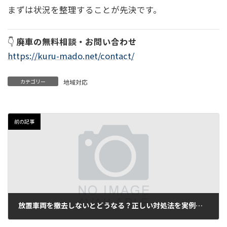
まずは状況を整理することが先決です。
👇
廃車の無料相談・お問い合わせ
https://kuru-mado.net/contact/
カテゴリー
地域対応
前の記事
放置車両を撤去しないとどうなる？正しい対処法を実例で解説
2026年2月4日