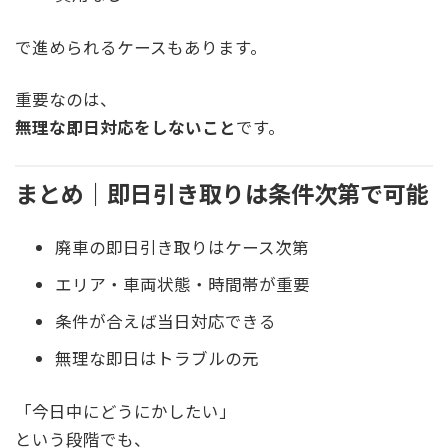
で進められるケースもあります。
重要なのは、
無理な即日対応をしないこと
です。
まとめ｜即日引き取りは条件次第で可能
廃車の即日引き取りはケース次第
エリア・車両状態・時間帯が重要
条件が合えば当日対応できる
無理な即日はトラブルの元
「今日中にどうにかしたい」
という段階でも、