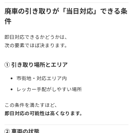
廃車の引き取りが「当日対応」できる条
件
即日対応できるかどうかは、
次の要素でほぼ決まります。
① 引き取り場所とエリア
市街地・対応エリア内
レッカー手配がしやすい場所
この条件を満たすほど、
即日対応の可能性は高くなります。
② 車両の状態