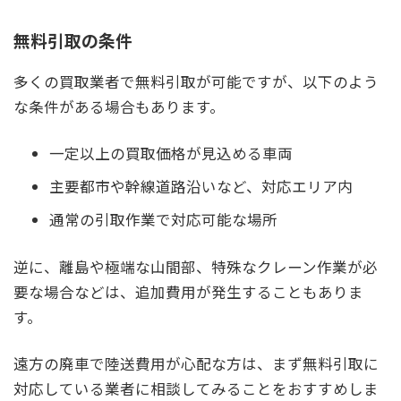
無料引取の条件
多くの買取業者で無料引取が可能ですが、以下のよう
な条件がある場合もあります。
一定以上の買取価格が見込める車両
主要都市や幹線道路沿いなど、対応エリア内
通常の引取作業で対応可能な場所
逆に、離島や極端な山間部、特殊なクレーン作業が必
要な場合などは、追加費用が発生することもありま
す。
遠方の廃車で陸送費用が心配な方は、まず無料引取に
対応している業者に相談してみることをおすすめしま