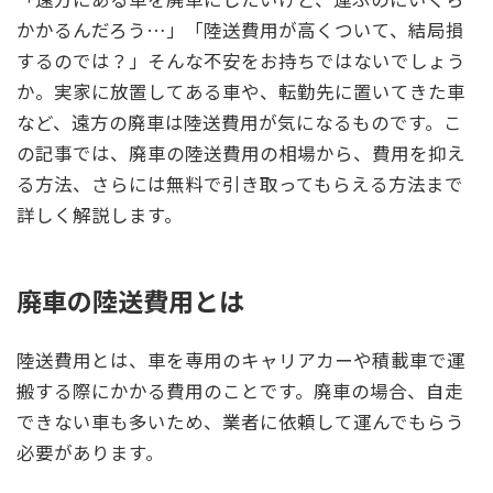
かかるんだろう…」「陸送費用が高くついて、結局損
するのでは？」そんな不安をお持ちではないでしょう
か。実家に放置してある車や、転勤先に置いてきた車
など、遠方の廃車は陸送費用が気になるものです。こ
の記事では、廃車の陸送費用の相場から、費用を抑え
る方法、さらには無料で引き取ってもらえる方法まで
詳しく解説します。
廃車の陸送費用とは
陸送費用とは、車を専用のキャリアカーや積載車で運
搬する際にかかる費用のことです。廃車の場合、自走
できない車も多いため、業者に依頼して運んでもらう
必要があります。