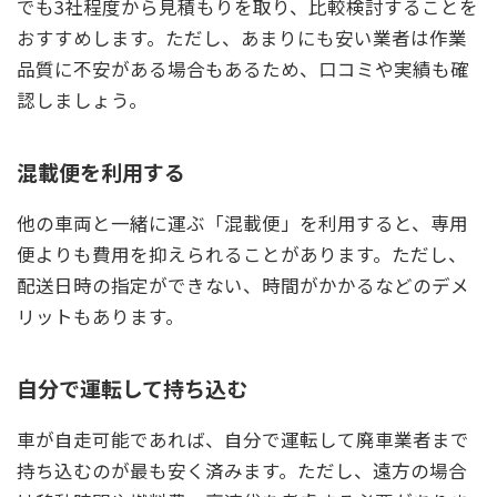
でも3社程度から見積もりを取り、比較検討することを
おすすめします。ただし、あまりにも安い業者は作業
品質に不安がある場合もあるため、口コミや実績も確
認しましょう。
混載便を利用する
他の車両と一緒に運ぶ「混載便」を利用すると、専用
便よりも費用を抑えられることがあります。ただし、
配送日時の指定ができない、時間がかかるなどのデメ
リットもあります。
自分で運転して持ち込む
車が自走可能であれば、自分で運転して廃車業者まで
持ち込むのが最も安く済みます。ただし、遠方の場合