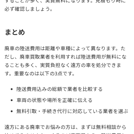
することが多く、実質無料になります。見積もり時に
必ず確認しましょう。
まとめ
廃車の陸送費用は距離や車種によって異なります。た
だし、廃車買取業者を利用すれば陸送費用が無料にな
ることも多く、実質負担なく遠方の車を処分できま
す。重要なのは以下の3点です。
陸送費用込みの総額で業者を比較する
車両の状態や場所を正確に伝える
無料引取・手続き代行に対応している業者を選ぶ
遠方にある廃車でお悩みの方は、まずは無料相談から