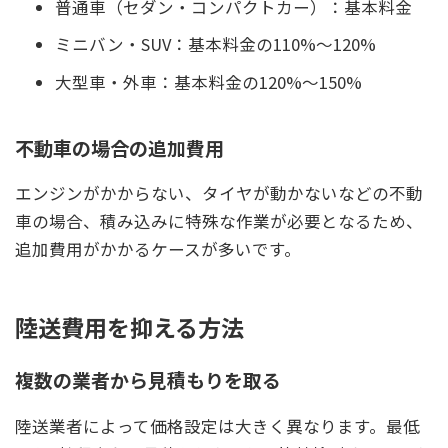
普通車（セダン・コンパクトカー）：基本料金
ミニバン・SUV：基本料金の110%〜120%
大型車・外車：基本料金の120%〜150%
不動車の場合の追加費用
エンジンがかからない、タイヤが動かないなどの不動
車の場合、積み込みに特殊な作業が必要となるため、
追加費用がかかるケースが多いです。
陸送費用を抑える方法
複数の業者から見積もりを取る
陸送業者によって価格設定は大きく異なります。最低