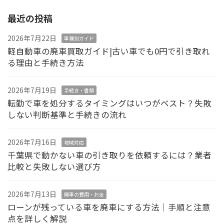
最近の投稿
2026年7月22日
車種別ガイド
軽自動車の廃車買取ガイド|古い車でも0円で引き取れ
る理由と手続き方法
2026年7月19日
手続き・書類
転勤で車を処分するタイミングはいつがベスト？失敗
しない判断基準と手続きの流れ
2026年7月16日
地域対応
千葉県で動かない車の引き取りを依頼するには？業者
比較と失敗しない選び方
2026年7月13日
廃車の費用・お金
ローンが残っている車を廃車にする方法｜手順と注意
点を詳しく解説