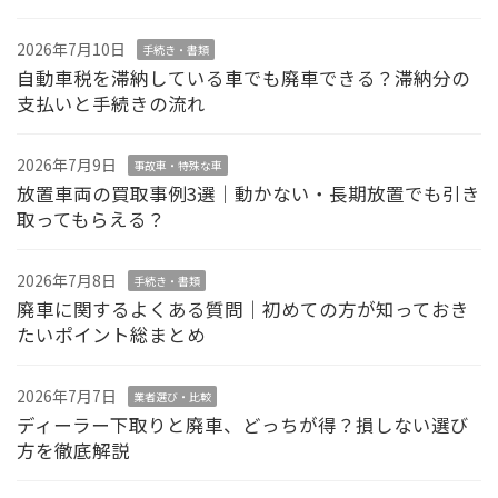
2026年7月10日
手続き・書類
自動車税を滞納している車でも廃車できる？滞納分の
支払いと手続きの流れ
2026年7月9日
事故車・特殊な車
放置車両の買取事例3選｜動かない・長期放置でも引き
取ってもらえる？
2026年7月8日
手続き・書類
廃車に関するよくある質問｜初めての方が知っておき
たいポイント総まとめ
2026年7月7日
業者選び・比較
ディーラー下取りと廃車、どっちが得？損しない選び
方を徹底解説