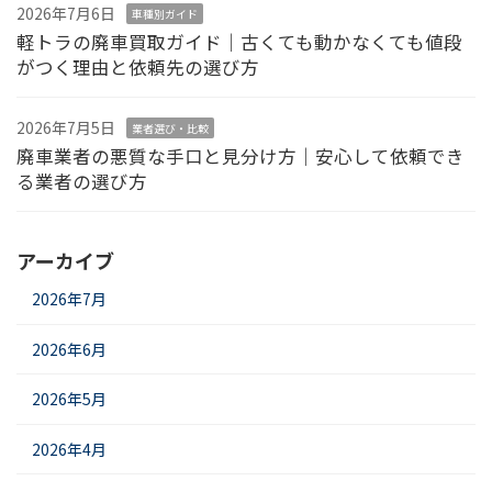
2026年7月6日
車種別ガイド
軽トラの廃車買取ガイド｜古くても動かなくても値段
がつく理由と依頼先の選び方
2026年7月5日
業者選び・比較
廃車業者の悪質な手口と見分け方｜安心して依頼でき
る業者の選び方
アーカイブ
2026年7月
2026年6月
2026年5月
2026年4月