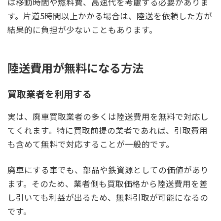
は移動時間や燃料費、高速代を考慮する必要がありま
す。片道5時間以上かかる場合は、陸送を依頼した方が
結果的に負担が少ないこともあります。
陸送費用が無料になる方法
買取業者を利用する
実は、廃車買取業者の多くは陸送費用を無料で対応し
てくれます。特に買取前提の業者であれば、引取費用
も含めて無料で対応することが一般的です。
廃車にする車でも、部品や鉄資源としての価値があり
ます。そのため、業者側も買取価格から陸送費用を差
し引いても利益が出るため、無料引取が可能になるの
です。