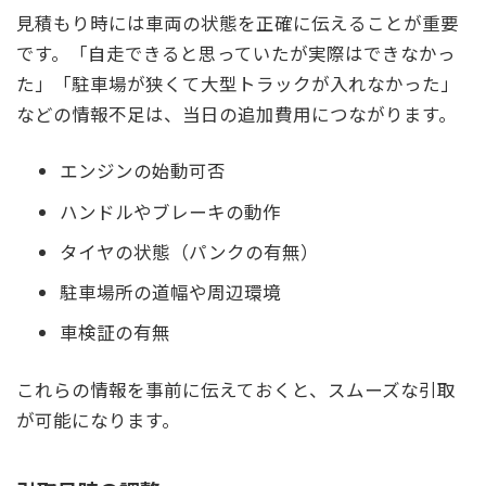
見積もり時には車両の状態を正確に伝えることが重要
です。「自走できると思っていたが実際はできなかっ
た」「駐車場が狭くて大型トラックが入れなかった」
などの情報不足は、当日の追加費用につながります。
エンジンの始動可否
ハンドルやブレーキの動作
タイヤの状態（パンクの有無）
駐車場所の道幅や周辺環境
車検証の有無
これらの情報を事前に伝えておくと、スムーズな引取
が可能になります。