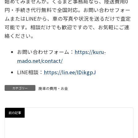
始めてみませんか。くるまど事務局なら、陸送費用0
円・手続き代行無料で全国対応。お問い合わせフォー
ムまたはLINEから、車の写真や状況を送るだけで査定
可能です。相談だけでも歓迎ですので、お気軽にご連
絡ください。
お問い合わせフォーム：
https://kuru-
mado.net/contact/
LINE相談：
https://lin.ee/IDikgpJ
カテゴリー
廃車の費用・お金
前の記事