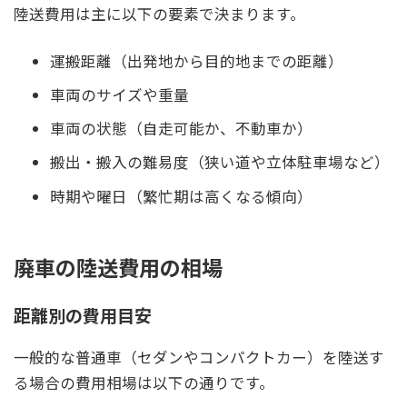
陸送費用は主に以下の要素で決まります。
運搬距離（出発地から目的地までの距離）
車両のサイズや重量
車両の状態（自走可能か、不動車か）
搬出・搬入の難易度（狭い道や立体駐車場など）
時期や曜日（繁忙期は高くなる傾向）
廃車の陸送費用の相場
距離別の費用目安
一般的な普通車（セダンやコンパクトカー）を陸送す
る場合の費用相場は以下の通りです。