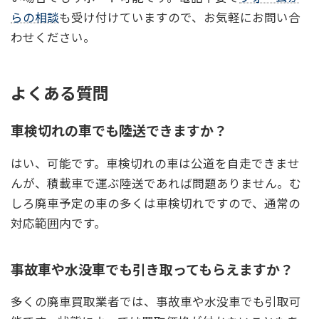
らの相談
も受け付けていますので、お気軽にお問い合
わせください。
よくある質問
車検切れの車でも陸送できますか？
はい、可能です。車検切れの車は公道を自走できませ
んが、積載車で運ぶ陸送であれば問題ありません。む
しろ廃車予定の車の多くは車検切れですので、通常の
対応範囲内です。
事故車や水没車でも引き取ってもらえますか？
多くの廃車買取業者では、事故車や水没車でも引取可