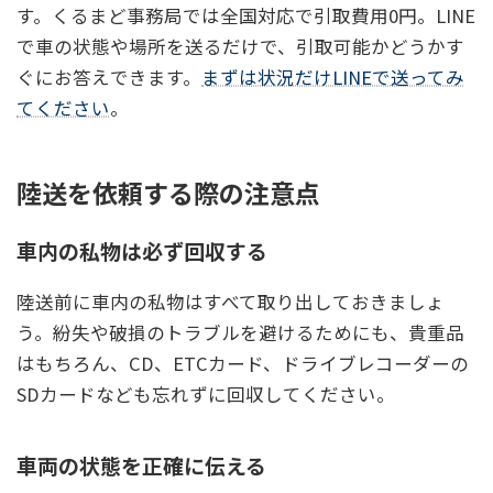
す。くるまど事務局では全国対応で引取費用0円。LINE
で車の状態や場所を送るだけで、引取可能かどうかす
ぐにお答えできます。
まずは状況だけLINEで送ってみ
てください
。
陸送を依頼する際の注意点
車内の私物は必ず回収する
陸送前に車内の私物はすべて取り出しておきましょ
う。紛失や破損のトラブルを避けるためにも、貴重品
はもちろん、CD、ETCカード、ドライブレコーダーの
SDカードなども忘れずに回収してください。
車両の状態を正確に伝える