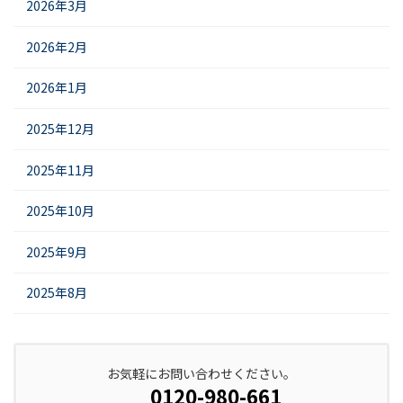
2026年3月
2026年2月
2026年1月
2025年12月
2025年11月
2025年10月
2025年9月
2025年8月
お気軽にお問い合わせください。
0120-980-661