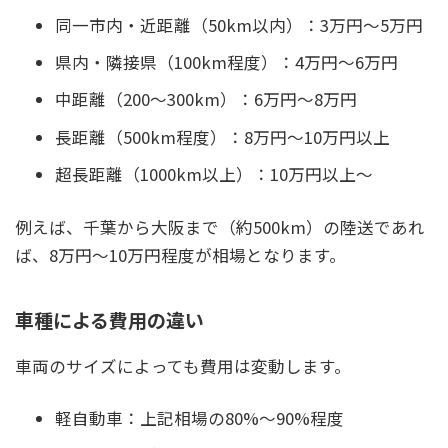
同一市内・近距離（50km以内）：3万円〜5万円
県内・隣接県（100km程度）：4万円〜6万円
中距離（200〜300km）：6万円〜8万円
長距離（500km程度）：8万円〜10万円以上
超長距離（1000km以上）：10万円以上～
例えば、千葉から大阪まで（約500km）の陸送であれ
ば、8万円〜10万円程度が相場となります。
車種による費用の違い
車両のサイズによっても費用は変動します。
軽自動車：上記相場の80%〜90%程度