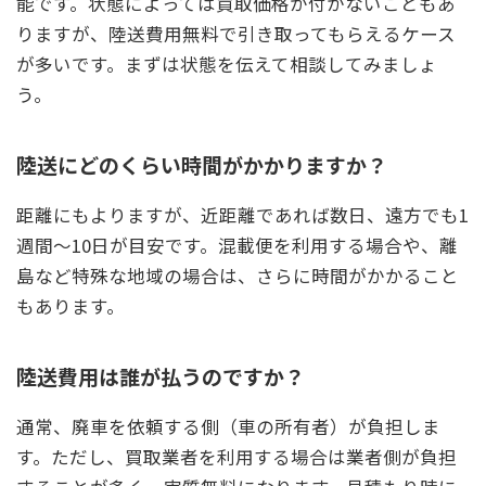
能です。状態によっては買取価格が付かないこともあ
りますが、陸送費用無料で引き取ってもらえるケース
が多いです。まずは状態を伝えて相談してみましょ
う。
陸送にどのくらい時間がかかりますか？
距離にもよりますが、近距離であれば数日、遠方でも1
週間～10日が目安です。混載便を利用する場合や、離
島など特殊な地域の場合は、さらに時間がかかること
もあります。
陸送費用は誰が払うのですか？
通常、廃車を依頼する側（車の所有者）が負担しま
す。ただし、買取業者を利用する場合は業者側が負担