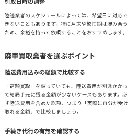
引取日時の調整
陸送業者のスケジュールによっては、希望日に対応で
きないこともあります。特に月末や繁忙期は混み合う
ため、余裕を持って依頼することをおすすめします。
廃車買取業者を選ぶポイント
陸送費用込みの総額で比較する
「高額買取」を謳っていても、陸送費用が別途かかっ
て結局手元に残る金額が少ないケースもあります。必
ず陸送費用を含めた総額、つまり「実際に自分が受け
取れる金額」で比較しましょう。
手続き代行の有無を確認する