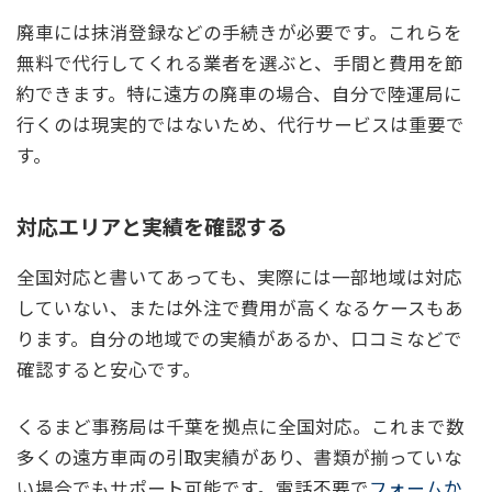
廃車には抹消登録などの手続きが必要です。これらを
無料で代行してくれる業者を選ぶと、手間と費用を節
約できます。特に遠方の廃車の場合、自分で陸運局に
行くのは現実的ではないため、代行サービスは重要で
す。
対応エリアと実績を確認する
全国対応と書いてあっても、実際には一部地域は対応
していない、または外注で費用が高くなるケースもあ
ります。自分の地域での実績があるか、口コミなどで
確認すると安心です。
くるまど事務局は千葉を拠点に全国対応。これまで数
多くの遠方車両の引取実績があり、書類が揃っていな
い場合でもサポート可能です。電話不要で
フォームか