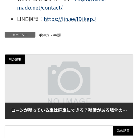
mado.net/contact/
LINE相談：
https://lin.ee/IDikgpJ
カテゴリー
手続き・書類
前の記事
ローンが残っている車は廃車にできる？残債がある場合の手続きと注意点
2026年6月10日
次の記事