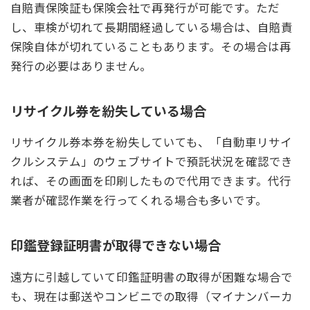
自賠責保険証も保険会社で再発行が可能です。ただ
し、車検が切れて長期間経過している場合は、自賠責
保険自体が切れていることもあります。その場合は再
発行の必要はありません。
リサイクル券を紛失している場合
リサイクル券本券を紛失していても、「自動車リサイ
クルシステム」のウェブサイトで預託状況を確認でき
れば、その画面を印刷したもので代用できます。代行
業者が確認作業を行ってくれる場合も多いです。
印鑑登録証明書が取得できない場合
遠方に引越していて印鑑証明書の取得が困難な場合で
も、現在は郵送やコンビニでの取得（マイナンバーカ