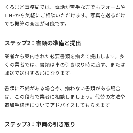
くるまど事務局では、電話が苦手な方でもフォームや
LINEから気軽にご相談いただけます。写真を送るだけ
でも概算の査定が可能です。
ステップ2：書類の準備と提出
業者から案内された必要書類を揃えて提出します。多
くの業者では、書類は車の引き取り時に渡す、または
郵送で送付する形になります。
書類に不備がある場合や、揃わない書類がある場合
は、この段階で業者に相談しましょう。代替の方法や
追加手続きについてアドバイスしてもらえます。
ステップ3：車両の引き取り