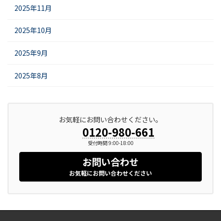
2025年11月
2025年10月
2025年9月
2025年8月
お気軽にお問い合わせください。
0120-980-661
受付時間 9:00-18:00
お問い合わせ
お気軽にお問い合わせください