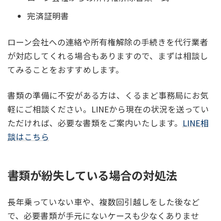
完済証明書
ローン会社への連絡や所有権解除の手続きを代行業者
が対応してくれる場合もありますので、まずは相談し
てみることをおすすめします。
書類の準備に不安がある方は、くるまど事務局にお気
軽にご相談ください。LINEから現在の状況を送ってい
ただければ、必要な書類をご案内いたします。
LINE相
談はこちら
書類が紛失している場合の対処法
長年乗っていない車や、複数回引越しをした後など
で、必要書類が手元にないケースも少なくありませ