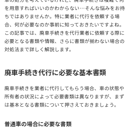
を用意すればいいのかわからない…そんな悩みをお持
ちではありませんか。特に業者に代行を依頼する場
合、何が必要なのか事前に知っておきたいですよね。
この記事では、廃車手続きを代行業者に依頼する際に
必要となる書類や情報、さらに書類が揃わない場合の
対処法まで詳しく解説します。
廃車手続き代行に必要な基本書類
廃車手続きを業者に代行してもらう場合、車の状態や
所有者の状況によって必要書類は異なりますが、まず
は基本となる書類について押さえておきましょう。
普通車の場合に必要な書類