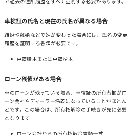
で過去の住所履歴をすべて証明する必要があります。
車検証の氏名と現在の氏名が異なる場合
結婚や離婚などで姓が変わった場合には、氏名の変更
履歴を証明する書類が必要です。
戸籍謄本または戸籍抄本
ローン残債がある場合
車のローンが残っている場合、車検証の所有者欄がロ
ーン会社やディーラー名義になっていることがほとん
どです。この場合は、所有権解除の手続きが先に必要
となります。
ローン会社からの所有権解除書類一式