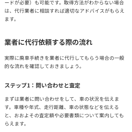
ードが必要）も可能です。取得方法がわからない場合
は、代行業者に相談すれば適切なアドバイスがもらえ
ます。
業者に代行依頼する際の流れ
実際に廃車手続きを業者に代行してもらう場合の一般
的な流れを確認しておきましょう。
ステップ1：問い合わせと査定
まずは業者に問い合わせをして、車の状況を伝えま
す。車種や年式、走行距離、車の状態などを伝える
と、おおよその査定額や必要書類について案内しても
らえます。