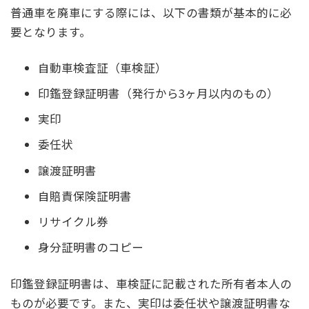
普通車を廃車にする際には、以下の書類が基本的に必
要となります。
自動車検査証（車検証）
印鑑登録証明書（発行から3ヶ月以内のもの）
実印
委任状
譲渡証明書
自賠責保険証明書
リサイクル券
身分証明書のコピー
印鑑登録証明書は、車検証に記載された所有者本人の
ものが必要です。また、実印は委任状や譲渡証明書な