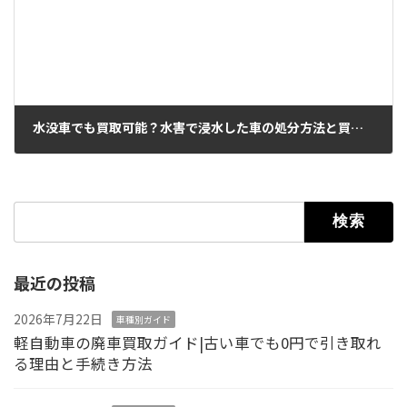
水没車でも買取可能？水害で浸水した車の処分方法と買取のポイント
2026年6月12日
検索:
最近の投稿
2026年7月22日
車種別ガイド
軽自動車の廃車買取ガイド|古い車でも0円で引き取れ
る理由と手続き方法