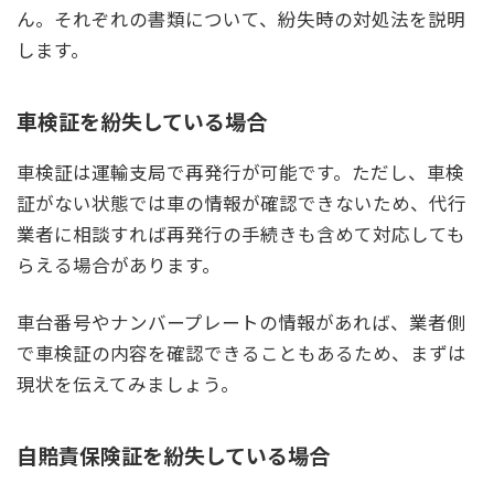
ん。それぞれの書類について、紛失時の対処法を説明
します。
車検証を紛失している場合
車検証は運輸支局で再発行が可能です。ただし、車検
証がない状態では車の情報が確認できないため、代行
業者に相談すれば再発行の手続きも含めて対応しても
らえる場合があります。
車台番号やナンバープレートの情報があれば、業者側
で車検証の内容を確認できることもあるため、まずは
現状を伝えてみましょう。
自賠責保険証を紛失している場合