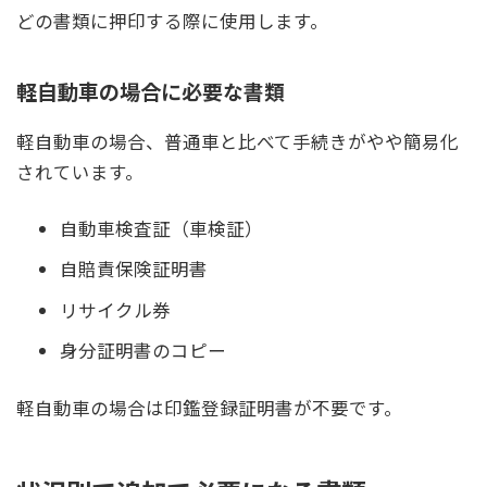
どの書類に押印する際に使用します。
軽自動車の場合に必要な書類
軽自動車の場合、普通車と比べて手続きがやや簡易化
されています。
自動車検査証（車検証）
自賠責保険証明書
リサイクル券
身分証明書のコピー
軽自動車の場合は印鑑登録証明書が不要です。