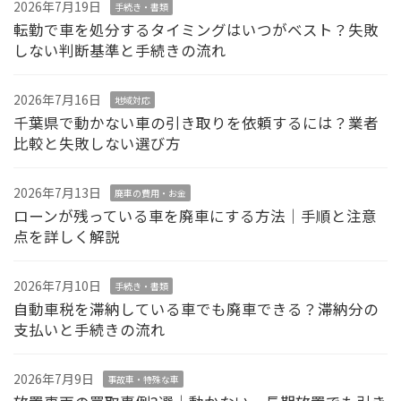
2026年7月19日
手続き・書類
転勤で車を処分するタイミングはいつがベスト？失敗
しない判断基準と手続きの流れ
2026年7月16日
地域対応
千葉県で動かない車の引き取りを依頼するには？業者
比較と失敗しない選び方
2026年7月13日
廃車の費用・お金
ローンが残っている車を廃車にする方法｜手順と注意
点を詳しく解説
2026年7月10日
手続き・書類
自動車税を滞納している車でも廃車できる？滞納分の
支払いと手続きの流れ
2026年7月9日
事故車・特殊な車