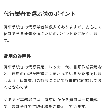
代行業者を選ぶ際のポイント
廃車手続きの代行業者は数多くありますが、安心して
依頼できる業者を選ぶためのポイントをご紹介しま
す。
費用の透明性
廃車手続きの代行費用、レッカー代、書類作成費用な
ど、費用の内訳が明確に提示されているかを確認しま
しょう。追加費用の有無についても事前に確認してお
くと安心です。
くるまど事務局では、廃車にかかる費用は一切無料
で、ほぼ全件で買取価格をご提示しています。