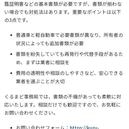
鑑証明書などの基本書類が必要ですが、書類が揃わな
い場合でも対処法はあります。重要なポイントは以下
の3点です。
普通車と軽自動車で必要書類が異なり、所有者の
状況によっても追加書類が必要
書類を紛失していても再発行や代替手段があるた
め、まずは業者に相談を
費用の透明性や相談のしやすさなど、安心できる
業者を選ぶことが大切
くるまど事務局では、書類の不備があっても柔軟に対
応いたします。相談だけでも歓迎ですので、お気軽に
お問い合わせください。
お問い合わせフォーム：
https://kuru-