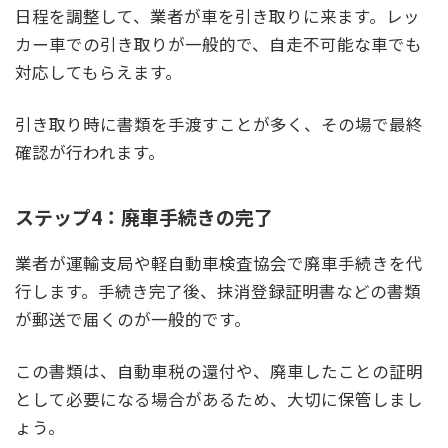
日程を調整して、業者が車を引き取りに来ます。レッ
カー車での引き取りが一般的で、自走不可能な車でも
対応してもらえます。
引き取り時に書類を手渡すことが多く、その場で最終
確認が行われます。
ステップ4：廃車手続きの完了
業者が運輸支局や軽自動車検査協会で廃車手続きを代
行します。手続き完了後、抹消登録証明書などの書類
が郵送で届くのが一般的です。
この書類は、自動車税の還付や、廃車したことの証明
として必要になる場合があるため、大切に保管しまし
ょう。