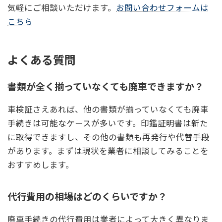
気軽にご相談いただけます。
お問い合わせフォームは
こちら
よくある質問
書類が全く揃っていなくても廃車できますか？
車検証さえあれば、他の書類が揃っていなくても廃車
手続きは可能なケースが多いです。印鑑証明書は新た
に取得できますし、その他の書類も再発行や代替手段
があります。まずは現状を業者に相談してみることを
おすすめします。
代行費用の相場はどのくらいですか？
廃車手続きの代行費用は業者によって大きく異なりま