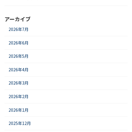
アーカイブ
2026年7月
2026年6月
2026年5月
2026年4月
2026年3月
2026年2月
2026年1月
2025年12月