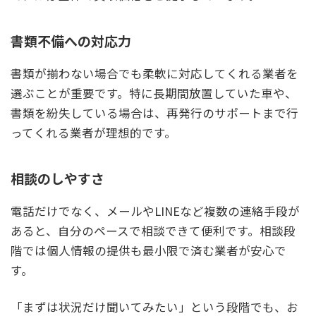
書類不備への対応力
書類が揃わない場合でも柔軟に対応してくれる業者を
選ぶことが重要です。特に長期間放置していた車や、
書類を紛失している場合は、再発行のサポートまで行
ってくれる業者が理想的です。
相談のしやすさ
電話だけでなく、メールやLINEなど複数の連絡手段が
あると、自分のペースで相談できて便利です。相談段
階では個人情報の提供も最小限で済む業者が安心で
す。
「まずは状況だけ聞いてみたい」という段階でも、お