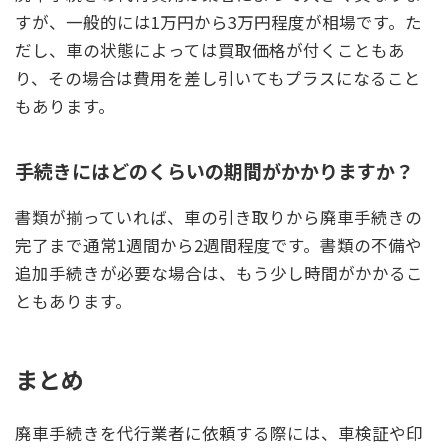
すが、一般的には1万円から3万円程度が相場です。た
だし、車の状態によっては買取価格が付くこともあ
り、その場合は費用を差し引いてもプラスになること
もあります。
手続きにはどのくらいの期間がかかりますか？
書類が揃っていれば、車の引き取りから廃車手続きの
完了まで通常1週間から2週間程度です。書類の不備や
追加手続きが必要な場合は、もう少し時間がかかるこ
ともあります。
まとめ
廃車手続きを代行業者に依頼する際には、車検証や印