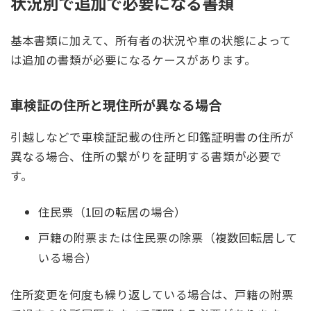
状況別で追加で必要になる書類
基本書類に加えて、所有者の状況や車の状態によって
は追加の書類が必要になるケースがあります。
車検証の住所と現住所が異なる場合
引越しなどで車検証記載の住所と印鑑証明書の住所が
異なる場合、住所の繋がりを証明する書類が必要で
す。
住民票（1回の転居の場合）
戸籍の附票または住民票の除票（複数回転居して
いる場合）
住所変更を何度も繰り返している場合は、戸籍の附票