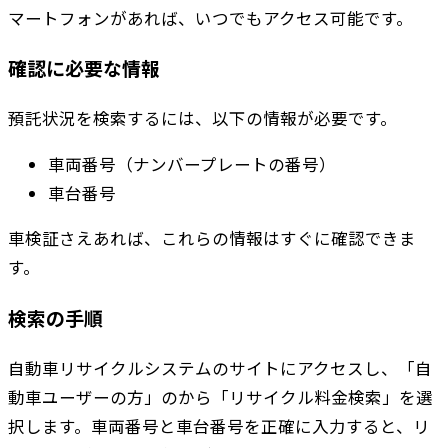
マートフォンがあれば、いつでもアクセス可能です。
確認に必要な情報
預託状況を検索するには、以下の情報が必要です。
車両番号（ナンバープレートの番号）
車台番号
車検証さえあれば、これらの情報はすぐに確認できま
す。
検索の手順
自動車リサイクルシステムのサイトにアクセスし、「自
動車ユーザーの方」のから「リサイクル料金検索」を選
択します。車両番号と車台番号を正確に入力すると、リ