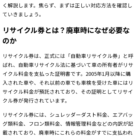
く解説します。焦らず、まずは正しい対応方法を確認し
ていきましょう。
リサイクル券とは？廃車時になぜ必要な
のか
リサイクル券は、正式には「自動車リサイクル券」と呼
ばれ、自動車リサイクル法に基づいて車の所有者がリサ
イクル料金を支払った証明書です。2005年1月以降に購
入された車や、それ以前の車でも車検を受けた車にはリ
サイクル料金が預託されており、その証明としてリサイ
クル券が発行されています。
リサイクル券には、シュレッダーダスト料金、エアバッ
グ類料金、フロン類料金、情報管理料金などの内訳が記
載されており、廃車時にこれらの料金がすでに支払われ