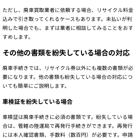
ただし、廃車買取業者に依頼する場合、リサイクル料金
込みで引き取ってくれるケースもあります。未払いが判
明した場合でも、まずは業者に相談してみることをおす
すめします。
その他の書類を紛失している場合の対応
廃車手続きでは、リサイクル券以外にも複数の書類が必
要になります。他の書類も紛失している場合の対応につ
いても簡単にご説明します。
車検証を紛失している場合
車検証は廃車手続きに必須の書類です。紛失している場
合は、管轄の陸運局で再発行手続きができます。再発行
には本人確認書類、手数料（数百円）が必要です。申請