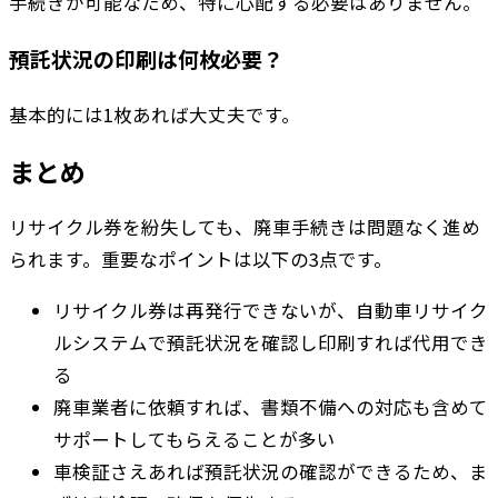
手続きが可能なため、特に心配する必要はありません。
預託状況の印刷は何枚必要？
基本的には1枚あれば大丈夫です。
まとめ
リサイクル券を紛失しても、廃車手続きは問題なく進め
られます。重要なポイントは以下の3点です。
リサイクル券は再発行できないが、自動車リサイク
ルシステムで預託状況を確認し印刷すれば代用でき
る
廃車業者に依頼すれば、書類不備への対応も含めて
サポートしてもらえることが多い
車検証さえあれば預託状況の確認ができるため、ま