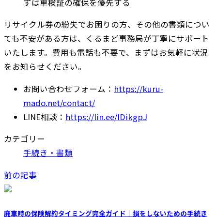
ずは車検証の確保を優先する
リサイクル券の紛失でお困りの方、その他の書類につい
ても不安がある方は、くるまど事務局が丁寧にサポート
いたします。費用も電話も不要で、まずはお気軽に状況
をお知らせください。
お問い合わせフォーム：
https://kuru-
mado.net/contact/
LINE相談
：
https://lin.ee/IDikgpJ
カテゴリー
手続き・書類
前の記事
廃車時の保険解約タイミング完全ガイド｜損をしないための手続き