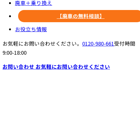
廃車＋乗り換え
【廃車の無料相談】
お役立ち情報
お気軽にお問い合わせください。
0120-980-661
受付時間
9:00-18:00
お問い合わせ
お気軽にお問い合わせください