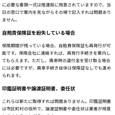
に必要な書類一式は陸運局に用意されていますので、当
日の窓口で案内を見ながらその場で記入すれば問題あり
ません。
自賠責保険証を紛失している場合
保険期間が残っている場合、自賠責保険証も再発行が可
能です。保険会社に連絡すれば、再発行手続きを案内し
てもらえます。ただし、廃車時の還付金を受け取る場合
には必要ですが、廃車手続き自体は保険証なしでも進め
られます。
印鑑証明書や譲渡証明書、委任状
これらは新たに取得すれば問題ありません。印鑑証明書
は市区町村の役所で、譲渡証明書や委任状は業者が用意