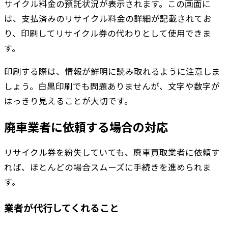
サイクル料金の預託状況が表示されます。この画面に
は、支払済みのリサイクル料金の詳細が記載されてお
り、印刷してリサイクル券の代わりとして使用できま
す。
印刷する際は、情報が鮮明に読み取れるように注意しま
しょう。白黒印刷でも問題ありませんが、文字や数字が
はっきり見えることが大切です。
廃車業者に依頼する場合の対応
リサイクル券を紛失していても、廃車買取業者に依頼す
れば、ほとんどの場合スムーズに手続きを進められま
す。
業者が代行してくれること