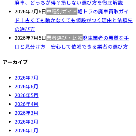
廃車、どっちが得？損しない選び方を徹底解説
2026年7月6日
車種別ガイド
軽トラの廃車買取ガイ
ド｜古くても動かなくても値段がつく理由と依頼先
の選び方
2026年7月5日
業者選び・比較
廃車業者の悪質な手
口と見分け方｜安心して依頼できる業者の選び方
アーカイブ
2026年7月
2026年6月
2026年5月
2026年4月
2026年3月
2026年2月
2026年1月