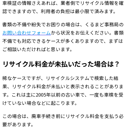
車検証の情報さえあれば、業者側でリサイクル情報を確
認できますので、利用者の負担は最小限で済みます。
書類の不備や紛失でお困りの場合は、くるまど事務局の
お問い合わせフォーム
から状況をお伝えください。書類
不備でも対応できるケースが多くありますので、まずは
ご相談いただければと思います。
リサイクル料金が未払いだった場合は？
稀なケースですが、リサイクルシステムで検索した結
果、リサイクル料金が未払いと表示されることがありま
す。これは主に2005年以前の古い車で、一度も車検を受
けていない場合などに起こります。
この場合は、廃車手続き前にリサイクル料金を支払う必
要があります。