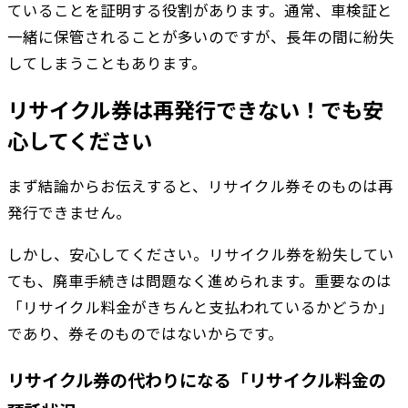
ていることを証明する役割があります。通常、車検証と
一緒に保管されることが多いのですが、長年の間に紛失
してしまうこともあります。
リサイクル券は再発行できない！でも安
心してください
まず結論からお伝えすると、リサイクル券そのものは再
発行できません。
しかし、安心してください。リサイクル券を紛失してい
ても、廃車手続きは問題なく進められます。重要なのは
「リサイクル料金がきちんと支払われているかどうか」
であり、券そのものではないからです。
リサイクル券の代わりになる「リサイクル料金の