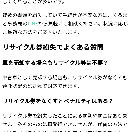
してくれることが多いです。
複数の書類を紛失していて手続きが不安な方は、くるま
ど事務局の
LINE
から気軽にご相談ください。状況に応じ
た最適な方法をご案内いたします。
リサイクル券紛失でよくある質問
車を売却する場合もリサイクル券は不要？
中古車として売却する場合も、リサイクル券がなくても
預託状況の印刷物で対応できます。
リサイクル券をなくすとペナルティはある？
リサイクル券を紛失したことによる罰則や罰金はありま
せん。券そのものは再発行できませんが、代替の方法で