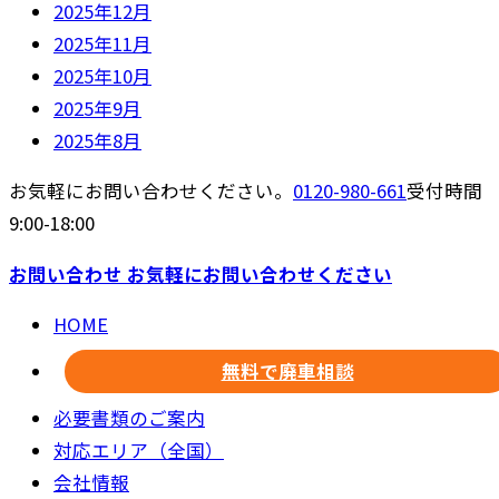
2025年12月
2025年11月
2025年10月
2025年9月
2025年8月
お気軽にお問い合わせください。
0120-980-661
受付時間
9:00-18:00
お問い合わせ
お気軽にお問い合わせください
HOME
無料で廃車相談
必要書類のご案内
対応エリア（全国）
会社情報