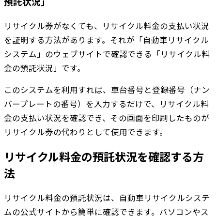
預託状況」
リサイクル券がなくても、リサイクル料金の支払い状況
を証明する方法があります。それが「自動車リサイクル
システム」のウェブサイトで確認できる「リサイクル料
金の預託状況」です。
このシステムを利用すれば、車台番号と登録番号（ナン
バープレートの番号）を入力するだけで、リサイクル料
金の支払い状況を確認でき、その画面を印刷したものが
リサイクル券の代わりとして使用できます。
リサイクル料金の預託状況を確認する方
法
リサイクル料金の預託状況は、自動車リサイクルシステ
ムの公式サイトから簡単に確認できます。パソコンやス