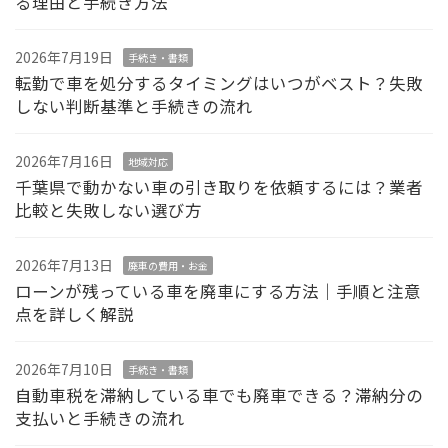
る理由と手続き方法
2026年7月19日
手続き・書類
転勤で車を処分するタイミングはいつがベスト？失敗
しない判断基準と手続きの流れ
2026年7月16日
地域対応
千葉県で動かない車の引き取りを依頼するには？業者
比較と失敗しない選び方
2026年7月13日
廃車の費用・お金
ローンが残っている車を廃車にする方法｜手順と注意
点を詳しく解説
2026年7月10日
手続き・書類
自動車税を滞納している車でも廃車できる？滞納分の
支払いと手続きの流れ