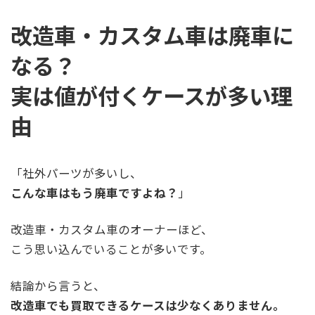
改造車・カスタム車は廃車に
なる？
実は値が付くケースが多い理
由
「社外パーツが多いし、
こんな車はもう廃車ですよね？
」
改造車・カスタム車のオーナーほど、
こう思い込んでいることが多いです。
結論から言うと、
改造車でも買取できるケースは少なくありません。