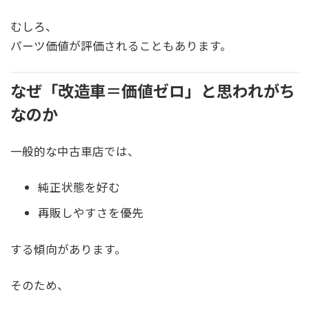
むしろ、
パーツ価値が評価されることもあります。
なぜ「改造車＝価値ゼロ」と思われがち
なのか
一般的な中古車店では、
純正状態を好む
再販しやすさを優先
する傾向があります。
そのため、