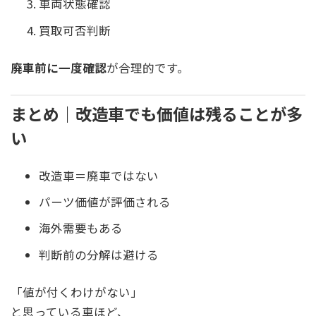
車両状態確認
買取可否判断
廃車前に一度確認
が合理的です。
まとめ｜改造車でも価値は残ることが多
い
改造車＝廃車ではない
パーツ価値が評価される
海外需要もある
判断前の分解は避ける
「値が付くわけがない」
と思っている車ほど、