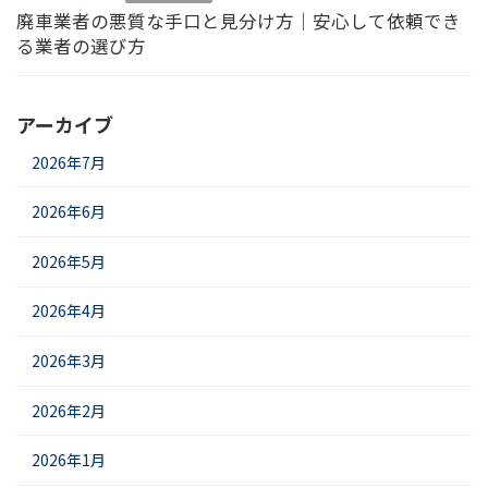
廃車業者の悪質な手口と見分け方｜安心して依頼でき
る業者の選び方
アーカイブ
2026年7月
2026年6月
2026年5月
2026年4月
2026年3月
2026年2月
2026年1月