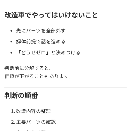
改造車でやってはいけないこと
先にパーツを全部外す
解体前提で話を進める
「どうせゼロ」と決めつける
判断前に分解すると、
価値が下がることもあります。
判断の順番
改造内容の整理
主要パーツの確認