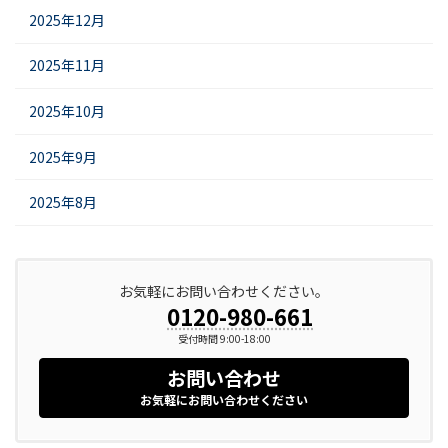
2025年12月
2025年11月
2025年10月
2025年9月
2025年8月
お気軽にお問い合わせください。
0120-980-661
受付時間 9:00-18:00
お問い合わせ
お気軽にお問い合わせください