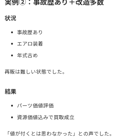
実例②：事故歴あり＋改造多数
状況
事故歴あり
エアロ装着
年式古め
再販は難しい状態でした。
結果
パーツ価値評価
資源価値込みで買取成立
「値が付くとは思わなかった」との声でした。