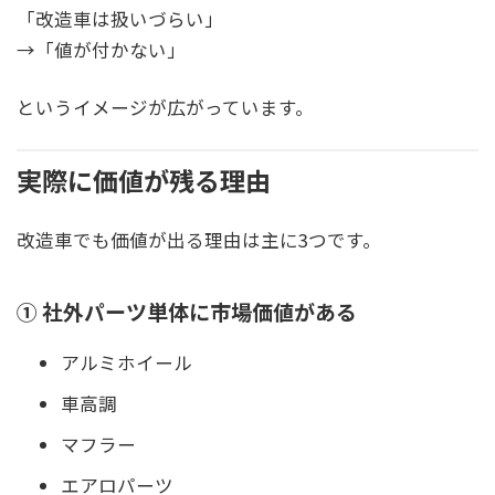
「改造車は扱いづらい」
→「値が付かない」
というイメージが広がっています。
実際に価値が残る理由
改造車でも価値が出る理由は主に3つです。
① 社外パーツ単体に市場価値がある
アルミホイール
車高調
マフラー
エアロパーツ