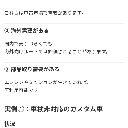
これらは中古市場で需要があります。
② 海外需要がある
国内で売りづらくても、
海外向けルートでは評価されることがあります。
③ 部品取り需要がある
エンジンやミッションが生きていれば、
再利用可能です。
実例①：車検非対応のカスタム車
状況