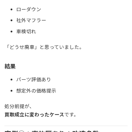
ローダウン
社外マフラー
車検切れ
「どうせ廃車」と思っていました。
結果
パーツ評価あり
想定外の価格提示
処分前提が、
買取成立に変わったケース
です。