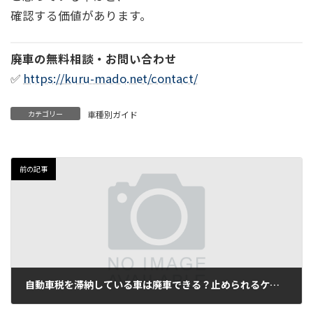
確認する価値があります。
廃車の無料相談・お問い合わせ
✅
https://kuru-mado.net/contact/
カテゴリー
車種別ガイド
前の記事
自動車税を滞納している車は廃車できる？止められるケースと現実的な対処法
2026年2月24日