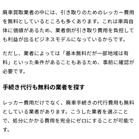
廃車買取業者の中には、引き取りのためのレッカー費用
を無料としているところも多くあります。これは車両自
体に価値があるため、業者側が引き取り費用を負担して
も利益が出るビジネスモデルになっているからです。
ただし、業者によっては「基本無料だが一部地域は有
料」といった条件があることもあるため、事前に確認が
必要です。
手続き代行も無料の業者を探す
レッカー費用だけでなく、廃車手続きの代行費用も無料
としている業者があります。こうした業者を選ぶこと
で、処分にかかる費用を完全にゼロにすることが可能で
す。