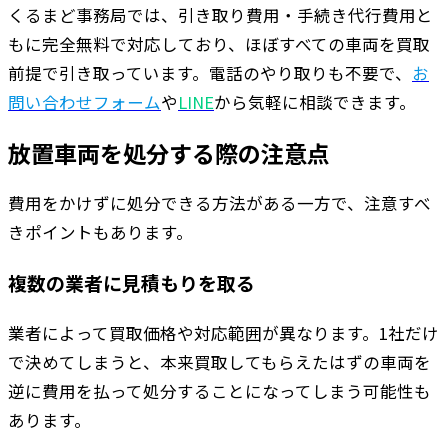
くるまど事務局では、引き取り費用・手続き代行費用と
もに完全無料で対応しており、ほぼすべての車両を買取
前提で引き取っています。電話のやり取りも不要で、
お
問い合わせフォーム
や
LINE
から気軽に相談できます。
放置車両を処分する際の注意点
費用をかけずに処分できる方法がある一方で、注意すべ
きポイントもあります。
複数の業者に見積もりを取る
業者によって買取価格や対応範囲が異なります。1社だけ
で決めてしまうと、本来買取してもらえたはずの車両を
逆に費用を払って処分することになってしまう可能性も
あります。