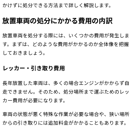
かけずに処分できる方法まで詳しく解説します。
放置車両の処分にかかる費用の内訳
放置車両を処分する際には、いくつかの費用が発生しま
す。まずは、どのような費用がかかるのか全体像を把握
しておきましょう。
レッカー・引き取り費用
長年放置した車両は、多くの場合エンジンがかからず自
走できません。そのため、処分場所まで運ぶためのレッ
カー費用が必要になります。
車両の状態が悪く特殊な作業が必要な場合や、狭い場所
からの引き取りには追加料金がかかることもあります。