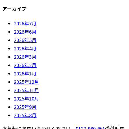
アーカイブ
2026年7月
2026年6月
2026年5月
2026年4月
2026年3月
2026年2月
2026年1月
2025年12月
2025年11月
2025年10月
2025年9月
2025年8月
お気軽にお問い合わせください。
0120-980-661
受付時間