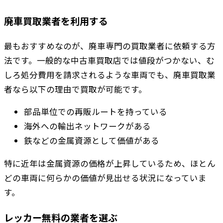
廃車買取業者を利用する
最もおすすめなのが、廃車専門の買取業者に依頼する方
法です。一般的な中古車買取店では値段がつかない、む
しろ処分費用を請求されるような車両でも、廃車買取業
者なら以下の理由で買取が可能です。
部品単位での再販ルートを持っている
海外への輸出ネットワークがある
鉄などの金属資源として価値がある
特に近年は金属資源の価格が上昇しているため、ほとん
どの車両に何らかの価値が見出せる状況になっていま
す。
レッカー無料の業者を選ぶ