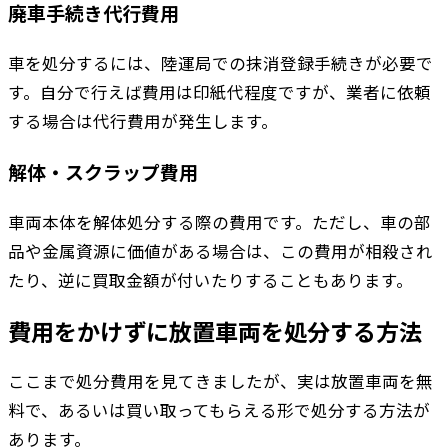
廃車手続き代行費用
車を処分するには、陸運局での抹消登録手続きが必要で
す。自分で行えば費用は印紙代程度ですが、業者に依頼
する場合は代行費用が発生します。
解体・スクラップ費用
車両本体を解体処分する際の費用です。ただし、車の部
品や金属資源に価値がある場合は、この費用が相殺され
たり、逆に買取金額が付いたりすることもあります。
費用をかけずに放置車両を処分する方法
ここまで処分費用を見てきましたが、実は放置車両を無
料で、あるいは買い取ってもらえる形で処分する方法が
あります。