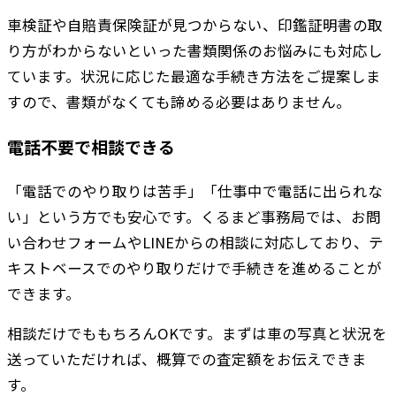
車検証や自賠責保険証が見つからない、印鑑証明書の取
り方がわからないといった書類関係のお悩みにも対応し
ています。状況に応じた最適な手続き方法をご提案しま
すので、書類がなくても諦める必要はありません。
電話不要で相談できる
「電話でのやり取りは苦手」「仕事中で電話に出られな
い」という方でも安心です。くるまど事務局では、お問
い合わせフォームやLINEからの相談に対応しており、テ
キストベースでのやり取りだけで手続きを進めることが
できます。
相談だけでももちろんOKです。まずは車の写真と状況を
送っていただければ、概算での査定額をお伝えできま
す。