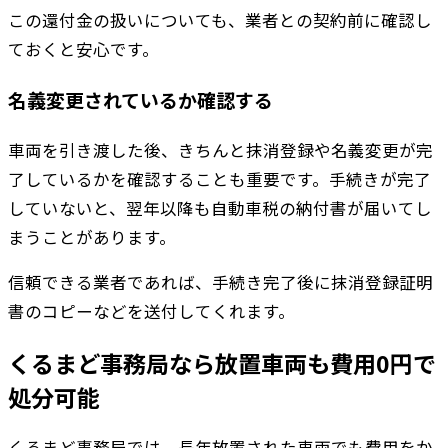
この還付金の扱いについても、業者との契約前に確認し
ておくと安心です。
名義変更されているか確認する
車両を引き渡した後、きちんと抹消登録や名義変更が完
了しているかを確認することも重要です。手続きが完了
していないと、翌年以降も自動車税の納付書が届いてし
まうことがあります。
信頼できる業者であれば、手続き完了後に抹消登録証明
書のコピーなどを送付してくれます。
くるまど事務局なら放置車両も費用0円で
処分可能
くるまど事務局では、長年放置された車両でも費用をか