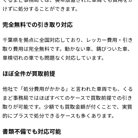
けずに処分することができます。
完全無料での引き取り対応
千葉県を拠点に全国対応しており、レッカー費用・引き
取り費用は完全無料です。動かない車、錆びついた車、
車検切れの車でも問題なく対応しています。
ほぼ全件が買取前提
他社で「処分費用がかかる」と言われた車両でも、くる
まど事務局ではほぼすべてのケースで買取前提での引き
取りが可能です。少額でも買取金額が付くことで、実質
的にプラスで処分できるケースも多くあります。
書類不備でも対応可能