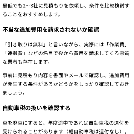
最低でも2〜3社に見積もりを依頼し、条件を比較検討す
ることをおすすめします。
不当な追加費用を請求されないか確認
「引き取りは無料」と言いながら、実際には「作業費」
「運搬費」などの名目で後から費用を請求してくる悪質
な業者も存在します。
事前に見積もり内容を書面やメールで確認し、追加費用
が発生する条件があるかどうかをしっかり確認しておき
ましょう。
自動車税の扱いを確認する
車を廃車にすると、年度途中であれば自動車税の還付を
受けられることがあります（軽自動車税は還付なし）。