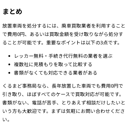
まとめ
放置車両を処分するには、廃車買取業者を利用すること
で費用0円、あるいは買取金額を受け取りながら処分す
ることが可能です。重要なポイントは以下の3点です。
レッカー無料・手続き代行無料の業者を選ぶ
複数社に見積もりを取って比較する
書類がなくても対応できる業者がある
くるまど事務局なら、長年放置した車両でも費用0円で
引き取り、ほぼすべてのケースで買取対応が可能です。
書類がない、電話が苦手、とりあえず相談だけしたいと
いう方も大歓迎です。まずは気軽にお問い合わせくださ
い。