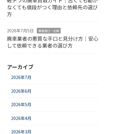
軽トラの廃車買取ガイド｜古くても動か
なくても値段がつく理由と依頼先の選び
方
2026年7月5日
業者選び・比較
廃車業者の悪質な手口と見分け方｜安心
して依頼できる業者の選び方
アーカイブ
2026年7月
2026年6月
2026年5月
2026年4月
2026年3月