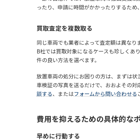
ったり、申請に時間がかかったりするため
買取査定を複数取る
同じ車両でも業者によって査定額は異なり
B社では買取対象になるケースも珍しくあ
件の良い方法を選べます。
放置車両の処分にお困りの方は、まずは状況
車検証の写真を送るだけで、おおよその対
談する
、または
フォームから問い合わせる
費用を抑えるための具体的な
早めに行動する