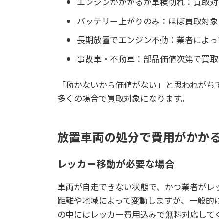
エンジンがかかるが車検切れ：買取対
バッテリー上がりのみ：ほぼ買取対象
長期放置でエンジン不動：業者によっ
事故車・不動車：部品価値次第で買取
「動かないから価値がない」と思われがち
多くの場合で買取対象になります。
放置車両の処分で費用がかか
レッカー移動が必要な場合
車両が自走できない状態で、かつ業者がレ
距離や地域によって変動しますが、一般的に
の中にはレッカー費用込みで無料対応して