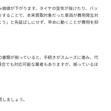
み価値が下がります。タイヤの空気が抜けたり、バッ
りすることで、本来買取対象だった車両が費用発生対
よう」と先延ばしにせず、早めに動くことが費用を抑
の書類が揃っていると、手続きがスムーズに進み、代
場合でも対応可能な業者もありますが、揃っているほ
認しましょう。