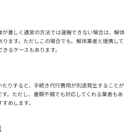
食が激しく通常の方法では運搬できない場合は、解体
あります。ただしこの場合でも、解体業者と提携して
できるケースもあります。
いたりすると、手続き代行費用が別途発生することが
です。ただし、書類不備でも対応してくれる業者もあ
すすめします。
法