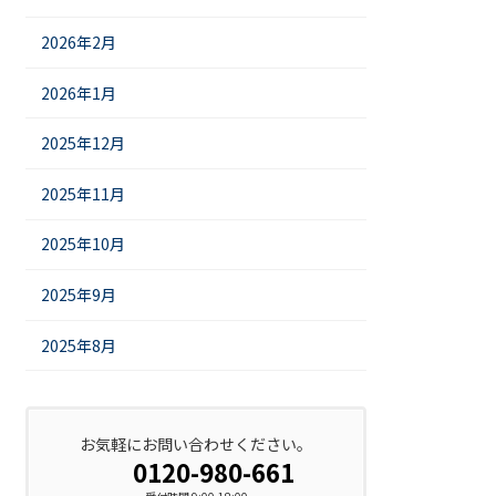
2026年2月
2026年1月
2025年12月
2025年11月
2025年10月
2025年9月
2025年8月
お気軽にお問い合わせください。
0120-980-661