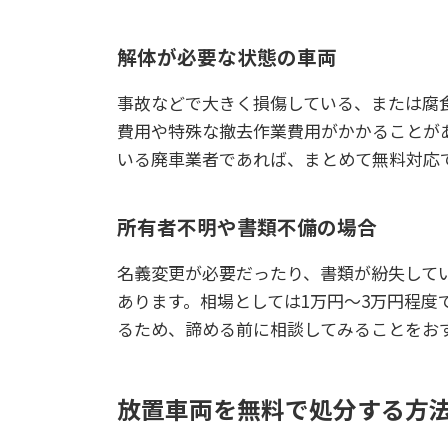
解体が必要な状態の車両
事故などで大きく損傷している、または腐
費用や特殊な撤去作業費用がかかることが
いる廃車業者であれば、まとめて無料対応
所有者不明や書類不備の場合
名義変更が必要だったり、書類が紛失して
あります。相場としては1万円〜3万円程度
るため、諦める前に相談してみることをお
放置車両を無料で処分する方