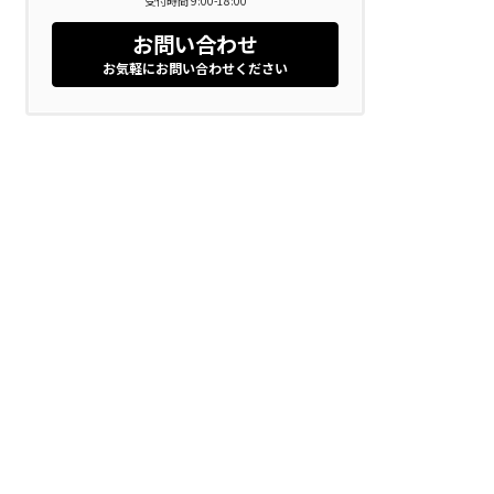
受付時間 9:00-18:00
お問い合わせ
お気軽にお問い合わせください