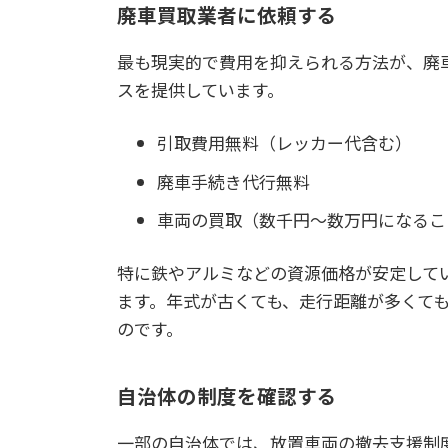
廃車買取業者に依頼する
最も現実的で費用を抑えられる方法が、廃
スを提供しています。
引取費用無料（レッカー代含む）
廃車手続き代行無料
車両の買取（数千円〜数万円になるこ
特に鉄やアルミなどの資源価格が安定して
ます。年式が古くても、走行距離が多くて
のです。
自治体の制度を確認する
一部の自治体では、放置車両の撤去支援制