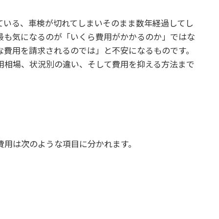
ている、車検が切れてしまいそのまま数年経過してし
最も気になるのが「いくら費用がかかるのか」ではな
な費用を請求されるのでは」と不安になるものです。
用相場、状況別の違い、そして費用を抑える方法まで
費用は次のような項目に分かれます。
。