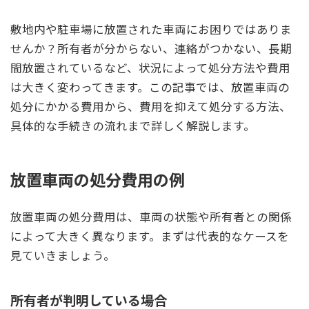
敷地内や駐車場に放置された車両にお困りではありま
せんか？所有者が分からない、連絡がつかない、長期
間放置されているなど、状況によって処分方法や費用
は大きく変わってきます。この記事では、放置車両の
処分にかかる費用から、費用を抑えて処分する方法、
具体的な手続きの流れまで詳しく解説します。
放置車両の処分費用の例
放置車両の処分費用は、車両の状態や所有者との関係
によって大きく異なります。まずは代表的なケースを
見ていきましょう。
所有者が判明している場合