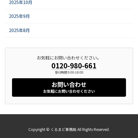
2025年10月
2025年9月
2025年8月
お気軽にお問い合わせください。
0120-980-661
受付時間 9:00-18:00
お問い合わせ
お気軽にお問い合わせください
Copyright © くるまど事務局 All Rights Reserved.