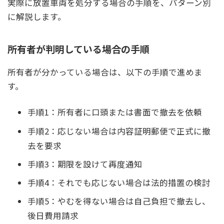
実際に放置車両を処分する場合の手順を、パターン別
に解説します。
所有者が判明している場合の手順
所有者が分かっている場合は、以下の手順で進めま
す。
手順1：所有者に口頭または書面で撤去を依頼
手順2：応じない場合は内容証明郵便で正式に撤
去を要求
手順3：期限を設けて再度通知
手順4：それでも応じない場合は法的措置の検討
手順5：やむを得ない場合は自己負担で撤去し、
後日費用請求