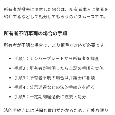
所有者が撤去に同意した場合は、所有者本人に業者を
紹介するなどして処分してもらうのがスムーズです。
所有者不明車両の場合の手順
所有者が不明な場合は、より慎重な対応が必要です。
手順1：ナンバープレートから所有者を調査
手順2：所有者が判明したら上記の手順を実施
手順3：所有者不明の場合は弁護士に相談
手順4：公示送達などの法的手続きを経る
手順5：一定期間経過後に撤去・処分
法的手続きには時間と費用がかかるため、可能な限り