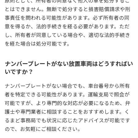
原則として、所有者の同意なく他人の車を処分するこ
とはできません。無断で処分すると損害賠償請求や刑
事責任を問われる可能性があります。必ず所有者の同
意を得るか、法的手続きを経る必要があります。ただ
し、所有者が同意している場合や、適切な法的手続き
を経た場合は処分可能です。
ナンバープレートがない放置車両はどうすればい
いですか？
ナンバープレートがない場合でも、車台番号から所有
者を特定できる可能性があります。運輸支局で照会が
可能ですが、より専門的な対応が必要になるため、弁
護士や専門業者に相談することをおすすめします。く
るまど事務局でも状況に応じたアドバイスが可能です
ので、お気軽にご相談ください。