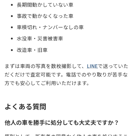
長期間動かしていない車
事故で動かなくなった車
車検切れ・ナンバーなしの車
水没車・災害被害車
改造車・旧車
まずは車両の写真を数枚撮影して、
LINE
で送っていた
だくだけで査定可能です。電話でのやり取りが苦手な
方でも安心してご利用いただけます。
よくある質問
他人の車を勝手に処分しても大丈夫ですか？