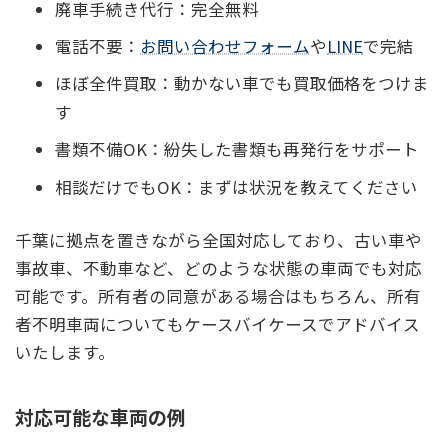
廃車手続き代行：完全無料
電話不要：
お問い合わせフォーム
や
LINE
で完結
ほぼ全件買取：動かない車でも買取価格をつけま
す
書類不備OK：紛失した書類も再発行をサポート
相談だけでもOK：まずは状況を教えてください
千葉に拠点を置きながら全国対応しており、古い車や
事故車、不動車など、どのような状態の車両でも対応
可能です。所有者の同意がある場合はもちろん、所有
者不明車両についてもケースバイケースでアドバイス
いたします。
対応可能な車両の例