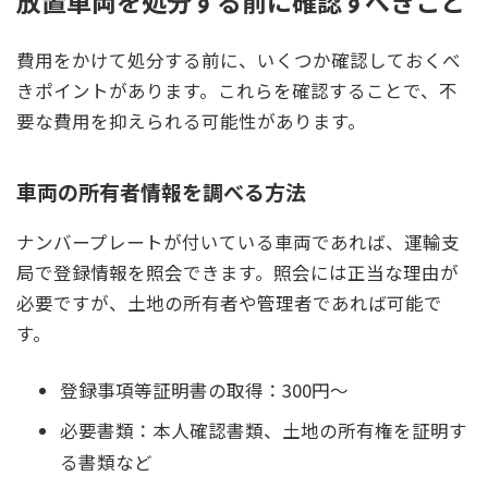
放置車両を処分する前に確認すべきこと
費用をかけて処分する前に、いくつか確認しておくべ
きポイントがあります。これらを確認することで、不
要な費用を抑えられる可能性があります。
車両の所有者情報を調べる方法
ナンバープレートが付いている車両であれば、運輸支
局で登録情報を照会できます。照会には正当な理由が
必要ですが、土地の所有者や管理者であれば可能で
す。
登録事項等証明書の取得：300円〜
必要書類：本人確認書類、土地の所有権を証明す
る書類など