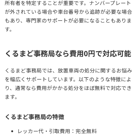
所有者を特定することが重要です。ナンバープレート
が外されている場合や車台番号から追跡が必要な場合
もあり、専門家のサポートが必要になることもありま
す。
くるまど事務局なら費用0円で対応可能
くるまど事務局では、放置車両の処分に関するお悩み
を幅広くサポートしています。以下のような特徴によ
り、通常なら費用がかかる処分をほぼ無料で対応でき
ます。
くるまど事務局の特徴
レッカー代・引取費用：完全無料