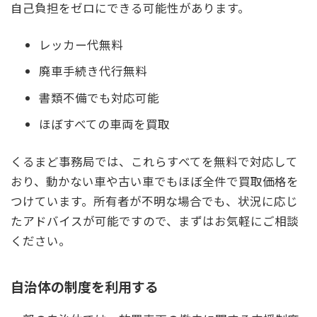
自己負担をゼロにできる可能性があります。
レッカー代無料
廃車手続き代行無料
書類不備でも対応可能
ほぼすべての車両を買取
くるまど事務局では、これらすべてを無料で対応して
おり、動かない車や古い車でもほぼ全件で買取価格を
つけています。所有者が不明な場合でも、状況に応じ
たアドバイスが可能ですので、まずはお気軽にご相談
ください。
自治体の制度を利用する