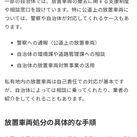
一部の自治体では、放置車両の撤去に関する支援制度
や相談窓口を設けています。特に公道上の放置車両に
ついては、警察や自治体が対応してくれるケースもあ
ります。
警察への通報（公道上の放置車両）
自治体の環境課や道路管理課への相談
自治体の放置車両対策事業の活用
私有地内の放置車両は自己責任での対応が基本です
が、自治体によっては相談に乗ってくれたり、業者の
紹介をしてくれることもあります。
放置車両処分の具体的な手順