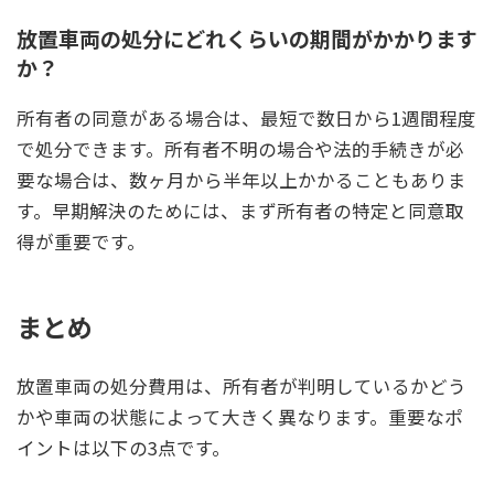
放置車両の処分にどれくらいの期間がかかります
か？
所有者の同意がある場合は、最短で数日から1週間程度
で処分できます。所有者不明の場合や法的手続きが必
要な場合は、数ヶ月から半年以上かかることもありま
す。早期解決のためには、まず所有者の特定と同意取
得が重要です。
まとめ
放置車両の処分費用は、所有者が判明しているかどう
かや車両の状態によって大きく異なります。重要なポ
イントは以下の3点です。