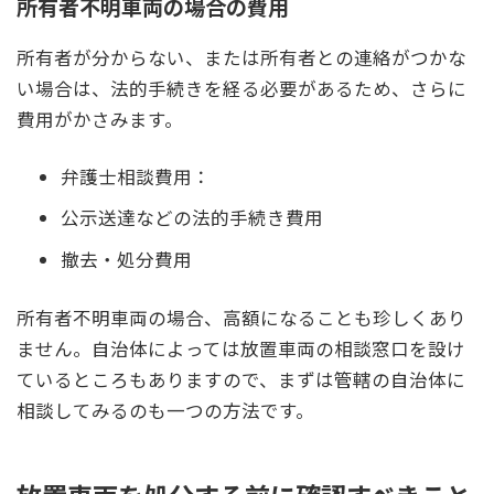
所有者不明車両の場合の費用
所有者が分からない、または所有者との連絡がつかな
い場合は、法的手続きを経る必要があるため、さらに
費用がかさみます。
弁護士相談費用：
公示送達などの法的手続き費用
撤去・処分費用
所有者不明車両の場合、高額になることも珍しくあり
ません。自治体によっては放置車両の相談窓口を設け
ているところもありますので、まずは管轄の自治体に
相談してみるのも一つの方法です。