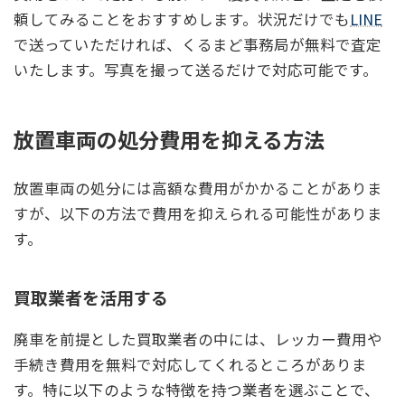
頼してみることをおすすめします。状況だけでも
LINE
で送っていただければ、くるまど事務局が無料で査定
いたします。写真を撮って送るだけで対応可能です。
放置車両の処分費用を抑える方法
放置車両の処分には高額な費用がかかることがありま
すが、以下の方法で費用を抑えられる可能性がありま
す。
買取業者を活用する
廃車を前提とした買取業者の中には、レッカー費用や
手続き費用を無料で対応してくれるところがありま
す。特に以下のような特徴を持つ業者を選ぶことで、