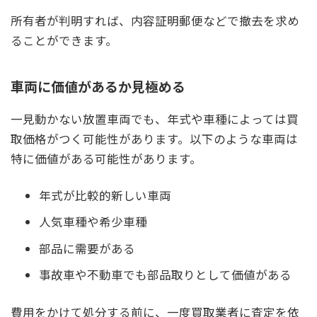
所有者が判明すれば、内容証明郵便などで撤去を求め
ることができます。
車両に価値があるか見極める
一見動かない放置車両でも、年式や車種によっては買
取価格がつく可能性があります。以下のような車両は
特に価値がある可能性があります。
年式が比較的新しい車両
人気車種や希少車種
部品に需要がある
事故車や不動車でも部品取りとして価値がある
費用をかけて処分する前に、一度買取業者に査定を依