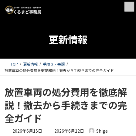
更新情報
TOP
更新情報
手続き・書類
放置車両の処分費用を徹底解説！撤去から手続きまでの完全ガイド
放置車両の処分費用を徹底解
説！撤去から手続きまでの完
全ガイド
最終更新日時 :
2026年6月15日
2026年6月12日
Shige