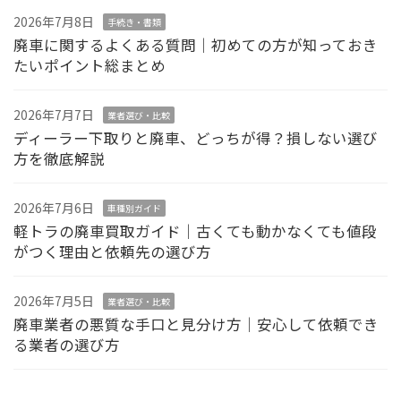
2026年7月8日
手続き・書類
廃車に関するよくある質問｜初めての方が知っておき
たいポイント総まとめ
2026年7月7日
業者選び・比較
ディーラー下取りと廃車、どっちが得？損しない選び
方を徹底解説
2026年7月6日
車種別ガイド
軽トラの廃車買取ガイド｜古くても動かなくても値段
がつく理由と依頼先の選び方
2026年7月5日
業者選び・比較
廃車業者の悪質な手口と見分け方｜安心して依頼でき
る業者の選び方