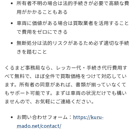
所有者不明の場合は法的手続きが必要で高額な費
用がかかることもある
車両に価値がある場合は買取業者を活用すること
で費用をゼロにできる
無断処分は法的リスクがあるため必ず適切な手続
きを踏むこと
くるまど事務局なら、レッカー代・手続き代行費用す
べて無料で、ほぼ全件で買取価格をつけて対応してい
ます。所有者の同意があれば、書類が揃っていなくて
もサポート可能です。まずは車両の状況だけでも構い
ませんので、お気軽にご連絡ください。
お問い合わせフォーム：
https://kuru-
mado.net/contact/