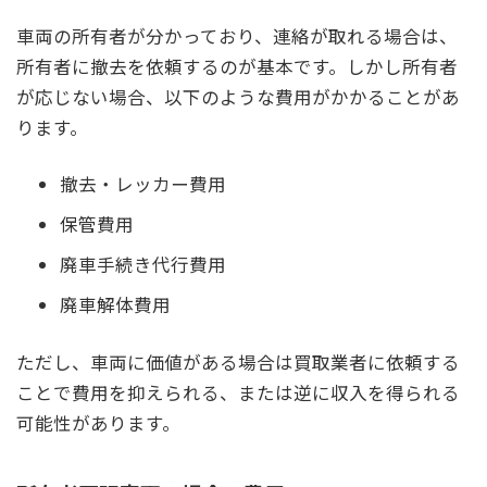
車両の所有者が分かっており、連絡が取れる場合は、
所有者に撤去を依頼するのが基本です。しかし所有者
が応じない場合、以下のような費用がかかることがあ
ります。
撤去・レッカー費用
保管費用
廃車手続き代行費用
廃車解体費用
ただし、車両に価値がある場合は買取業者に依頼する
ことで費用を抑えられる、または逆に収入を得られる
可能性があります。