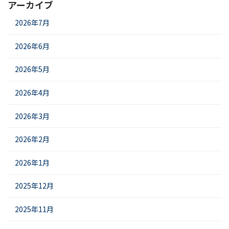
アーカイブ
2026年7月
2026年6月
2026年5月
2026年4月
2026年3月
2026年2月
2026年1月
2025年12月
2025年11月