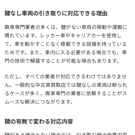
鍵なし車両の引き取りに対応できる理由
廃車専門業者の多くは、鍵がない車両の移動や運搬に
慣れています。レッカー車やキャリアカーを使用し
て、車を動かすことなく積載できる設備を持っている
ためです。また、車内に入る必要がある場合でも、専
門の技術で解錠することが可能な場合もあります。
ただし、すべての業者が対応できるわけではありませ
ん。一般的な中古車買取店では鍵なしの車両は断られ
るケースが多く、廃車専門の業者に依頼することがス
ムーズな解決につながります。
鍵の有無で変わる対応内容
鍵がある場合とない場合では、引き取り時の作業内容