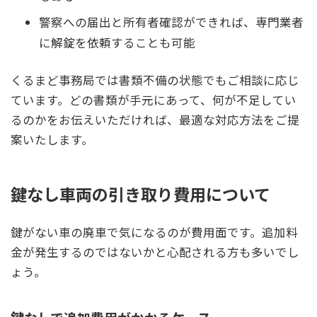
警察への届出と所有者確認ができれば、専門業者
に解錠を依頼することも可能
くるまど事務局では書類不備の状態でもご相談に応じ
ています。どの書類が手元にあって、何が不足してい
るのかをお伝えいただければ、最適な対応方法をご提
案いたします。
鍵なし車両の引き取り費用について
鍵がない車の廃車で気になるのが費用面です。追加料
金が発生するのではないかと心配される方も多いでし
ょう。