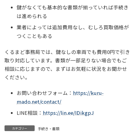
鍵がなくても基本的な書類が揃っていれば手続き
は進められる
業者によっては追加費用なし、むしろ買取価格が
つくこともある
くるまど事務局では、鍵なしの車両でも費用0円で引き
取り対応しています。書類が一部足りない場合でもご
相談に応じますので、まずはお気軽に状況をお聞かせ
ください。
お問い合わせフォーム：
https://kuru-
mado.net/contact/
LINE相談：
https://lin.ee/IDikgpJ
カテゴリー
手続き・書類