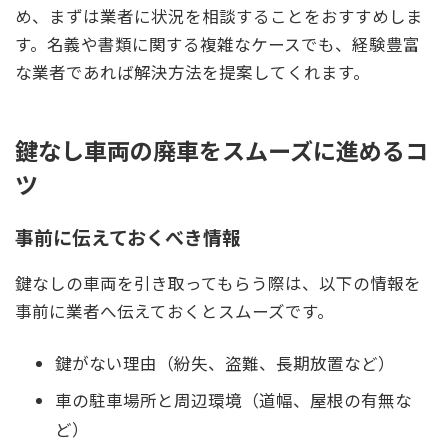
め、まずは業者に状況を相談することをおすすめしま
す。名義や書類に関する複雑なケースでも、経験豊富
な業者であれば解決方法を提案してくれます。
鍵なし車両の廃車をスムーズに進めるコ
ツ
事前に伝えておくべき情報
鍵なしの車両を引き取ってもらう際は、以下の情報を
事前に業者へ伝えておくとスムーズです。
鍵がない理由（紛失、盗難、長期放置など）
車の駐車場所と周辺環境（道幅、屋根の有無な
ど）