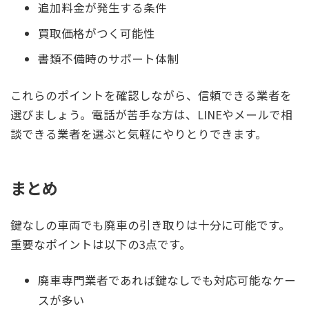
追加料金が発生する条件
買取価格がつく可能性
書類不備時のサポート体制
これらのポイントを確認しながら、信頼できる業者を
選びましょう。電話が苦手な方は、LINEやメールで相
談できる業者を選ぶと気軽にやりとりできます。
まとめ
鍵なしの車両でも廃車の引き取りは十分に可能です。
重要なポイントは以下の3点です。
廃車専門業者であれば鍵なしでも対応可能なケー
スが多い