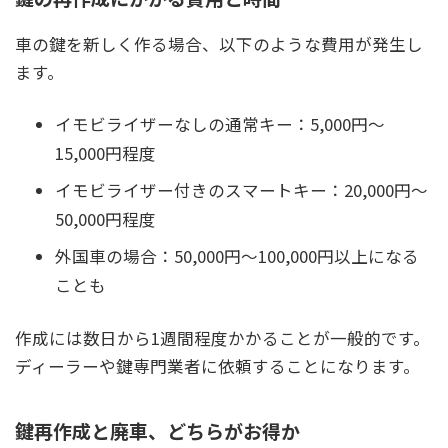
車の鍵を新しく作る場合、以下のような費用が発生し
ます。
イモビライザーなしの通常キー：5,000円〜
15,000円程度
イモビライザー付きのスマートキー：20,000円〜
50,000円程度
外国車の場合：50,000円〜100,000円以上になる
ことも
作成には数日から1週間程度かかることが一般的です。
ディーラーや鍵専門業者に依頼することになります。
鍵再作成と廃車、どちらがお得か