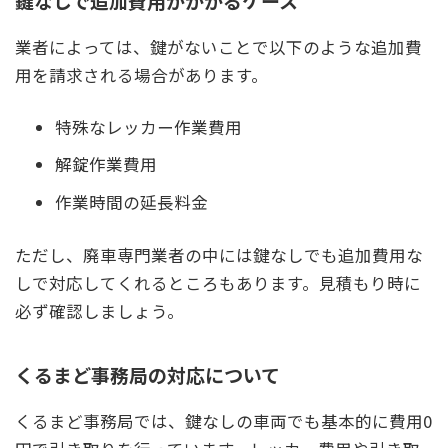
鍵なしで追加費用がかかるケース
業者によっては、鍵がないことで以下のような追加費
用を請求される場合があります。
特殊なレッカー作業費用
解錠作業費用
作業時間の延長料金
ただし、廃車専門業者の中には鍵なしでも追加費用な
しで対応してくれるところもあります。見積もり時に
必ず確認しましょう。
くるまど事務局の対応について
くるまど事務局では、鍵なしの車両でも基本的に費用0