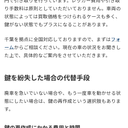
円で引き取りを行っています。レッカー費用や引き取
り手数料は原則としていただいておりません。車両の
状態によっては買取価格をつけられるケースも多く、
鍵がない状態でもプラスになることがあります。
千葉を拠点に全国対応しておりますので、まずは
フォ
ーム
からご相談ください。現在の車の状況をお聞きし
た上で、具体的なご案内をさせていただきます。
鍵を紛失した場合の代替手段
廃車を急いでいない場合や、もう一度車を動かせる状
態にしたい場合は、鍵の再作成という選択肢もありま
す。
鍵の再作成にかかる費用と時間