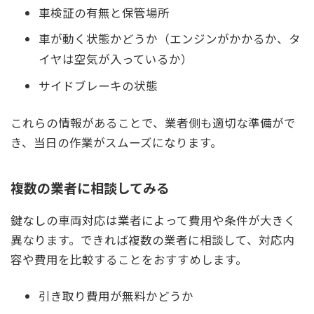
車検証の有無と保管場所
車が動く状態かどうか（エンジンがかかるか、タ
イヤは空気が入っているか）
サイドブレーキの状態
これらの情報があることで、業者側も適切な準備がで
き、当日の作業がスムーズになります。
複数の業者に相談してみる
鍵なしの車両対応は業者によって費用や条件が大きく
異なります。できれば複数の業者に相談して、対応内
容や費用を比較することをおすすめします。
引き取り費用が無料かどうか