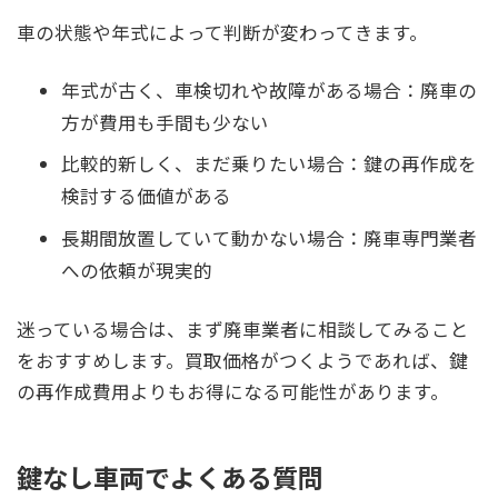
車の状態や年式によって判断が変わってきます。
年式が古く、車検切れや故障がある場合：廃車の
方が費用も手間も少ない
比較的新しく、まだ乗りたい場合：鍵の再作成を
検討する価値がある
長期間放置していて動かない場合：廃車専門業者
への依頼が現実的
迷っている場合は、まず廃車業者に相談してみること
をおすすめします。買取価格がつくようであれば、鍵
の再作成費用よりもお得になる可能性があります。
鍵なし車両でよくある質問