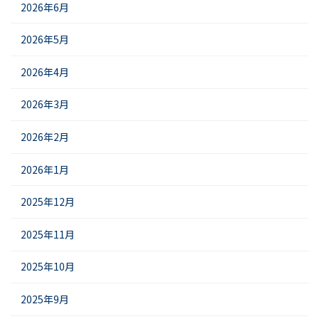
2026年6月
2026年5月
2026年4月
2026年3月
2026年2月
2026年1月
2025年12月
2025年11月
2025年10月
2025年9月