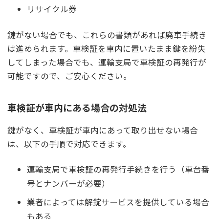
リサイクル券
鍵がない場合でも、これらの書類があれば廃車手続き
は進められます。車検証を車内に置いたまま鍵を紛失
してしまった場合でも、運輸支局で車検証の再発行が
可能ですので、ご安心ください。
車検証が車内にある場合の対処法
鍵がなく、車検証が車内にあって取り出せない場合
は、以下の手順で対応できます。
運輸支局で車検証の再発行手続きを行う（車台番
号とナンバーが必要）
業者によっては解錠サービスを提供している場合
もある