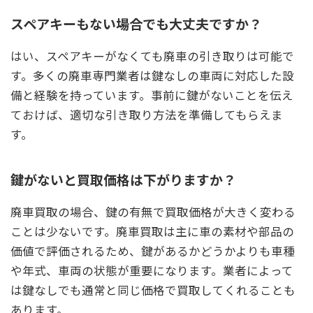
スペアキーもない場合でも大丈夫ですか？
はい、スペアキーがなくても廃車の引き取りは可能で
す。多くの廃車専門業者は鍵なしの車両に対応した設
備と経験を持っています。事前に鍵がないことを伝え
ておけば、適切な引き取り方法を準備してもらえま
す。
鍵がないと買取価格は下がりますか？
廃車買取の場合、鍵の有無で買取価格が大きく変わる
ことは少ないです。廃車買取は主に車の素材や部品の
価値で評価されるため、鍵があるかどうかよりも車種
や年式、車両の状態が重要になります。業者によって
は鍵なしでも通常と同じ価格で買取してくれることも
あります。