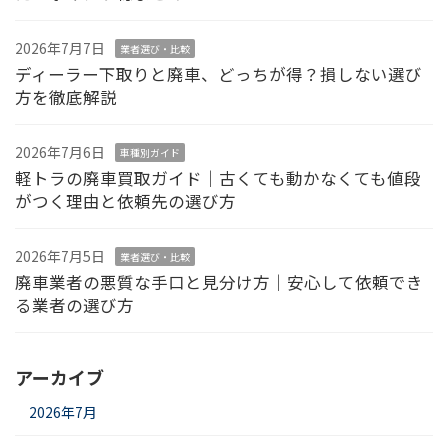
2026年7月7日
業者選び・比較
ディーラー下取りと廃車、どっちが得？損しない選び
方を徹底解説
2026年7月6日
車種別ガイド
軽トラの廃車買取ガイド｜古くても動かなくても値段
がつく理由と依頼先の選び方
2026年7月5日
業者選び・比較
廃車業者の悪質な手口と見分け方｜安心して依頼でき
る業者の選び方
アーカイブ
2026年7月