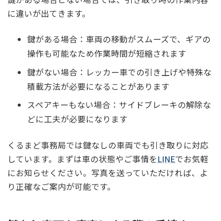
に違いが出てきます。
鍵がある場合：車両の移動がスムーズで、ギアの
操作も可能なため作業時間が短縮されます
鍵がない場合：レッカー車での引き上げや特殊な
積載方法が必要になることがあります
スペアキーもない場合：サイドブレーキの解除な
どに工夫が必要になります
くるまど事務局では鍵なしの車両でも引き取りに対応
しています。まずは車の状態やご事情を
LINE
でお気軽
にお知らせください。写真を送っていただければ、よ
り正確なご案内が可能です。