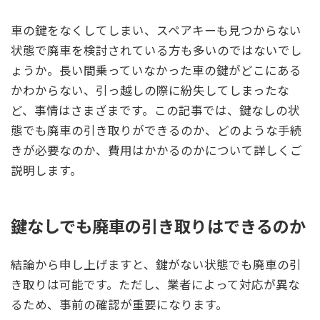
車の鍵をなくしてしまい、スペアキーも見つからない
状態で廃車を検討されている方も多いのではないでし
ょうか。長い間乗っていなかった車の鍵がどこにある
かわからない、引っ越しの際に紛失してしまったな
ど、事情はさまざまです。この記事では、鍵なしの状
態でも廃車の引き取りができるのか、どのような手続
きが必要なのか、費用はかかるのかについて詳しくご
説明します。
鍵なしでも廃車の引き取りはできるのか
結論から申し上げますと、鍵がない状態でも廃車の引
き取りは可能です。ただし、業者によって対応が異な
るため、事前の確認が重要になります。