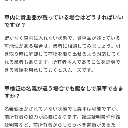
車内に貴重品が残っている場合はどうすればいい
ですか？
鍵がなく車内に入れない状態で、貴重品が残っている
可能性がある場合は、業者に相談してみましょう。引
き取り時に解錠して荷物を取り出せるよう対応してく
れる業者もあります。所有者本人であることを証明で
きる書類を用意しておくとスムーズです。
車検証の名義が違う場合でも鍵なしで廃車できま
すか？
名義変更がされていない状態でも廃車は可能ですが、
前所有者の協力が必要になります。譲渡証明書や印鑑
証明書など、前所有者からもらうべき書類があるた