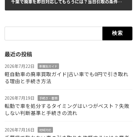
千葉で廃車を即日対応してもらうには？当日引取の条件と流れを解説
2026年5月25日
検索:
最近の投稿
2026年7月22日
車種別ガイド
軽自動車の廃車買取ガイド|古い車でも0円で引き取れ
る理由と手続き方法
2026年7月19日
手続き・書類
転勤で車を処分するタイミングはいつがベスト？失敗
しない判断基準と手続きの流れ
2026年7月16日
地域対応