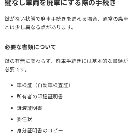
鍵なし車両を廃車にする際の手続き
鍵がない状態で廃車手続きを進める場合、通常の廃車
とは少し異なる点があります。
必要な書類について
鍵の有無に関わらず、廃車手続きには基本的な書類が
必要です。
車検証（自動車検査証）
所有者の印鑑証明書
譲渡証明書
委任状
身分証明書のコピー