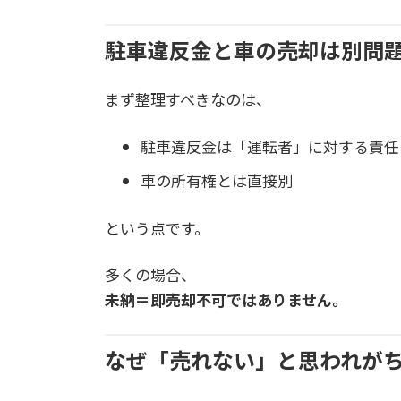
駐車違反金と車の売却は別問
まず整理すべきなのは、
駐車違反金は「運転者」に対する責任
車の所有権とは直接別
という点です。
多くの場合、
未納＝即売却不可ではありません。
なぜ「売れない」と思われが