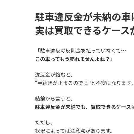
駐車違反金が未納の車
実は買取できるケース
「駐車違反の反則金を払っていなくて…
この車ってもう売れませんよね？
」
違反金が絡むと、
“手続きが止まるのでは”と不安になります
結論から言うと、
駐車違反金が未納でも、買取できるケース
ただし、
状況によっては注意点があります。