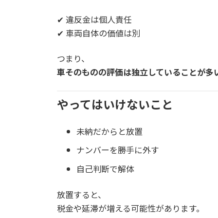
✔ 違反金は個人責任
✔ 車両自体の価値は別
つまり、
車そのものの評価は独立していることが多
やってはいけないこと
未納だからと放置
ナンバーを勝手に外す
自己判断で解体
放置すると、
税金や延滞が増える可能性があります。