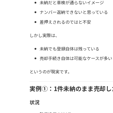
未納だと車検が通らないイメージ
ナンバー返納できないと思っている
差押えされるのではと不安
しかし実際は、
未納でも登録自体は残っている
売却手続き自体は可能なケースが多い
というのが現実です。
実例①：1件未納のまま売却し
状況