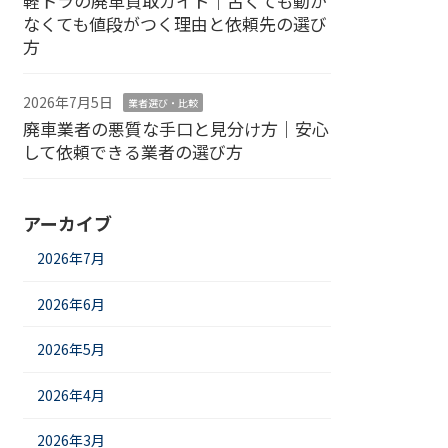
軽トラの廃車買取ガイド｜古くても動か
なくても値段がつく理由と依頼先の選び
方
2026年7月5日
業者選び・比較
廃車業者の悪質な手口と見分け方｜安心
して依頼できる業者の選び方
アーカイブ
2026年7月
2026年6月
2026年5月
2026年4月
2026年3月