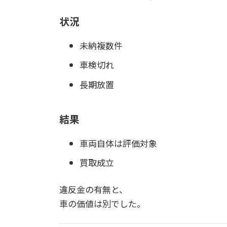
状況
未納複数件
車検切れ
長期放置
結果
車両自体は評価対象
買取成立
違反金の有無と、
車の価値は別でした。