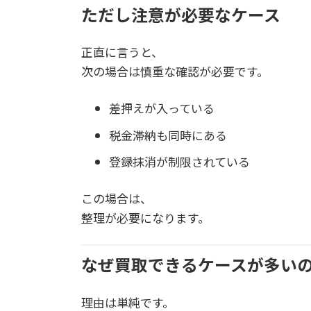
ただし注意が必要なケース
正直に言うと、
次の場合は慎重な確認が必要です。
差押えが入っている
税金滞納も同時にある
登録抹消が制限されている
この場合は、
整理が必要になります。
なぜ買取できるケースが多い
理由は単純です。