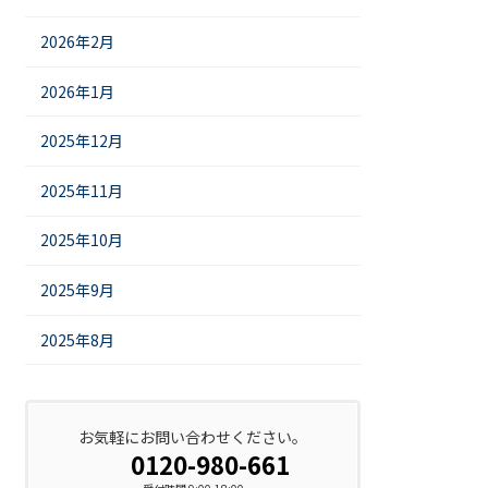
2026年2月
2026年1月
2025年12月
2025年11月
2025年10月
2025年9月
2025年8月
お気軽にお問い合わせください。
0120-980-661