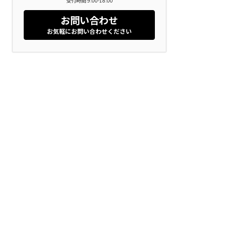
受付時間 9:00-18:00
お問い合わせ
お気軽にお問い合わせください