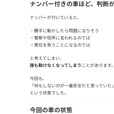
ナンバー付きの車ほど、判断
ナンバーが付いていると、
・勝手に動かしたら問題になりそう
・警察や役所に言われるのでは
・責任を負うことになるのでは
と考えてしまい、
誰も動けなくなってしまう
ことがあります
今回も、
「何もしないのが一番安全だと思っていた
という状態でした。
今回の車の状態