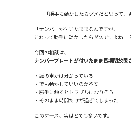
──「勝手に動かしたらダメだと思って、
「ナンバーが付いたままなんですが、
これって勝手に動かしたらダメですよね…
今回の相談は、
ナンバープレートが付いたまま長期間放置
・誰の車かは分かっている
・でも動かしていいのか不安
・勝手に触るとトラブルになりそう
・そのまま時間だけが過ぎてしまった
このケース、実はとても多いです。