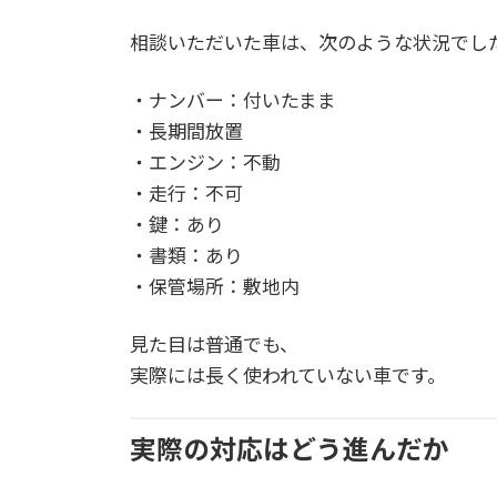
相談いただいた車は、次のような状況でし
・ナンバー：付いたまま
・長期間放置
・エンジン：不動
・走行：不可
・鍵：あり
・書類：あり
・保管場所：敷地内
見た目は普通でも、
実際には長く使われていない車です。
実際の対応はどう進んだか