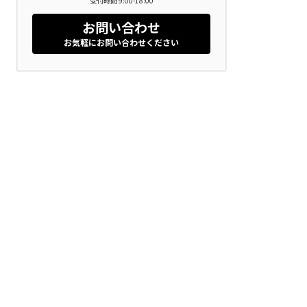
受付時間 9:00-18:00
お問い合わせ
お気軽にお問い合わせください