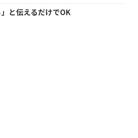
」と伝えるだけでOK
」
。