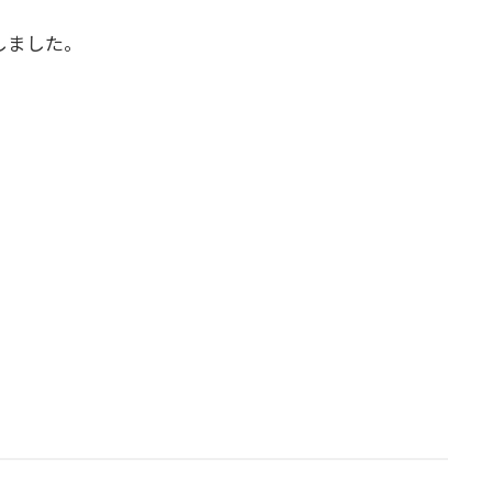
しました。