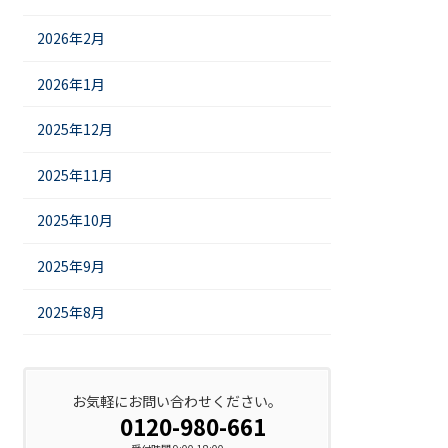
2026年2月
2026年1月
2025年12月
2025年11月
2025年10月
2025年9月
2025年8月
お気軽にお問い合わせください。
0120-980-661