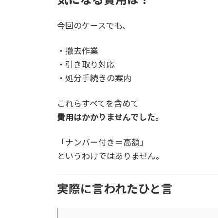
今回のケースでも、
・撤去作業
・引き取り対応
・処分手続きの案内
これらすべてを含めて
費用はかかりませんでした。
「ナンバー付き＝高額」
というわけではありません。
実際に言われたひと言