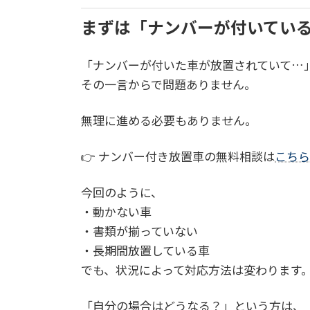
まずは「ナンバーが付いている
「ナンバーが付いた車が放置されていて…
その一言からで問題ありません。
無理に進める必要もありません。
👉 ナンバー付き放置車の無料相談は
こちら
今回のように、
・動かない車
・書類が揃っていない
・長期間放置している車
でも、状況によって対応方法は変わります
「自分の場合はどうなる？」という方は、