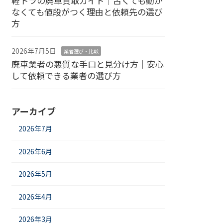
軽トラの廃車買取ガイド｜古くても動か
なくても値段がつく理由と依頼先の選び
方
2026年7月5日
業者選び・比較
廃車業者の悪質な手口と見分け方｜安心
して依頼できる業者の選び方
アーカイブ
2026年7月
2026年6月
2026年5月
2026年4月
2026年3月