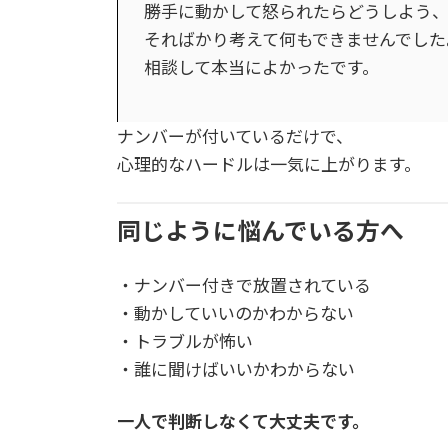
勝手に動かして怒られたらどうしよう
そればかり考えて何もできませんでした
相談して本当によかったです。
ナンバーが付いているだけで、
心理的なハードルは一気に上がります。
同じように悩んでいる方へ
・ナンバー付きで放置されている
・動かしていいのかわからない
・トラブルが怖い
・誰に聞けばいいかわからない
一人で判断しなくて大丈夫です。