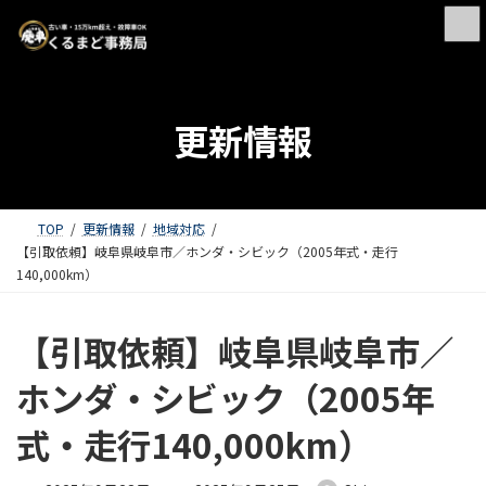
更新情報
TOP
更新情報
地域対応
【引取依頼】岐阜県岐阜市／ホンダ・シビック（2005年式・走行
140,000km）
【引取依頼】岐阜県岐阜市／
ホンダ・シビック（2005年
式・走行140,000km）