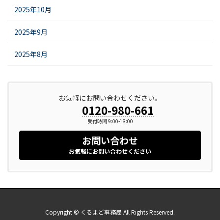
2025年10月
2025年9月
2025年8月
お気軽にお問い合わせください。
0120-980-661
受付時間 9:00-18:00
お問い合わせ
お気軽にお問い合わせください
Copyright © くるまど事務局 All Rights Reserved.