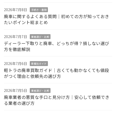
2026年7月8日
手続き・書類
廃車に関するよくある質問｜初めての方が知っておき
たいポイント総まとめ
2026年7月7日
業者選び・比較
ディーラー下取りと廃車、どっちが得？損しない選び
方を徹底解説
2026年7月6日
車種別ガイド
軽トラの廃車買取ガイド｜古くても動かなくても値段
がつく理由と依頼先の選び方
2026年7月5日
業者選び・比較
廃車業者の悪質な手口と見分け方｜安心して依頼でき
る業者の選び方