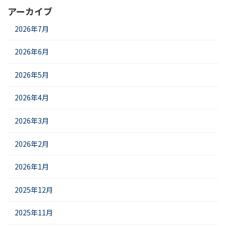
アーカイブ
2026年7月
2026年6月
2026年5月
2026年4月
2026年3月
2026年2月
2026年1月
2025年12月
2025年11月