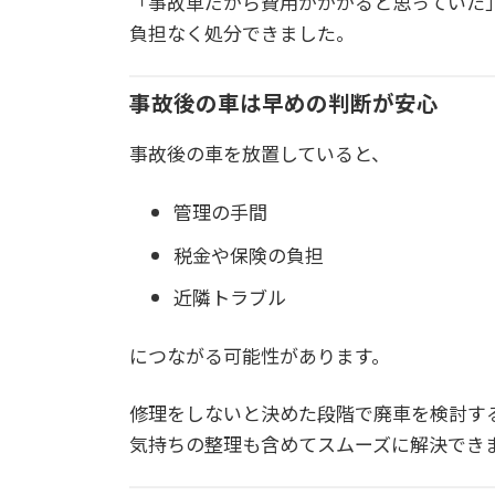
「事故車だから費用がかかると思っていた
負担なく処分できました。
事故後の車は早めの判断が安心
事故後の車を放置していると、
管理の手間
税金や保険の負担
近隣トラブル
につながる可能性があります。
修理をしないと決めた段階で廃車を検討す
気持ちの整理も含めてスムーズに解決でき