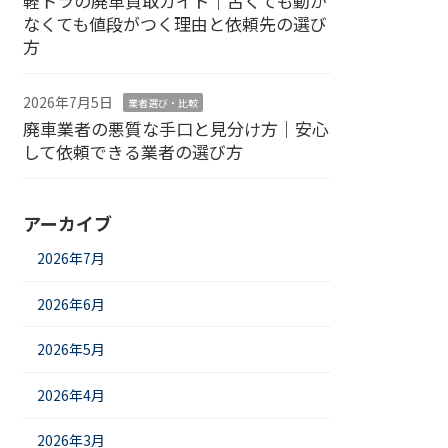
軽トラの廃車買取ガイド｜古くても動か
なくても値段がつく理由と依頼先の選び
方
2026年7月5日
業者選び・比較
廃車業者の悪質な手口と見分け方｜安心
して依頼できる業者の選び方
アーカイブ
2026年7月
2026年6月
2026年5月
2026年4月
2026年3月