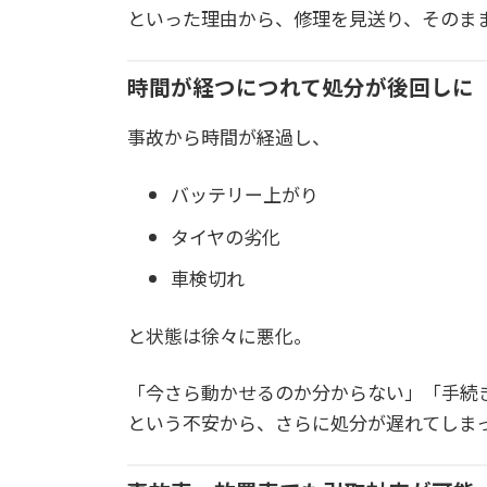
といった理由から、修理を見送り、そのま
時間が経つにつれて処分が後回しに
事故から時間が経過し、
バッテリー上がり
タイヤの劣化
車検切れ
と状態は徐々に悪化。
「今さら動かせるのか分からない」「手続
という不安から、さらに処分が遅れてしま