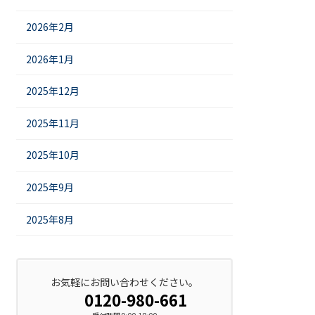
2026年2月
2026年1月
2025年12月
2025年11月
2025年10月
2025年9月
2025年8月
お気軽にお問い合わせください。
0120-980-661