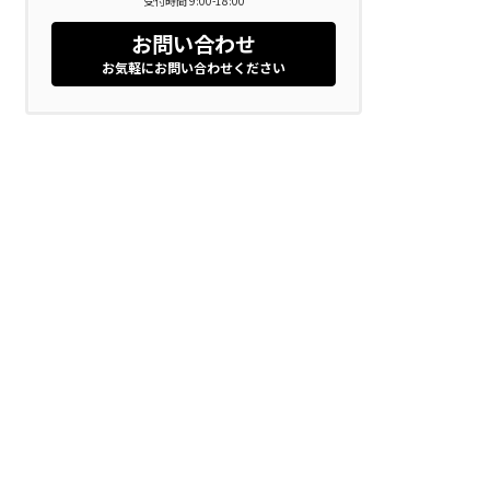
受付時間 9:00-18:00
お問い合わせ
お気軽にお問い合わせください