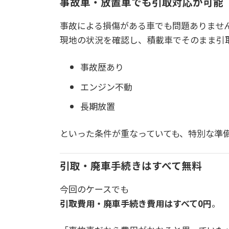
事故車・放置車でも引取対応が可能
事故による損傷がある車でも問題ありませ
現地の状況を確認し、積載車でそのまま引
事故歴あり
エンジン不動
長期放置
といった条件が重なっていても、特別な準
引取・廃車手続きはすべて無料
今回のケースでも
引取費用・廃車手続き費用はすべて0円
。