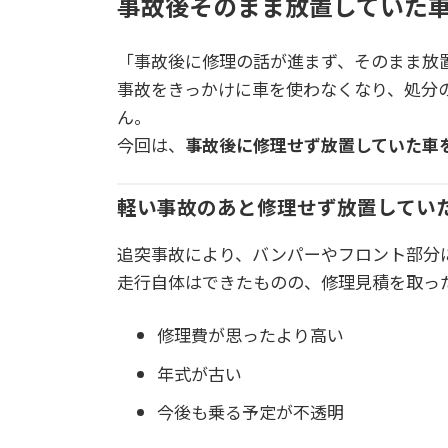
事故後そのまま放置していた
「事故後に修理の話が進まず、そのまま放
事故をきっかけに車を使わなくなり、処分
ん。
今回は、
事故後に修理せず放置していた車
軽い事故のあと修理せず放置してい
追突事故により、バンパーやフロント部分
走行自体はできたものの、修理見積を取っ
修理費が思ったより高い
年式が古い
今後も乗る予定が不透明