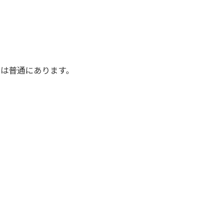
ス
は普通にあります。