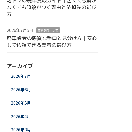
軽トラの廃車買取ガイド｜古くても動か
なくても値段がつく理由と依頼先の選び
方
2026年7月5日
業者選び・比較
廃車業者の悪質な手口と見分け方｜安心
して依頼できる業者の選び方
アーカイブ
2026年7月
2026年6月
2026年5月
2026年4月
2026年3月