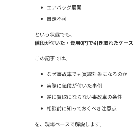
エアバッグ展開
自走不可
という状態でも、
値段が付いた・費用0円で引き取れたケー
この記事では、
なぜ事故車でも買取対象になるのか
実際に値段が付いた事例
逆に買取にならない事故車の条件
相談前に知っておくべき注意点
を、現場ベースで解説します。