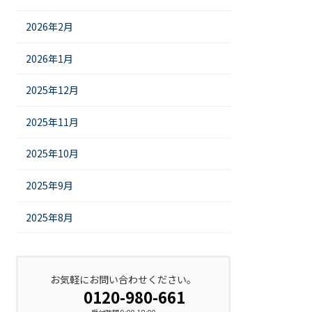
2026年2月
2026年1月
2025年12月
2025年11月
2025年10月
2025年9月
2025年8月
お気軽にお問い合わせください。
0120-980-661