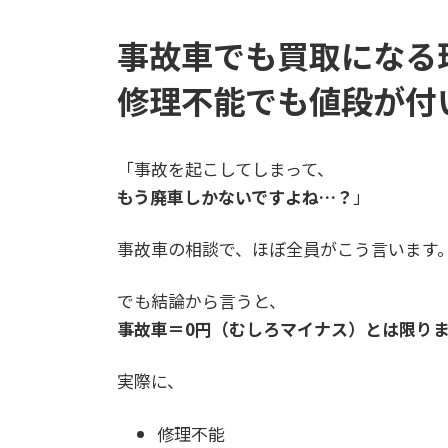
事故車でも買取になる
修理不能でも値段が付
「事故を起こしてしまって、
もう廃車しかないですよね…？
」
事故車の相談で、ほぼ全員がこう言います
でも結論から言うと、
事故車＝0円（むしろマイナス）とは限り
実際に、
修理不能