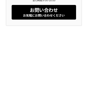
受付時間 9:00-18:00
お問い合わせ
お気軽にお問い合わせください