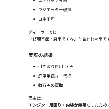
エアバッグ展開
ラジエーター破損
自走不可
ディーラーでは
「修理不能・廃車ですね」と言われた車で
実際の結果
引き取り費用：0円
廃車手続き：代行
数万円の買取
理由は、
エンジン・足回り・内装が無事
だったため