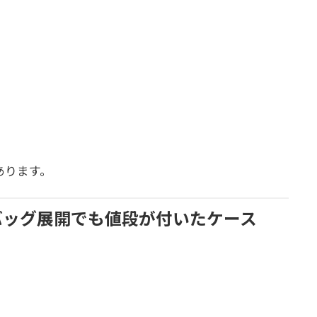
あります。
バッグ展開でも値段が付いたケース