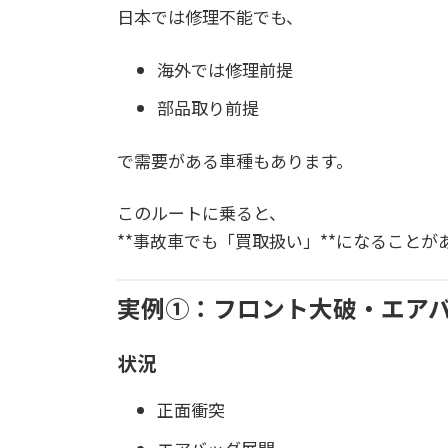
日本では修理不能でも、
海外では修理前提
部品取り前提
で需要がある車種もあります。
このルートに乗ると、
**事故車でも「買取扱い」**になることが
実例①：フロント大破・エア
状況
正面衝突