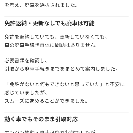
を考え、廃車を選択されました。
免許返納・更新なしでも廃車は可能
免許を返納していても、更新していなくても、
車の廃車手続き自体に問題はありません。
必要書類を確認し、
引取から廃車手続きまでをまとめて案内しました。
「免許がないと何もできないと思っていた」と不安に
感じていましたが、
スムーズに進めることができました。
動く車でもそのまま引取対応
エンジン始動・自走可能な状態でしたが、