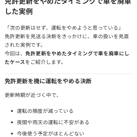
免許更新をやめたタイミングで車を廃車
した実例
「次の更新はせず、運転をやめようと思っている」
免許更新を見送る決断をきっかけに、車の扱いを見直
された実例です。
今回は、
免許更新をやめたタイミングで車を廃車にし
たケース
をご紹介します。
免許更新を機に運転をやめる決断
更新時期が近づく中で、
運転の頻度が減っている
夜間や雨天の運転に不安がある
今後使う予定がほとんどない