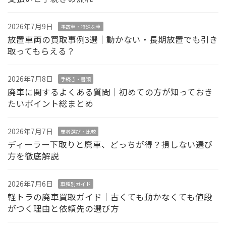
2026年7月9日
事故車・特殊な車
放置車両の買取事例3選｜動かない・長期放置でも引き
取ってもらえる？
2026年7月8日
手続き・書類
廃車に関するよくある質問｜初めての方が知っておき
たいポイント総まとめ
2026年7月7日
業者選び・比較
ディーラー下取りと廃車、どっちが得？損しない選び
方を徹底解説
2026年7月6日
車種別ガイド
軽トラの廃車買取ガイド｜古くても動かなくても値段
がつく理由と依頼先の選び方