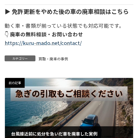
▶ 免許更新をやめた後の車の廃車相談はこちら
動く車・書類が揃っている状態でも対応可能です。
👇
廃車の無料相談・お問い合わせ
https://kuru-mado.net/contact/
カテゴリー
買取・廃車の事例
前の記事
台風接近前に処分を急いだ車を廃車した実例