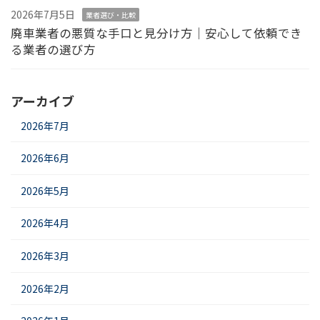
2026年7月5日
業者選び・比較
廃車業者の悪質な手口と見分け方｜安心して依頼でき
る業者の選び方
アーカイブ
2026年7月
2026年6月
2026年5月
2026年4月
2026年3月
2026年2月