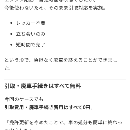
今後使わないため、そのまま引取対応を実施。
レッカー不要
立ち会いのみ
短時間で完了
という形で、負担なく廃車を終えることができまし
た。
引取・廃車手続きはすべて無料
今回のケースでも
引取費用・廃車手続き費用はすべて0円
。
「免許更新をやめたことで、車の処分も簡単に終わっ