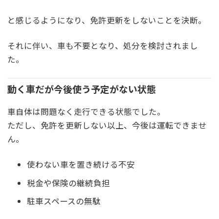
と感じるようになり、免許更新をしないことを決断。
それに伴い、車も不要となり、処分を検討されまし
た。
動く車だが今後使う予定がない状態
車自体は問題なく走行できる状態でした。
ただし、免許を更新しない以上、今後は運転できませ
ん。
使わない車を置き続ける不安
税金や保険の継続負担
駐車スペースの無駄