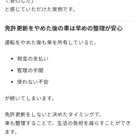
て安心した」
と感じていただけた実例です。
免許更新をやめた後の車は早めの整理が安心
運転をやめた後も車を所有していると、
税金の支払い
管理の手間
使わない不安
が続いてしまいます。
免許更新をしないと決めたタイミングで、
車も整理することで、生活の負担を減らすことができ
ます。