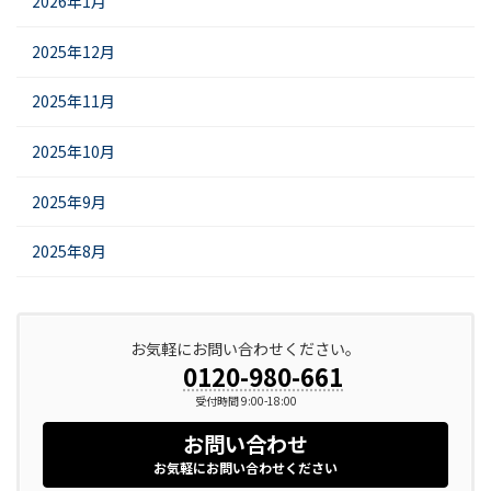
2026年1月
2025年12月
2025年11月
2025年10月
2025年9月
2025年8月
お気軽にお問い合わせください。
0120-980-661
受付時間 9:00-18:00
お問い合わせ
お気軽にお問い合わせください