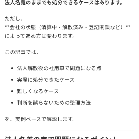
法人名義のままでも処分できるケースはあります。
ただし、
**会社の状態（清算中・解散済み・登記閉鎖など）**
によって進め方は変わります。
この記事では、
法人解散後の社用車で問題になる点
実際に処分できたケース
難しくなるケース
判断を誤らないための整理方法
を、実例ベースで解説します。