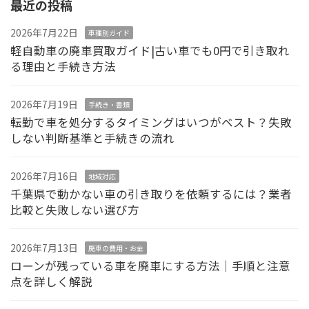
最近の投稿
2026年7月22日
車種別ガイド
軽自動車の廃車買取ガイド|古い車でも0円で引き取れ
る理由と手続き方法
2026年7月19日
手続き・書類
転勤で車を処分するタイミングはいつがベスト？失敗
しない判断基準と手続きの流れ
2026年7月16日
地域対応
千葉県で動かない車の引き取りを依頼するには？業者
比較と失敗しない選び方
2026年7月13日
廃車の費用・お金
ローンが残っている車を廃車にする方法｜手順と注意
点を詳しく解説