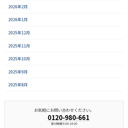
2026年2月
2026年1月
2025年12月
2025年11月
2025年10月
2025年9月
2025年8月
お気軽にお問い合わせください。
0120-980-661
受付時間 9:00-18:00