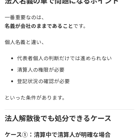
法人名義の車で問題になるポイント
一番重要なのは、
名義が会社のままであること
です。
個人名義と違い、
代表者個人の判断だけでは進められない
清算人の権限が必要
登記状況の確認が必要
といった条件があります。
法人解散後でも処分できるケース
ケース①：清算中で清算人が明確な場合