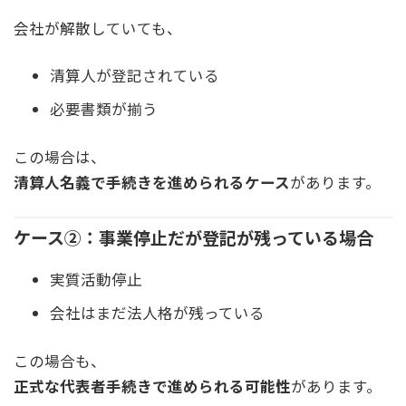
会社が解散していても、
清算人が登記されている
必要書類が揃う
この場合は、
清算人名義で手続きを進められるケース
があります。
ケース②：事業停止だが登記が残っている場合
実質活動停止
会社はまだ法人格が残っている
この場合も、
正式な代表者手続きで進められる可能性
があります。