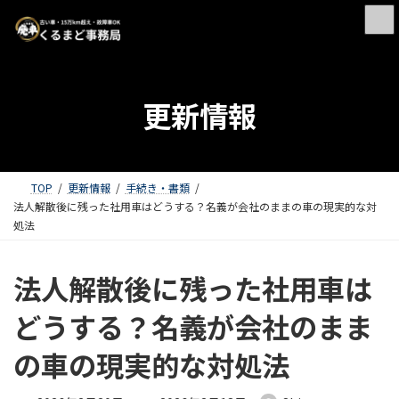
更新情報
TOP
更新情報
手続き・書類
法人解散後に残った社用車はどうする？名義が会社のままの車の現実的な対
処法
法人解散後に残った社用車は
どうする？名義が会社のまま
の車の現実的な対処法