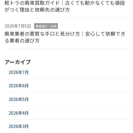
軽トラの廃車買取ガイド｜古くても動かなくても値段
がつく理由と依頼先の選び方
2026年7月5日
業者選び・比較
廃車業者の悪質な手口と見分け方｜安心して依頼でき
る業者の選び方
アーカイブ
2026年7月
2026年6月
2026年5月
2026年4月
2026年3月