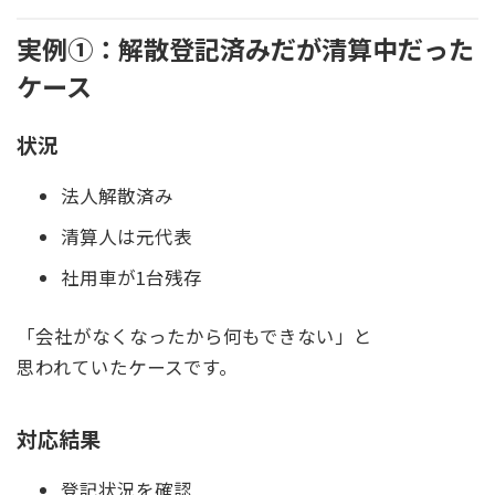
実例①：解散登記済みだが清算中だった
ケース
状況
法人解散済み
清算人は元代表
社用車が1台残存
「会社がなくなったから何もできない」と
思われていたケースです。
対応結果
登記状況を確認