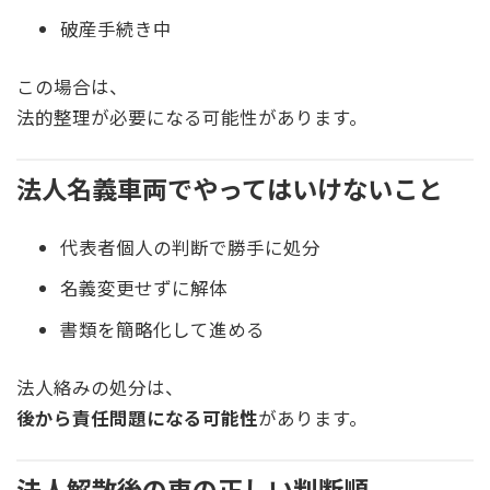
破産手続き中
この場合は、
法的整理が必要になる可能性があります。
法人名義車両でやってはいけないこと
代表者個人の判断で勝手に処分
名義変更せずに解体
書類を簡略化して進める
法人絡みの処分は、
後から責任問題になる可能性
があります。
法人解散後の車の正しい判断順