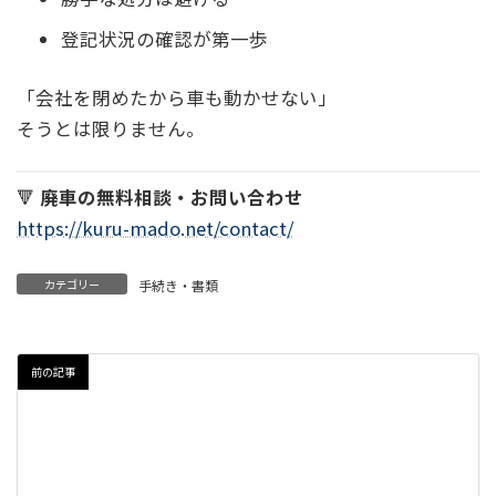
登記状況の確認が第一歩
「会社を閉めたから車も動かせない」
そうとは限りません。
🔻
廃車の無料相談・お問い合わせ
https://kuru-mado.net/contact/
カテゴリー
手続き・書類
前の記事