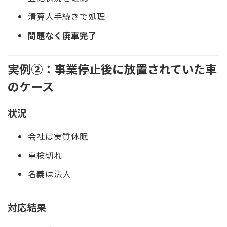
清算人手続きで処理
問題なく廃車完了
実例②：事業停止後に放置されていた車
のケース
状況
会社は実質休眠
車検切れ
名義は法人
対応結果