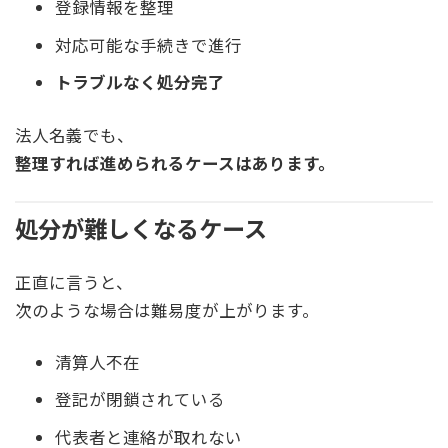
登録情報を整理
対応可能な手続きで進行
トラブルなく処分完了
法人名義でも、
整理すれば進められるケースはあります。
処分が難しくなるケース
正直に言うと、
次のような場合は難易度が上がります。
清算人不在
登記が閉鎖されている
代表者と連絡が取れない