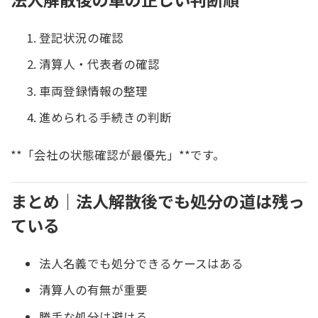
登記状況の確認
清算人・代表者の確認
車両登録情報の整理
進められる手続きの判断
**「会社の状態確認が最優先」**です。
まとめ｜法人解散後でも処分の道は残っ
ている
法人名義でも処分できるケースはある
清算人の有無が重要
勝手な処分は避ける