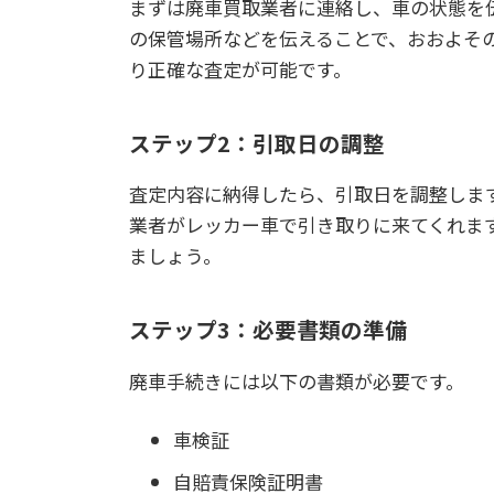
まずは廃車買取業者に連絡し、車の状態を
の保管場所などを伝えることで、おおよそ
り正確な査定が可能です。
ステップ2：引取日の調整
査定内容に納得したら、引取日を調整しま
業者がレッカー車で引き取りに来てくれま
ましょう。
ステップ3：必要書類の準備
廃車手続きには以下の書類が必要です。
車検証
自賠責保険証明書