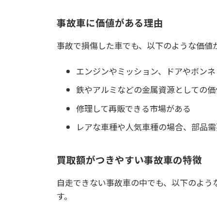
事故車に価値がある理由
事故で損傷した車でも、以下のような価値
エンジンやミッション、ドアやボンネ
鉄やアルミなどの金属資源としての価
修理して再販できる市場がある
レアな車種や人気車種の場合、部品需
買取額がつきやすい事故車の特徴
自走できない事故車の中でも、以下のよう
す。