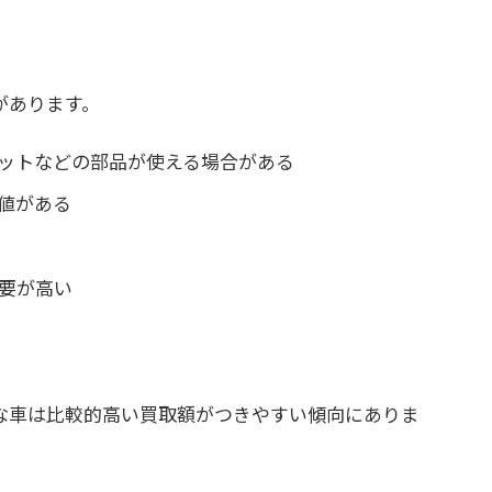
があります。
ットなどの部品が使える場合がある
値がある
要が高い
な車は比較的高い買取額がつきやすい傾向にありま