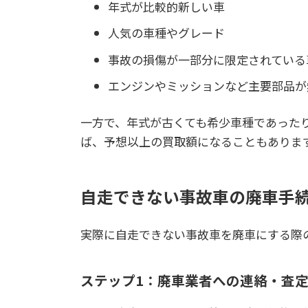
年式が比較的新しい車
人気の車種やグレード
事故の損傷が一部分に限定されている
エンジンやミッションなど主要部品が
一方で、年式が古くても希少車種であったり
ば、予想以上の買取額になることもありま
自走できない事故車の廃車手
実際に自走できない事故車を廃車にする際
ステップ1：廃車業者への連絡・査