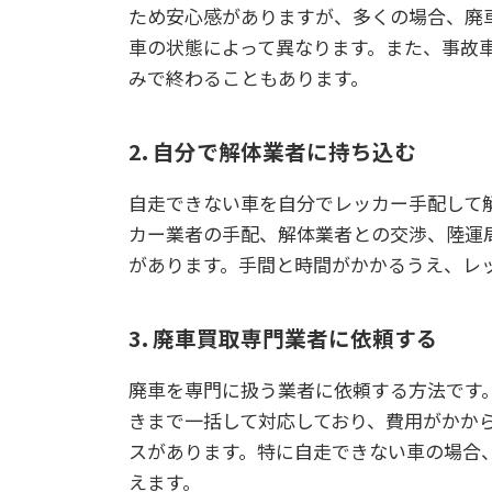
ため安心感がありますが、多くの場合、廃
車の状態によって異なります。また、事故
みで終わることもあります。
2. 自分で解体業者に持ち込む
自走できない車を自分でレッカー手配して
カー業者の手配、解体業者との交渉、陸運
があります。手間と時間がかかるうえ、レ
3. 廃車買取専門業者に依頼する
廃車を専門に扱う業者に依頼する方法です
きまで一括して対応しており、費用がかか
スがあります。特に自走できない車の場合
えます。