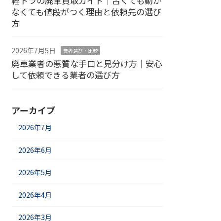
軽トラの廃車買取ガイド｜古くても動か
なくても値段がつく理由と依頼先の選び
方
2026年7月5日
業者選び・比較
廃車業者の悪質な手口と見分け方｜安心
して依頼できる業者の選び方
アーカイブ
2026年7月
2026年6月
2026年5月
2026年4月
2026年3月