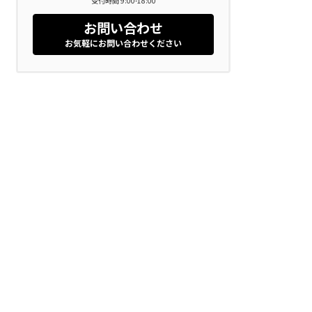
受付時間 9:00-18:00
お問い合わせ
お気軽にお問い合わせください