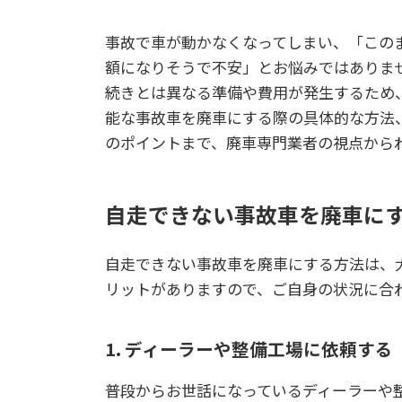
事故で車が動かなくなってしまい、「この
額になりそうで不安」とお悩みではありま
続きとは異なる準備や費用が発生するため
能な事故車を廃車にする際の具体的な方法
のポイントまで、廃車専門業者の視点から
自走できない事故車を廃車にす
自走できない事故車を廃車にする方法は、
リットがありますので、ご自身の状況に合
1. ディーラーや整備工場に依頼する
普段からお世話になっているディーラーや