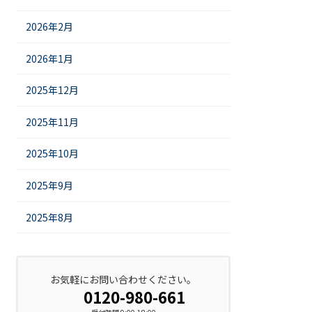
2026年2月
2026年1月
2025年12月
2025年11月
2025年10月
2025年9月
2025年8月
お気軽にお問い合わせください。
0120-980-661