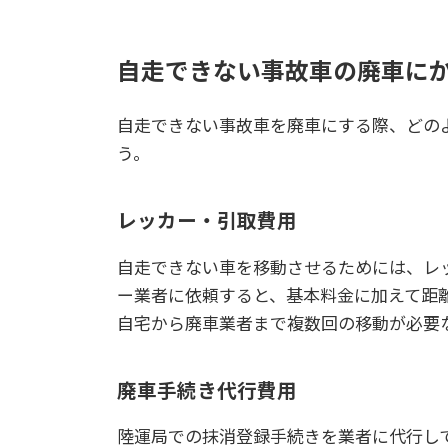
自走できない事故車の廃車に
自走できない事故車を廃車にする際、どの
う。
レッカー・引取費用
自走できない車を移動させるためには、レ
ー業者に依頼すると、基本料金に加えて距
自宅から廃車業者まで複数回の移動が必要
廃車手続き代行費用
陸運局での抹消登録手続きを業者に代行し