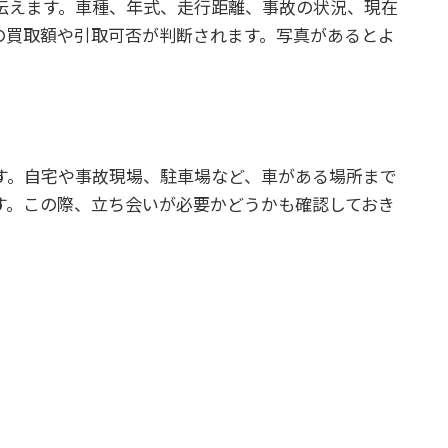
伝えます。車種、年式、走行距離、事故の状況、現在
の買取額や引取可否が判断されます。写真があるとよ
す。自宅や事故現場、駐車場など、車がある場所まで
す。この際、立ち会いが必要かどうかも確認しておき