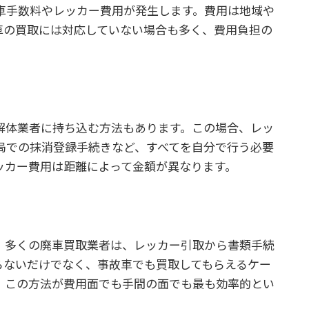
車手数料やレッカー費用が発生します。費用は地域や
車の買取には対応していない場合も多く、費用負担の
解体業者に持ち込む方法もあります。この場合、レッ
局での抹消登録手続きなど、すべてを自分で行う必要
ッカー費用は距離によって金額が異なります。
。多くの廃車買取業者は、レッカー引取から書類手続
らないだけでなく、事故車でも買取してもらえるケー
、この方法が費用面でも手間の面でも最も効率的とい