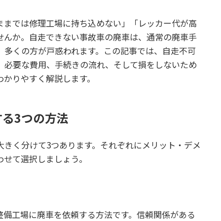
ままでは修理工場に持ち込めない」「レッカー代が高
せんか。自走できない事故車の廃車は、通常の廃車手
、多くの方が戸惑われます。この記事では、自走不可
、必要な費用、手続きの流れ、そして損をしないため
わかりやすく解説します。
る3つの方法
大きく分けて3つあります。それぞれにメリット・デメ
わせて選択しましょう。
整備工場に廃車を依頼する方法です。信頼関係がある