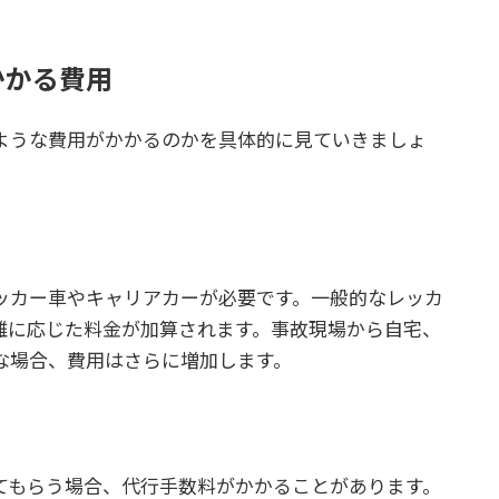
かかる費用
ような費用がかかるのかを具体的に見ていきましょ
ッカー車やキャリアカーが必要です。一般的なレッカ
離に応じた料金が加算されます。事故現場から自宅、
な場合、費用はさらに増加します。
てもらう場合、代行手数料がかかることがあります。