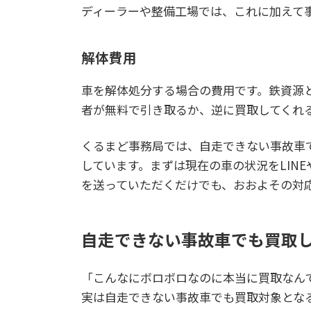
ディーラーや整備工場では、これに加えて
解体費用
車を解体処分する場合の費用です。鉄資源
者が無料で引き取るか、逆に買取してくれ
くるまど事務局では、自走できない事故車
しています。まずは現在の車の状況をLIN
を送っていただくだけでも、おおよその対
自走できない事故車でも買取
「こんなにボロボロなのに本当に買取なん
実は自走できない事故車でも買取対象とな