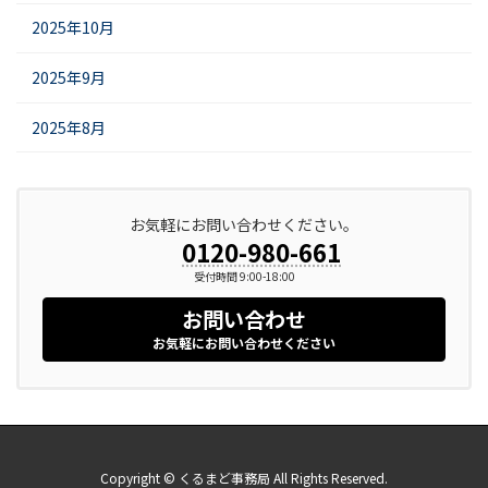
2025年10月
2025年9月
2025年8月
お気軽にお問い合わせください。
0120-980-661
受付時間 9:00-18:00
お問い合わせ
お気軽にお問い合わせください
Copyright © くるまど事務局 All Rights Reserved.