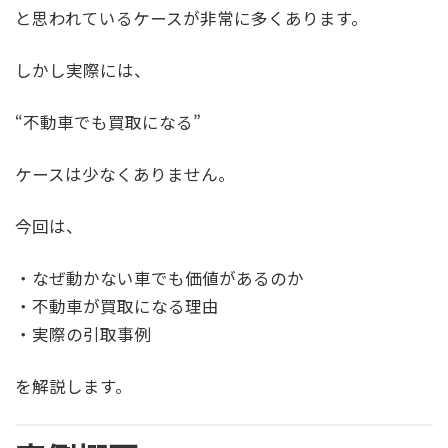
と思われているケースが非常に多くあります。
しかし実際には、
“不動車でも買取になる”
ケースは少なくありません。
今回は、
・なぜ動かない車でも価値があるのか
・不動車が買取になる理由
・実際の引取事例
を解説します。