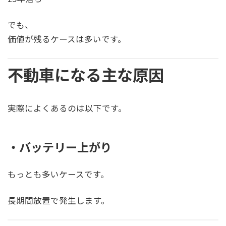
でも、
価値が残るケースは多いです。
不動車になる主な原因
実際によくあるのは以下です。
・バッテリー上がり
もっとも多いケースです。
長期間放置で発生します。