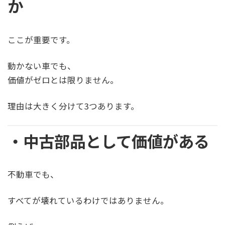
か
ここが重要です。
動かない車でも、
価値がゼロとは限りません。
理由は大きく分けて3つあります。
・中古部品として価値がある
不動車でも、
すべてが壊れているわけではありません。