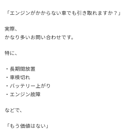
「エンジンがかからない車でも引き取れますか？」
実際、
かなり多いお問い合わせです。
特に、
・長期間放置
・車検切れ
・バッテリー上がり
・エンジン故障
などで、
「もう価値はない」