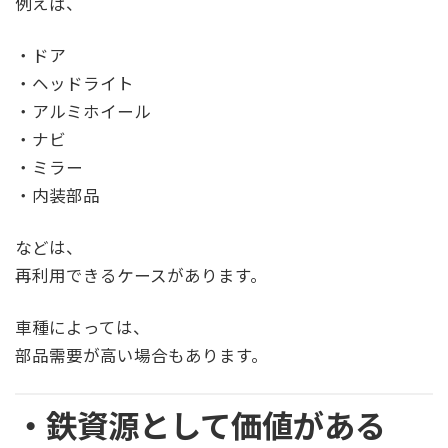
例えば、
・ドア
・ヘッドライト
・アルミホイール
・ナビ
・ミラー
・内装部品
などは、
再利用できるケースがあります。
車種によっては、
部品需要が高い場合もあります。
・鉄資源として価値がある