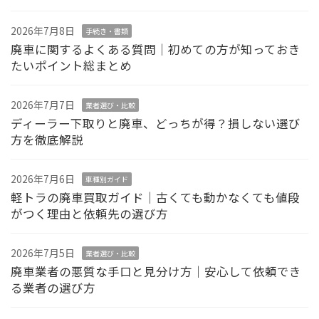
2026年7月8日
手続き・書類
廃車に関するよくある質問｜初めての方が知っておき
たいポイント総まとめ
2026年7月7日
業者選び・比較
ディーラー下取りと廃車、どっちが得？損しない選び
方を徹底解説
2026年7月6日
車種別ガイド
軽トラの廃車買取ガイド｜古くても動かなくても値段
がつく理由と依頼先の選び方
2026年7月5日
業者選び・比較
廃車業者の悪質な手口と見分け方｜安心して依頼でき
る業者の選び方