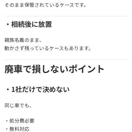
そのまま保管されているケースです。
・相続後に放置
親族名義のまま、
動かさず残っているケースもあります。
廃車で損しないポイント
・1社だけで決めない
同じ車でも、
・処分費必要
・無料対応