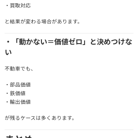
・買取対応
と結果が変わる場合があります。
・「動かない＝価値ゼロ」と決めつけな
い
不動車でも、
・部品価値
・鉄価値
・輸出価値
が残るケースは多くあります。