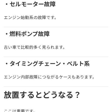
・セルモーター故障
エンジン始動系の故障です。
・燃料ポンプ故障
古い車で比較的多く見られます。
・タイミングチェーン・ベルト系
エンジン内部故障につながるケースもあります。
放置するとどうなる？
ここは重要です。