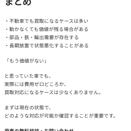
まとめ
・不動車でも買取になるケースは多い
・動かなくても価値が残る場合がある
・部品・鉄・輸出需要が存在する
・長期放置で状態悪化することがある
「もう価値がない」
と思っていた車でも、
実際には費用ゼロどころか、
買取対応になるケースは少なくありません。
まずは現在の状態で、
どのような対応が可能か確認することが重要です。
廃車の無料相談・お問い合わせ