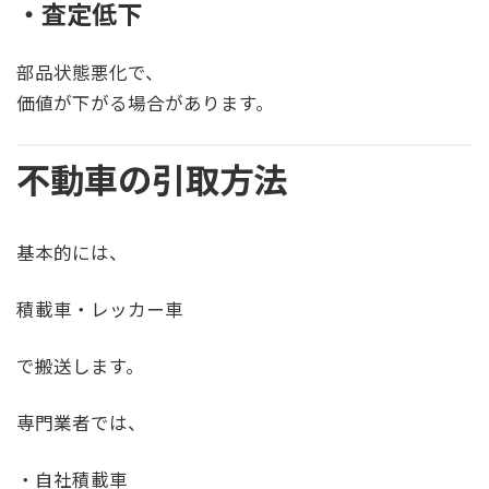
・査定低下
部品状態悪化で、
価値が下がる場合があります。
不動車の引取方法
基本的には、
積載車・レッカー車
で搬送します。
専門業者では、
・自社積載車