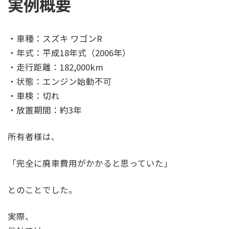
実例概要
・車種：スズキ ワゴンR
・年式：平成18年式（2006年）
・走行距離：182,000km
・状態：エンジン始動不可
・車検：切れ
・放置期間：約3年
所有者様は、
「完全に廃車費用がかかると思っていた」
とのことでした。
実際、