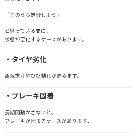
「そのうち処分しよう」
と思っている間に、
状態が悪化するケースがあります。
・タイヤ劣化
空気抜けやひび割れが進みます。
・ブレーキ固着
長期間動かさないと、
ブレーキが固まるケースがあります。