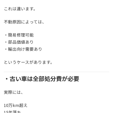
これは違います。
不動原因によっては、
・簡易修理可能
・部品価値あり
・輸出向け需要あり
というケースがあります。
・古い車は全部処分費が必要
実際には、
10万km超え
15年落ち