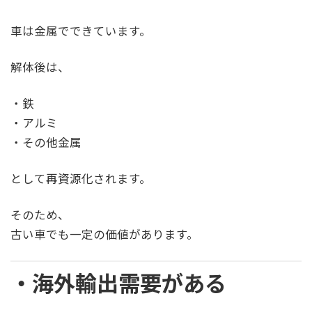
車は金属でできています。
解体後は、
・鉄
・アルミ
・その他金属
として再資源化されます。
そのため、
古い車でも一定の価値があります。
・海外輸出需要がある