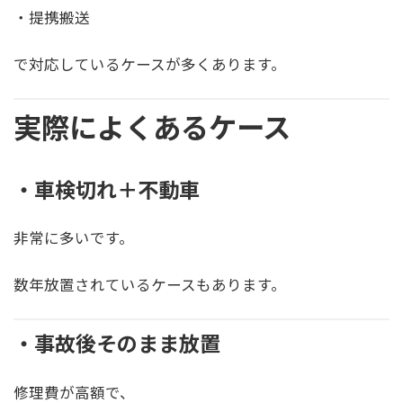
・提携搬送
で対応しているケースが多くあります。
実際によくあるケース
・車検切れ＋不動車
非常に多いです。
数年放置されているケースもあります。
・事故後そのまま放置
修理費が高額で、