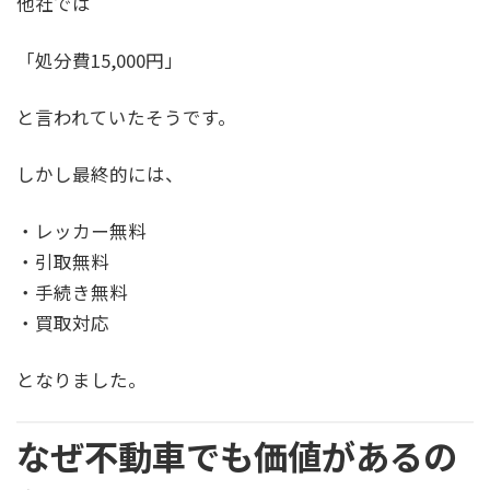
他社では
「処分費15,000円」
と言われていたそうです。
しかし最終的には、
・レッカー無料
・引取無料
・手続き無料
・買取対応
となりました。
なぜ不動車でも価値があるの