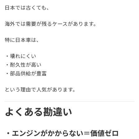
日本では古くても、
海外では需要が残るケースがあります。
特に日本車は、
・壊れにくい
・耐久性が高い
・部品供給が豊富
という理由で人気があります。
よくある勘違い
・エンジンがかからない＝価値ゼロ