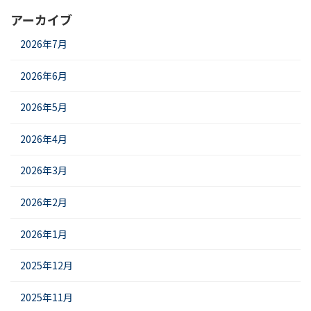
アーカイブ
2026年7月
2026年6月
2026年5月
2026年4月
2026年3月
2026年2月
2026年1月
2025年12月
2025年11月