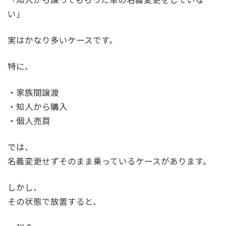
い」
実はかなり多いケースです。
特に、
・家族間譲渡
・知人から購入
・個人売買
では、
名義変更せずそのまま乗っているケースがあります。
しかし、
その状態で放置すると、