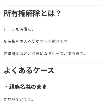
所有権解除とは？
ローン完済後に、
所有権を本人へ変更する手続きです。
完済証明などが必要になるケースがあります。
よくあるケース
・親族名義のまま
かなり多いです。