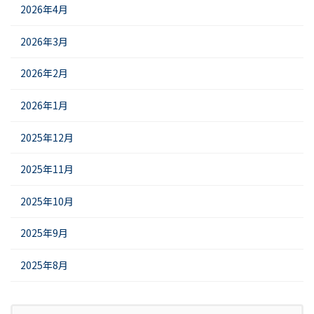
2026年4月
2026年3月
2026年2月
2026年1月
2025年12月
2025年11月
2025年10月
2025年9月
2025年8月