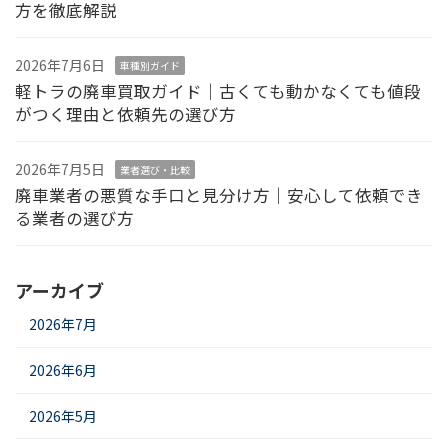
方を徹底解説
2026年7月6日
車種別ガイド
軽トラの廃車買取ガイド｜古くても動かなくても値段
がつく理由と依頼先の選び方
2026年7月5日
業者選び・比較
廃車業者の悪質な手口と見分け方｜安心して依頼でき
る業者の選び方
アーカイブ
2026年7月
2026年6月
2026年5月