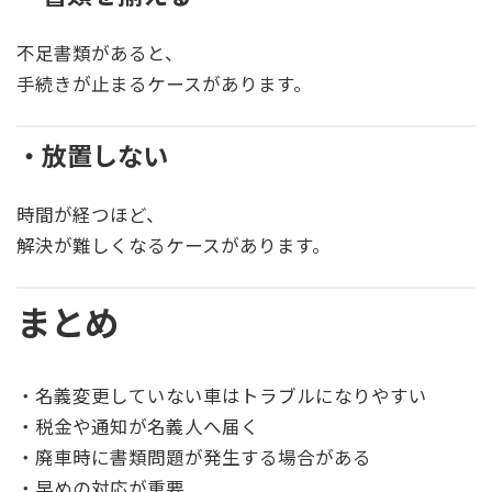
不足書類があると、
手続きが止まるケースがあります。
・放置しない
時間が経つほど、
解決が難しくなるケースがあります。
まとめ
・名義変更していない車はトラブルになりやすい
・税金や通知が名義人へ届く
・廃車時に書類問題が発生する場合がある
・早めの対応が重要