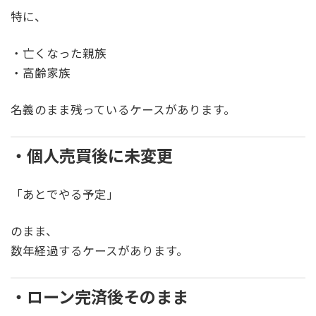
特に、
・亡くなった親族
・高齢家族
名義のまま残っているケースがあります。
・個人売買後に未変更
「あとでやる予定」
のまま、
数年経過するケースがあります。
・ローン完済後そのまま