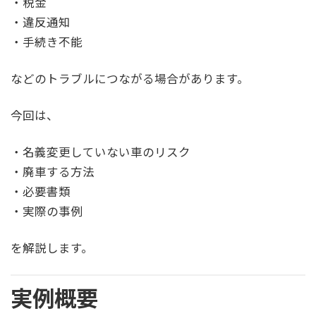
・税金
・違反通知
・手続き不能
などのトラブルにつながる場合があります。
今回は、
・名義変更していない車のリスク
・廃車する方法
・必要書類
・実際の事例
を解説します。
実例概要