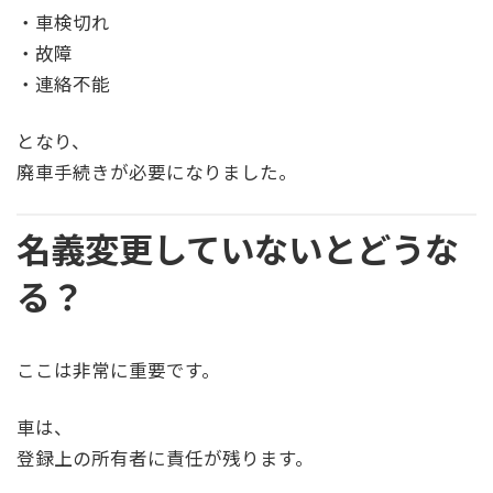
・車検切れ
・故障
・連絡不能
となり、
廃車手続きが必要になりました。
名義変更していないとどうな
る？
ここは非常に重要です。
車は、
登録上の所有者に責任が残ります。