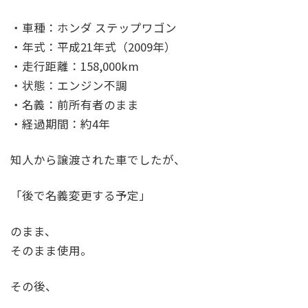
・車種：ホンダ ステップワゴン
・年式：平成21年式（2009年）
・走行距離：158,000km
・状態：エンジン不調
・名義：前所有者のまま
・経過期間：約4年
知人から譲渡された車でしたが、
「後で名義変更する予定」
のまま、
そのまま使用。
その後、