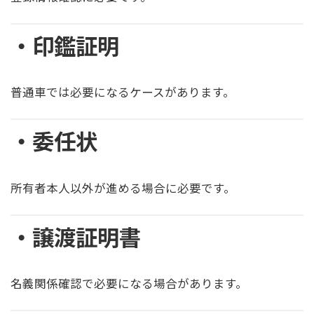
・印鑑証明
普通車では必要になるケースがあります。
・委任状
所有者本人以外が進める場合に必要です。
・譲渡証明書
名義関係確認で必要になる場合があります。