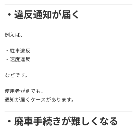
・違反通知が届く
例えば、
・駐車違反
・速度違反
などです。
使用者が別でも、
通知が届くケースがあります。
・廃車手続きが難しくなる