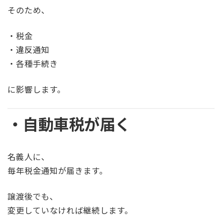
そのため、
・税金
・違反通知
・各種手続き
に影響します。
・自動車税が届く
名義人に、
毎年税金通知が届きます。
譲渡後でも、
変更していなければ継続します。