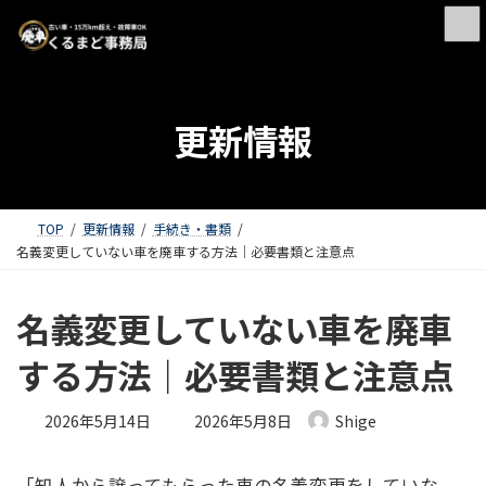
更新情報
TOP
更新情報
手続き・書類
名義変更していない車を廃車する方法｜必要書類と注意点
名義変更していない車を廃車
する方法｜必要書類と注意点
最終更新日時 :
2026年5月14日
2026年5月8日
Shige
「知人から譲ってもらった車の名義変更をしていな