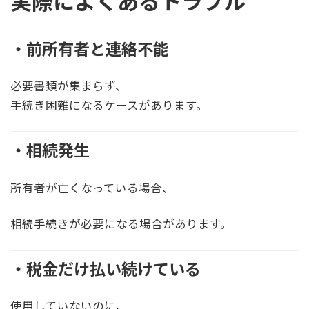
実際によくあるトラブル
・前所有者と連絡不能
必要書類が集まらず、
手続き困難になるケースがあります。
・相続発生
所有者が亡くなっている場合、
相続手続きが必要になる場合があります。
・税金だけ払い続けている
使用していないのに、