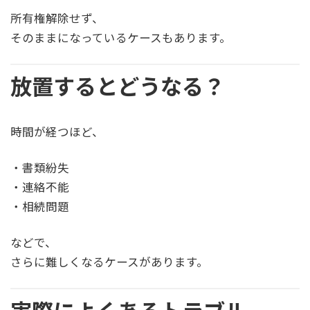
所有権解除せず、
そのままになっているケースもあります。
放置するとどうなる？
時間が経つほど、
・書類紛失
・連絡不能
・相続問題
などで、
さらに難しくなるケースがあります。