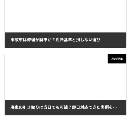
事故車は修理か廃車か？判断基準と損しない選び
2026年5月13日
次の記事
廃車の引き取りは当日でも可能？即日対応できた実例を解説
2026年5月15日