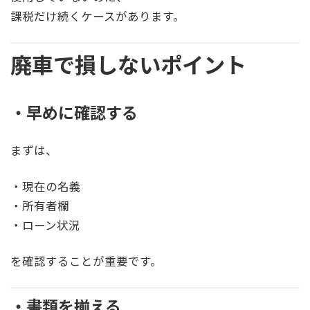
課税だけ続くケースがあります。
廃車で損しないポイント
・早めに確認する
まずは、
・現在の名義
・所有者欄
・ローン状況
を確認することが重要です。
・書類を揃える