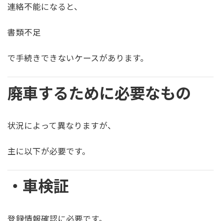
連絡不能になると、
書類不足
で手続きできないケースがあります。
廃車するために必要なもの
状況によって異なりますが、
主に以下が必要です。
・車検証
登録情報確認に必要です。