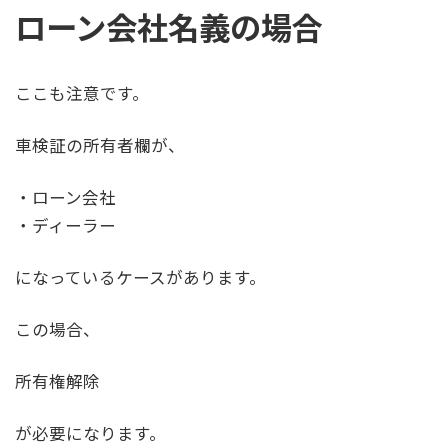
ローン会社名義の場合
ここも注意です。
車検証の所有者欄が、
・ローン会社
・ディーラー
になっているケースがあります。
この場合、
所有権解除
が必要になります。