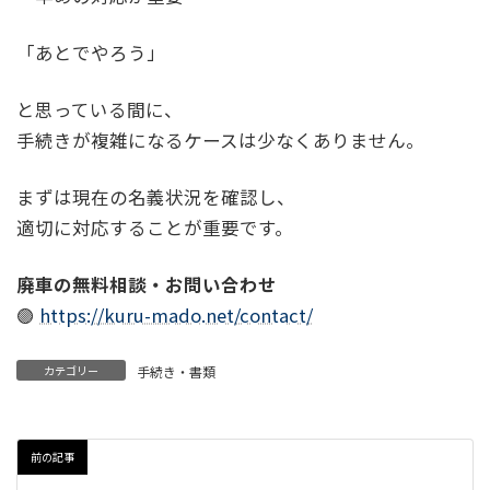
「あとでやろう」
と思っている間に、
手続きが複雑になるケースは少なくありません。
まずは現在の名義状況を確認し、
適切に対応することが重要です。
廃車の無料相談・お問い合わせ
🟣
https://kuru-mado.net/contact/
カテゴリー
手続き・書類
前の記事