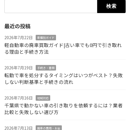
検索:
最近の投稿
2026年7月22日
車種別ガイド
軽自動車の廃車買取ガイド|古い車でも0円で引き取れ
る理由と手続き方法
2026年7月19日
手続き・書類
転勤で車を処分するタイミングはいつがベスト？失敗
しない判断基準と手続きの流れ
2026年7月16日
地域対応
千葉県で動かない車の引き取りを依頼するには？業者
比較と失敗しない選び方
2026年7月13日
廃車の費用・お金