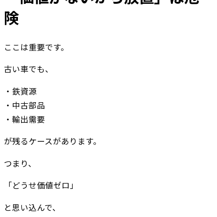
険
ここは重要です。
古い車でも、
・鉄資源
・中古部品
・輸出需要
が残るケースがあります。
つまり、
「どうせ価値ゼロ」
と思い込んで、