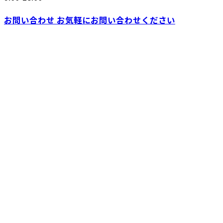
お問い合わせ
お気軽にお問い合わせください