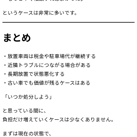
というケースは非常に多いです。
まとめ
・放置車両は税金や駐車場代が継続する
・近隣トラブルにつながる場合がある
・長期放置で状態悪化する
・古い車でも価値が残るケースはある
「いつか処分しよう」
と思っている間に、
負担だけ増えていくケースは少なくありません。
まずは現在の状態で、