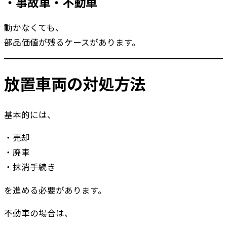
・事故車・不動車
動かなくても、
部品価値が残るケースがあります。
放置車両の対処方法
基本的には、
・売却
・廃車
・抹消手続き
を進める必要があります。
不動車の場合は、