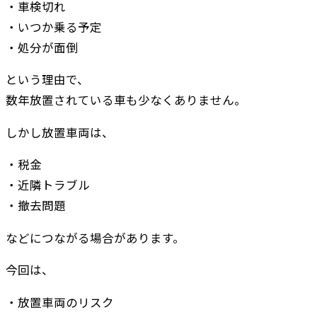
・車検切れ
・いつか乗る予定
・処分が面倒
という理由で、
数年放置されている車も少なくありません。
しかし放置車両は、
・税金
・近隣トラブル
・撤去問題
などにつながる場合があります。
今回は、
・放置車両のリスク