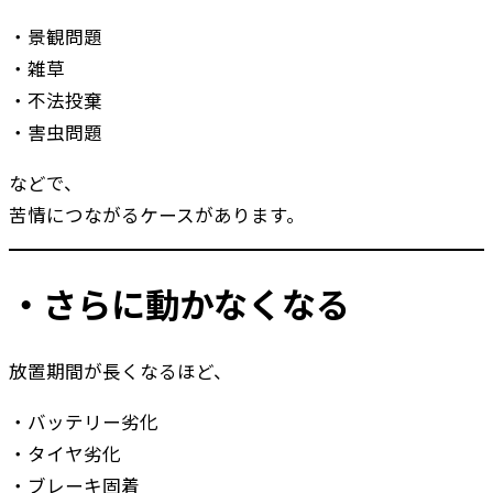
・景観問題
・雑草
・不法投棄
・害虫問題
などで、
苦情につながるケースがあります。
・さらに動かなくなる
放置期間が長くなるほど、
・バッテリー劣化
・タイヤ劣化
・ブレーキ固着