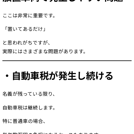
ここは非常に重要です。
「置いてあるだけ」
と思われがちですが、
実際にはさまざまな問題があります。
・自動車税が発生し続ける
名義が残っている限り、
自動車税は継続します。
特に普通車の場合、