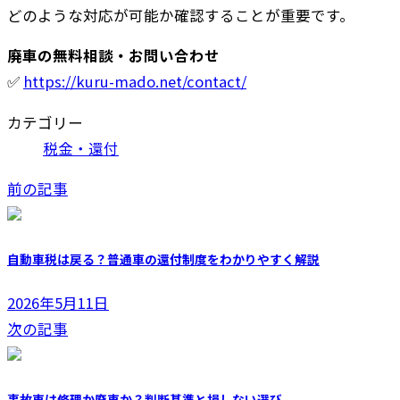
どのような対応が可能か確認することが重要です。
廃車の無料相談・お問い合わせ
✅
https://kuru-mado.net/contact/
カテゴリー
税金・還付
前の記事
自動車税は戻る？普通車の還付制度をわかりやすく解説
2026年5月11日
次の記事
事故車は修理か廃車か？判断基準と損しない選び