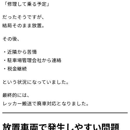
「修理して乗る予定」
だったそうですが、
結局そのまま放置。
その後、
・近隣から苦情
・駐車場管理会社から連絡
・税金継続
という状況になっていました。
最終的には、
レッカー搬送で廃車対応となりました。
放置車両で発生しやすい問題