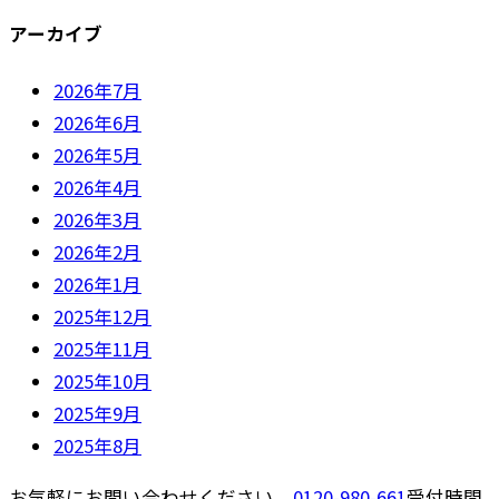
アーカイブ
2026年7月
2026年6月
2026年5月
2026年4月
2026年3月
2026年2月
2026年1月
2025年12月
2025年11月
2025年10月
2025年9月
2025年8月
お気軽にお問い合わせください。
0120-980-661
受付時間