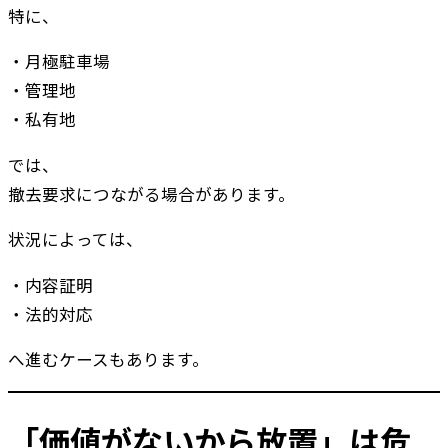
特に、
・月極駐車場
・管理地
・私有地
では、
撤去要求につながる場合があります。
状況によっては、
・内容証明
・法的対応
へ進むケースもあります。
「価値がないから放置」は危