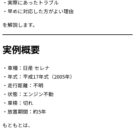
・実際にあったトラブル
・早めに対応した方がよい理由
を解説します。
実例概要
・車種：日産 セレナ
・年式：平成17年式（2005年）
・走行距離：不明
・状態：エンジン不動
・車検：切れ
・放置期間：約5年
もともとは、