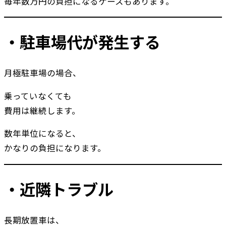
毎年数万円の負担になるケースもあります。
・駐車場代が発生する
月極駐車場の場合、
乗っていなくても
費用は継続します。
数年単位になると、
かなりの負担になります。
・近隣トラブル
長期放置車は、