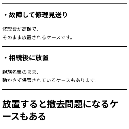
・故障して修理見送り
修理費が高額で、
そのまま放置されるケースです。
・相続後に放置
親族名義のまま、
動かさず保管されているケースもあります。
放置すると撤去問題になるケ
ースもある