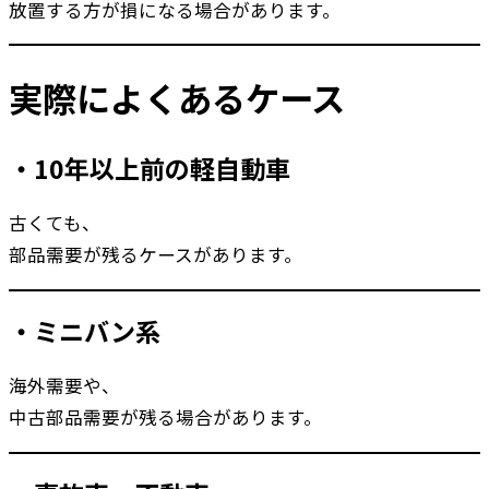
放置する方が損になる場合があります。
実際によくあるケース
・10年以上前の軽自動車
古くても、
部品需要が残るケースがあります。
・ミニバン系
海外需要や、
中古部品需要が残る場合があります。