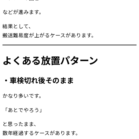
などが進みます。
結果として、
搬送難易度が上がるケースがあります。
よくある放置パターン
・車検切れ後そのまま
かなり多いです。
「あとでやろう」
と思ったまま、
数年経過するケースがあります。