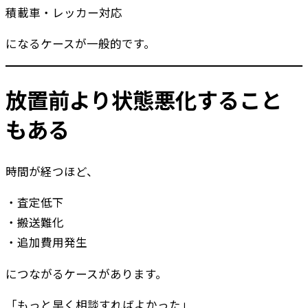
積載車・レッカー対応
になるケースが一般的です。
放置前より状態悪化すること
もある
時間が経つほど、
・査定低下
・搬送難化
・追加費用発生
につながるケースがあります。
「もっと早く相談すればよかった」